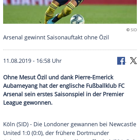
©
SID
Arsenal gewinnt Saisonauftakt ohne Özil
11.08.2019 - 16:58 Uhr
Ohne Mesut Özil und dank Pierre-Emerick
Aubameyang hat der englische Fußballklub FC
Arsenal sein erstes Saisonspiel in der Premier
League gewonnen.
Köln
(SID) - Die Londoner gewannen bei
Newcastle
United
1:0 (0:0), der frühere Dortmunder