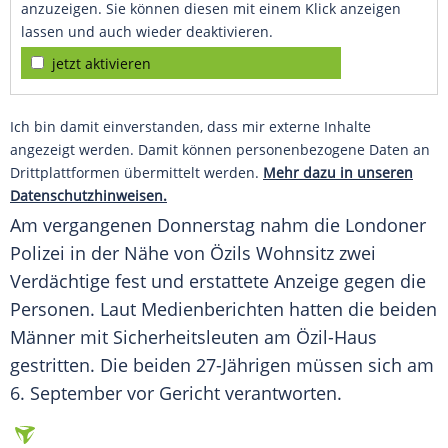
anzuzeigen. Sie können diesen mit einem Klick anzeigen
lassen und auch wieder deaktivieren.
jetzt aktivieren
Ich bin damit einverstanden, dass mir externe Inhalte
angezeigt werden. Damit können personenbezogene Daten an
Drittplattformen übermittelt werden.
Mehr dazu in unseren
Datenschutzhinweisen.
Am vergangenen Donnerstag nahm die Londoner
Polizei in der Nähe von Özils Wohnsitz zwei
Verdächtige fest und erstattete Anzeige gegen die
Personen. Laut Medienberichten hatten die beiden
Männer mit Sicherheitsleuten am Özil-Haus
gestritten. Die beiden 27-Jährigen müssen sich am
6. September vor Gericht verantworten.