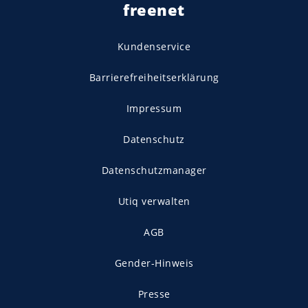
freenet
Kundenservice
Barrierefreiheitserklärung
Impressum
Datenschutz
Datenschutzmanager
Utiq verwalten
AGB
Gender-Hinweis
Presse