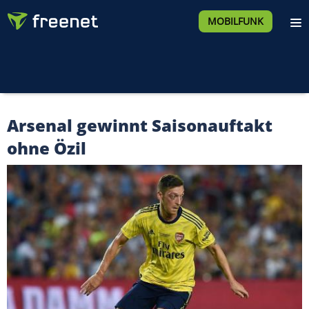
MOBILFUNK
Arsenal gewinnt Saisonauftakt
ohne Özil