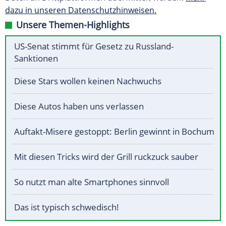
dazu in unseren Datenschutzhinweisen.
Unsere Themen-Highlights
US-Senat stimmt für Gesetz zu Russland-
Sanktionen
Diese Stars wollen keinen Nachwuchs
Diese Autos haben uns verlassen
Auftakt-Misere gestoppt: Berlin gewinnt in Bochum
Mit diesen Tricks wird der Grill ruckzuck sauber
So nutzt man alte Smartphones sinnvoll
Das ist typisch schwedisch!