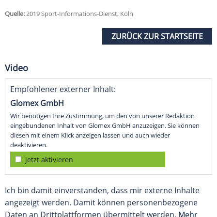
Quelle:
2019 Sport-Informations-Dienst, Köln
ZURÜCK ZUR STARTSEITE
Video
Empfohlener externer Inhalt:
Glomex GmbH
Wir benötigen Ihre Zustimmung, um den von unserer Redaktion
eingebundenen Inhalt von Glomex GmbH anzuzeigen. Sie können
diesen mit einem Klick anzeigen lassen und auch wieder
deaktivieren.
jetzt aktivieren
Ich bin damit einverstanden, dass mir externe Inhalte
angezeigt werden. Damit können personenbezogene
Daten an Drittplattformen übermittelt werden.
Mehr