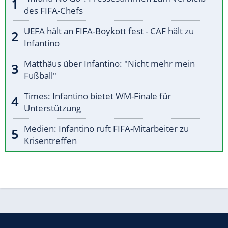
des FIFA-Chefs
UEFA hält an FIFA-Boykott fest - CAF hält zu
Infantino
Matthäus über Infantino: "Nicht mehr mein
Fußball"
Times: Infantino bietet WM-Finale für
Unterstützung
Medien: Infantino ruft FIFA-Mitarbeiter zu
Krisentreffen