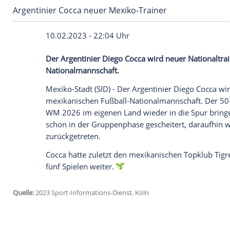
Argentinier Cocca neuer Mexiko-Trainer
10.02.2023 - 22:04 Uhr
Der Argentinier Diego Cocca wird neuer 
Nationalmannschaft.
Mexiko-Stadt (SID) - Der Argentinier Die
mexikanischen
Fußball-Nationalmannsch
WM 2026 im eigenen Land wieder in die