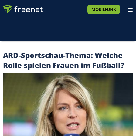
MOBILFUNK
ARD-Sportschau-Thema: Welche
Rolle spielen Frauen im Fußball?