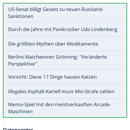
US-Senat billigt Gesetz zu neuen Russland-
Sanktionen
Durch die Jahre mit Panikrocker Udo Lindenberg
Die größten Mythen über Medikamente
Berlins Matchwinner Grönning: "Veränderte
Perspektive"
Vorsicht: Diese 17 Dinge hassen Katzen
Illegales Asphalt-Kartell muss Mio-Strafe zahlen
Memo-Spiel mit den meistverkauften Arcade-
Maschinen