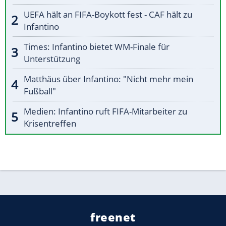
UEFA hält an FIFA-Boykott fest - CAF hält zu
Infantino
Times: Infantino bietet WM-Finale für
Unterstützung
Matthäus über Infantino: "Nicht mehr mein
Fußball"
Medien: Infantino ruft FIFA-Mitarbeiter zu
Krisentreffen
freenet