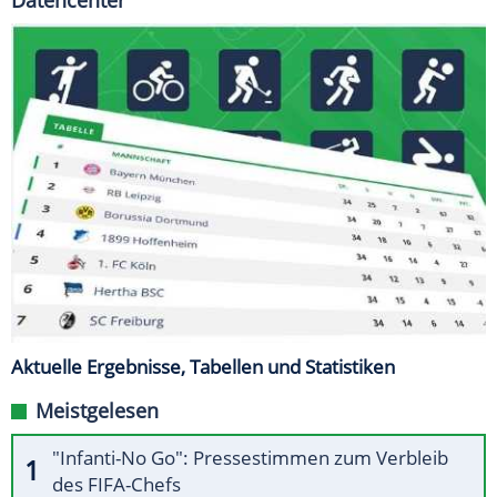
Datencenter
Aktuelle Ergebnisse, Tabellen und Statistiken
Meistgelesen
"Infanti-No Go": Pressestimmen zum Verbleib
des FIFA-Chefs