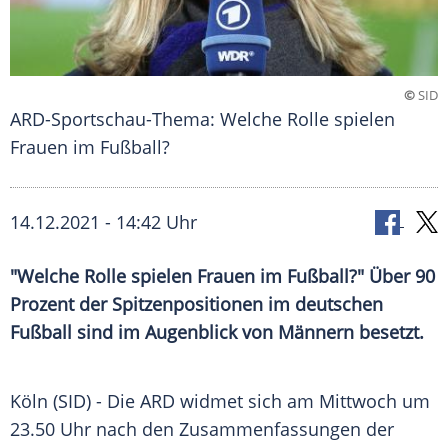
©
SID
ARD-Sportschau-Thema: Welche Rolle spielen
Frauen im Fußball?
14.12.2021 - 14:42 Uhr
"Welche Rolle spielen Frauen im Fußball?" Über 90
Prozent der
Spitzenpositionen
im deutschen
Fußball sind im Augenblick von Männern besetzt.
Köln
(SID) - Die
ARD
widmet sich am Mittwoch um
23.50 Uhr nach den Zusammenfassungen der