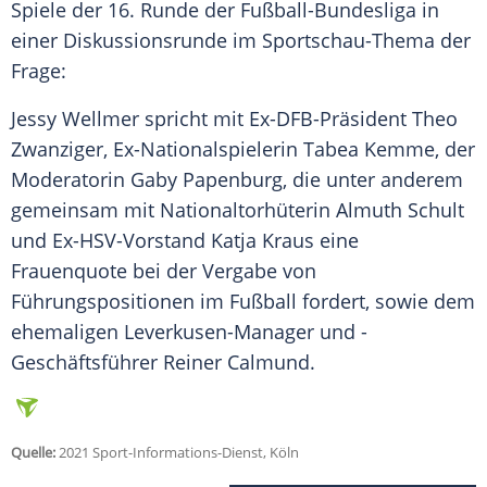
Spiele der 16. Runde der
Fußball-Bundesliga
in
einer Diskussionsrunde im Sportschau-Thema der
Frage:
Jessy Wellmer
spricht mit Ex-DFB-Präsident
Theo
Zwanziger
, Ex-Nationalspielerin
Tabea Kemme
, der
Moderatorin
Gaby Papenburg
, die unter anderem
gemeinsam mit Nationaltorhüterin
Almuth Schult
und Ex-HSV-Vorstand Katja Kraus eine
Frauenquote bei der Vergabe von
Führungspositionen im Fußball fordert, sowie dem
ehemaligen Leverkusen-Manager und -
Geschäftsführer Reiner Calmund.
Quelle:
2021 Sport-Informations-Dienst, Köln