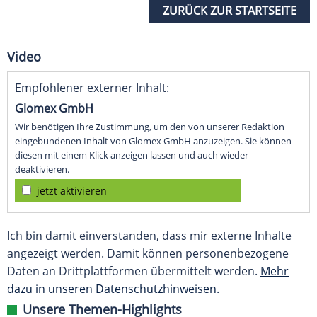
ZURÜCK ZUR STARTSEITE
Video
Empfohlener externer Inhalt:
Glomex GmbH
Wir benötigen Ihre Zustimmung, um den von unserer Redaktion
eingebundenen Inhalt von Glomex GmbH anzuzeigen. Sie können
diesen mit einem Klick anzeigen lassen und auch wieder
deaktivieren.
jetzt aktivieren
Ich bin damit einverstanden, dass mir externe Inhalte
angezeigt werden. Damit können personenbezogene
Daten an Drittplattformen übermittelt werden.
Mehr
dazu in unseren Datenschutzhinweisen.
Unsere Themen-Highlights