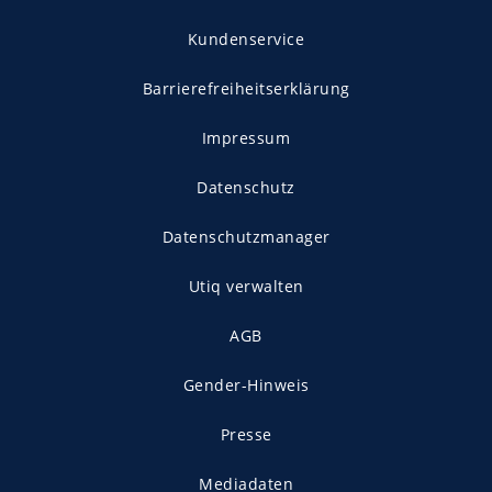
Kundenservice
Barrierefreiheitserklärung
Impressum
Datenschutz
Datenschutzmanager
Utiq verwalten
AGB
Gender-Hinweis
Presse
Mediadaten