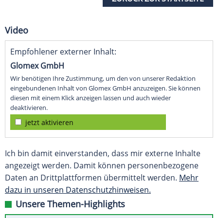
Video
Empfohlener externer Inhalt:
Glomex GmbH
Wir benötigen Ihre Zustimmung, um den von unserer Redaktion
eingebundenen Inhalt von Glomex GmbH anzuzeigen. Sie können
diesen mit einem Klick anzeigen lassen und auch wieder
deaktivieren.
jetzt aktivieren
Ich bin damit einverstanden, dass mir externe Inhalte
angezeigt werden. Damit können personenbezogene
Daten an Drittplattformen übermittelt werden.
Mehr
dazu in unseren Datenschutzhinweisen.
Unsere Themen-Highlights