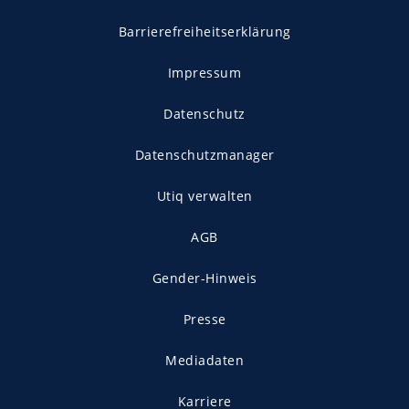
Barrierefreiheitserklärung
Impressum
Datenschutz
Datenschutzmanager
Utiq verwalten
AGB
Gender-Hinweis
Presse
Mediadaten
Karriere