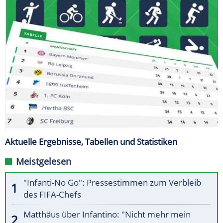
Aktuelle Ergebnisse, Tabellen und Statistiken
Meistgelesen
"Infanti-No Go": Pressestimmen zum Verbleib
des FIFA-Chefs
Matthäus über Infantino: "Nicht mehr mein