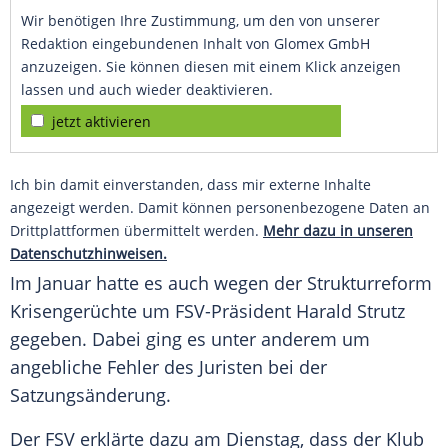
Wir benötigen Ihre Zustimmung, um den von unserer
Redaktion eingebundenen Inhalt von Glomex GmbH
anzuzeigen. Sie können diesen mit einem Klick anzeigen
lassen und auch wieder deaktivieren.
jetzt aktivieren
Ich bin damit einverstanden, dass mir externe Inhalte
angezeigt werden. Damit können personenbezogene Daten an
Drittplattformen übermittelt werden.
Mehr dazu in unseren
Datenschutzhinweisen.
Im Januar hatte es auch wegen der
Strukturreform
Krisengerüchte um FSV-Präsident
Harald Strutz
gegeben. Dabei ging es unter anderem um
angebliche Fehler des Juristen bei der
Satzungsänderung.
Der FSV erklärte dazu am Dienstag, dass der Klub