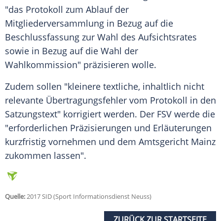
"das Protokoll zum Ablauf der
Mitgliederversammlung in Bezug auf die
Beschlussfassung zur Wahl des Aufsichtsrates
sowie in Bezug auf die Wahl der
Wahlkommission" präzisieren wolle.
Zudem sollen "kleinere textliche, inhaltlich nicht
relevante Übertragungsfehler vom Protokoll in den
Satzungstext" korrigiert werden. Der FSV werde die
"erforderlichen Präzisierungen und Erläuterungen
kurzfristig vornehmen und dem
Amtsgericht
Mainz
zukommen lassen".
Quelle:
2017 SID (Sport Informationsdienst Neuss)
ZURÜCK ZUR STARTSEITE