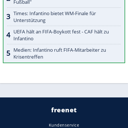
Fußball"
Times: Infantino bietet WM-Finale für
Unterstützung
UEFA hält an FIFA-Boykott fest - CAF hält zu
Infantino
Medien: Infantino ruft FIFA-Mitarbeiter zu
Krisentreffen
freenet
Kundenservice