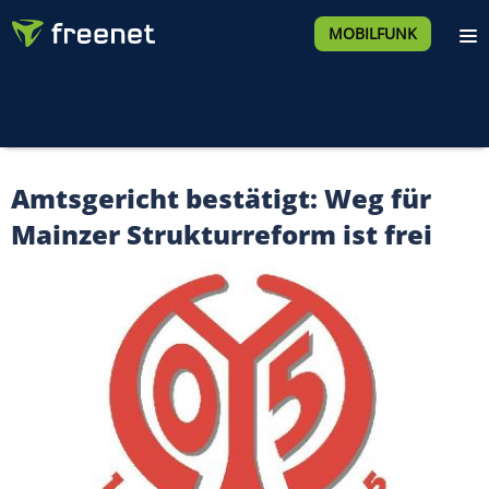
MOBILFUNK
Amtsgericht bestätigt: Weg für
Mainzer Strukturreform ist frei