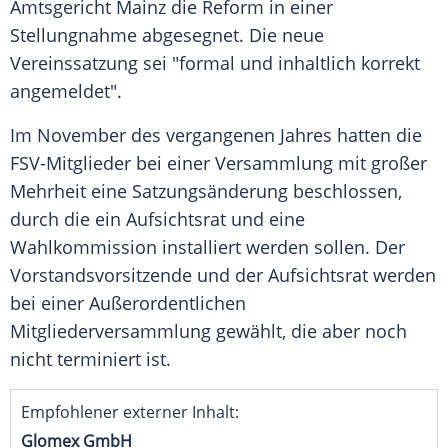
Amtsgericht
Mainz
die Reform in einer
Stellungnahme abgesegnet. Die neue
Vereinssatzung sei "formal und inhaltlich korrekt
angemeldet".
Im November des vergangenen Jahres hatten die
FSV-Mitglieder bei einer Versammlung mit großer
Mehrheit eine Satzungsänderung beschlossen,
durch die ein Aufsichtsrat und eine
Wahlkommission installiert werden sollen. Der
Vorstandsvorsitzende und der Aufsichtsrat werden
bei einer Außerordentlichen
Mitgliederversammlung gewählt, die aber noch
nicht terminiert ist.
Empfohlener externer Inhalt:
Glomex GmbH