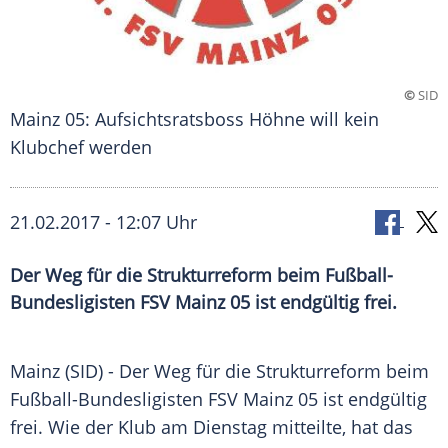
©
SID
Mainz 05: Aufsichtsratsboss Höhne will kein
Klubchef werden
21.02.2017 - 12:07 Uhr
Der Weg für die Strukturreform beim Fußball-
Bundesligisten FSV Mainz 05 ist endgültig frei.
Mainz
(SID) - Der Weg für die
Strukturreform
beim
Fußball-Bundesligisten
FSV Mainz 05
ist endgültig
frei. Wie der Klub am Dienstag mitteilte, hat das