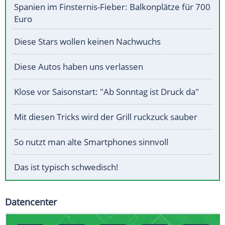
Spanien im Finsternis-Fieber: Balkonplätze für 700
Euro
Diese Stars wollen keinen Nachwuchs
Diese Autos haben uns verlassen
Klose vor Saisonstart: "Ab Sonntag ist Druck da"
Mit diesen Tricks wird der Grill ruckzuck sauber
So nutzt man alte Smartphones sinnvoll
Das ist typisch schwedisch!
Datencenter