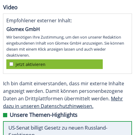
Video
Empfohlener externer Inhalt:
Glomex GmbH
Wir benötigen Ihre Zustimmung, um den von unserer Redaktion
eingebundenen Inhalt von Glomex GmbH anzuzeigen. Sie können
diesen mit einem Klick anzeigen lassen und auch wieder
deaktivieren.
jetzt aktivieren
Ich bin damit einverstanden, dass mir externe Inhalte
angezeigt werden. Damit können personenbezogene
Daten an Drittplattformen übermittelt werden.
Mehr
dazu in unseren Datenschutzhinweisen.
Unsere Themen-Highlights
US-Senat billigt Gesetz zu neuen Russland-
Sanktionen