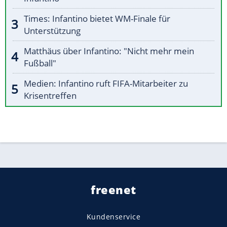
Times: Infantino bietet WM-Finale für
Unterstützung
Matthäus über Infantino: "Nicht mehr mein
Fußball"
Medien: Infantino ruft FIFA-Mitarbeiter zu
Krisentreffen
freenet
Kundenservice