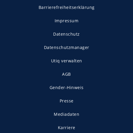
Barrierefreiheitserklärung
Impressum
Datenschutz
Datenschutzmanager
Utiq verwalten
AGB
Gender-Hinweis
Presse
Mediadaten
Karriere