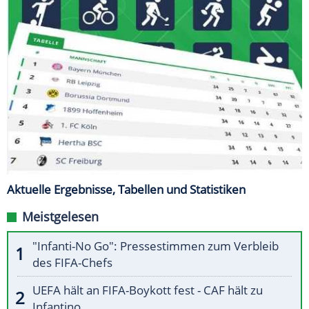
Aktuelle Ergebnisse, Tabellen und Statistiken
Meistgelesen
"Infanti-No Go": Pressestimmen zum Verbleib
des FIFA-Chefs
UEFA hält an FIFA-Boykott fest - CAF hält zu
Infantino