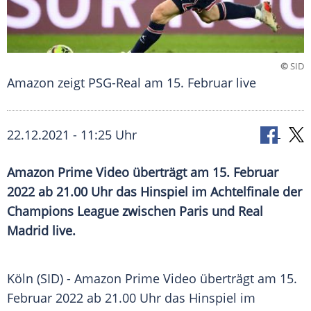
©
SID
Amazon zeigt PSG-Real am 15. Februar live
22.12.2021 - 11:25 Uhr
Amazon
Prime Video überträgt am 15. Februar
2022 ab 21.00 Uhr das Hinspiel im Achtelfinale der
Champions League
zwischen
Paris
und
Real
Madrid
live.
Köln
(SID) -
Amazon
Prime Video überträgt am 15.
Februar 2022 ab 21.00 Uhr das Hinspiel im