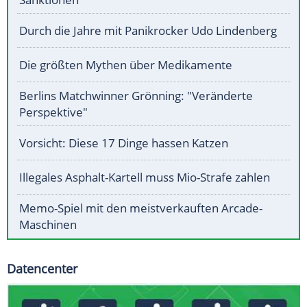
Durch die Jahre mit Panikrocker Udo Lindenberg
Die größten Mythen über Medikamente
Berlins Matchwinner Grönning: "Veränderte
Perspektive"
Vorsicht: Diese 17 Dinge hassen Katzen
Illegales Asphalt-Kartell muss Mio-Strafe zahlen
Memo-Spiel mit den meistverkauften Arcade-
Maschinen
Datencenter