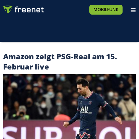
MOBILFUNK
Amazon zeigt PSG-Real am 15.
Februar live