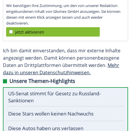
Wir benötigen Ihre Zustimmung, um den von unserer Redaktion
eingebundenen Inhalt von Glomex GmbH anzuzeigen. Sie können
diesen mit einem Klick anzeigen lassen und auch wieder
deaktivieren.
jetzt aktivieren
Ich bin damit einverstanden, dass mir externe Inhalte
angezeigt werden. Damit können personenbezogene
Daten an Drittplattformen übermittelt werden.
Mehr
dazu in unseren Datenschutzhinweisen.
Unsere Themen-Highlights
US-Senat stimmt für Gesetz zu Russland-
Sanktionen
Diese Stars wollen keinen Nachwuchs
Diese Autos haben uns verlassen