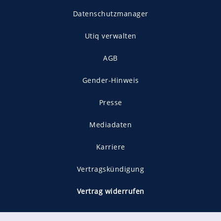
Datenschutzmanager
Utiq verwalten
AGB
Gender-Hinweis
Presse
Mediadaten
Karriere
Vertragskündigung
Vertrag widerrufen