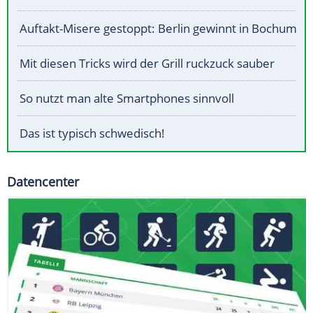
Auftakt-Misere gestoppt: Berlin gewinnt in Bochum
Mit diesen Tricks wird der Grill ruckzuck sauber
So nutzt man alte Smartphones sinnvoll
Das ist typisch schwedisch!
Datencenter