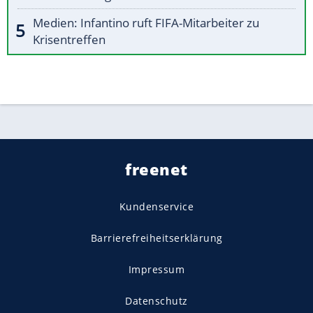
Medien: Infantino ruft FIFA-Mitarbeiter zu
Krisentreffen
freenet
Kundenservice
Barrierefreiheitserklärung
Impressum
Datenschutz