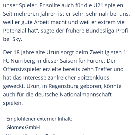
unser Spieler. Er sollte auch für die U21 spielen.
Seit mehreren Jahren ist er sehr, sehr nah bei uns,
weil er gute Arbeit macht und weil er extrem viel
Potenzial hat", sagte der frühere Bundesliga-Profi
bei Sky.
Der 18 Jahre alte Uzun sorgt beim
Zweitligisten
1.
FC Nürnberg
in dieser Saison für
Furore
. Der
Offensivspieler
erzielte bereits zehn
Treffer
und
hat das Interesse zahlreicher Spitzenklubs
geweckt. Uzun, in
Regensburg
geboren, könnte
auch für die deutsche
Nationalmannschaft
spielen.
Empfohlener externer Inhalt:
Glomex GmbH