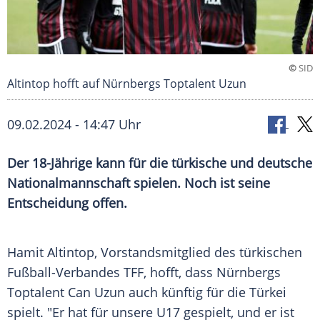
©
SID
Altintop hofft auf Nürnbergs Toptalent Uzun
09.02.2024 - 14:47 Uhr
Der 18-Jährige kann für die türkische und deutsche
Nationalmannschaft spielen. Noch ist seine
Entscheidung offen.
Hamit Altintop,
Vorstandsmitglied
des türkischen
Fußball-Verbandes
TFF
, hofft, dass Nürnbergs
Toptalent
Can Uzun
auch künftig für die
Türkei
spielt. "Er hat für unsere U17 gespielt, und er ist