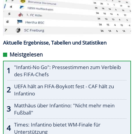
Aktuelle Ergebnisse, Tabellen und Statistiken
Meistgelesen
"Infanti-No Go": Pressestimmen zum Verbleib
des FIFA-Chefs
UEFA hält an FIFA-Boykott fest - CAF hält zu
Infantino
Matthäus über Infantino: "Nicht mehr mein
Fußball"
Times: Infantino bietet WM-Finale für
Unterstützung