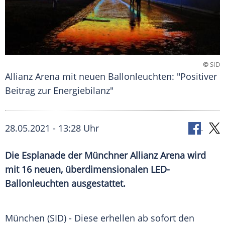
©
SID
Allianz Arena mit neuen Ballonleuchten: "Positiver
Beitrag zur Energiebilanz"
28.05.2021 - 13:28 Uhr
Die
Esplanade
der Münchner
Allianz Arena
wird
mit 16 neuen, überdimensionalen LED-
Ballonleuchten ausgestattet.
München (SID) - Diese erhellen ab sofort den