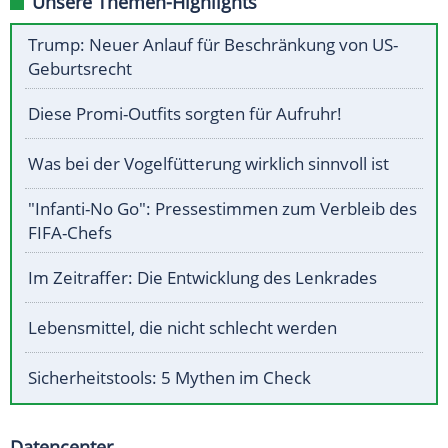
Unsere Themen-Highlights
Trump: Neuer Anlauf für Beschränkung von US-
Geburtsrecht
Diese Promi-Outfits sorgten für Aufruhr!
Was bei der Vogelfütterung wirklich sinnvoll ist
"Infanti-No Go": Pressestimmen zum Verbleib des
FIFA-Chefs
Im Zeitraffer: Die Entwicklung des Lenkrades
Lebensmittel, die nicht schlecht werden
Sicherheitstools: 5 Mythen im Check
Datencenter