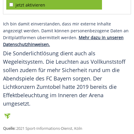
jetzt aktivieren
Ich bin damit einverstanden, dass mir externe Inhalte
angezeigt werden. Damit können personenbezogene Daten an
Drittplattformen übermittelt werden.
Mehr dazu in unseren
Datenschutzhinweisen.
Die Sonderlichtlösung dient auch als
Wegeleitsystem. Die Leuchten aus Vollkunststoff
sollen zudem für mehr
Sicherheit
rund um die
Abendspiele des
FC Bayern
sorgen. Der
Lichtkonzern
Zumtobel hatte 2019 bereits die
Effektbeleuchtung im Inneren der Arena
umgesetzt.
Quelle:
2021 Sport-Informations-Dienst, Köln