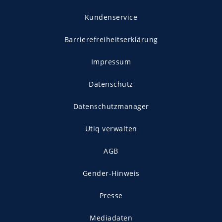
Kundenservice
Barrierefreiheitserklärung
Impressum
Datenschutz
Datenschutzmanager
Utiq verwalten
AGB
Gender-Hinweis
Presse
Mediadaten