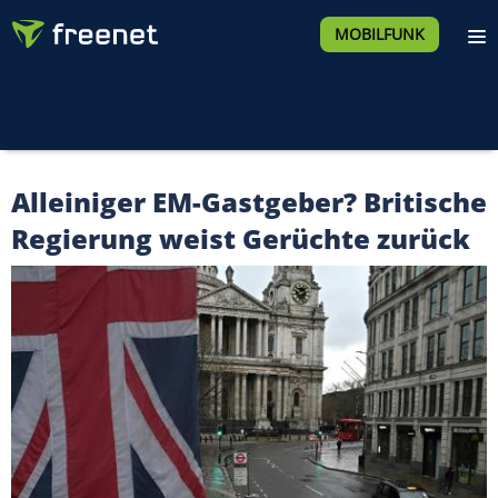
MOBILFUNK
Alleiniger EM-Gastgeber? Britische
Regierung weist Gerüchte zurück