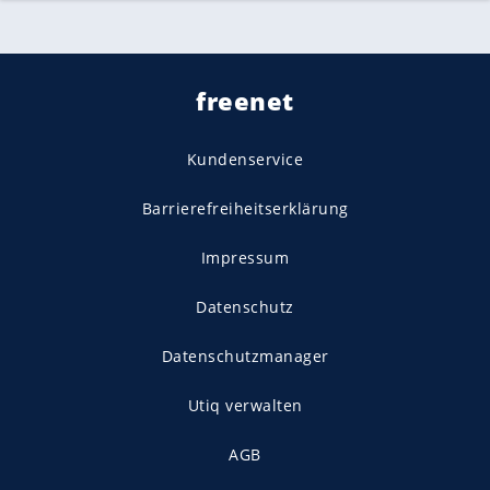
freenet
Kundenservice
Barrierefreiheitserklärung
Impressum
Datenschutz
Datenschutzmanager
Utiq verwalten
AGB