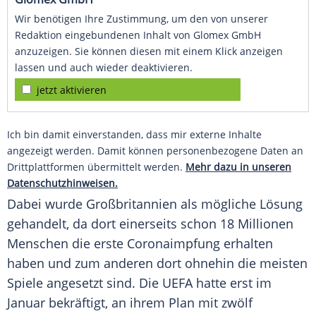
Wir benötigen Ihre Zustimmung, um den von unserer
Redaktion eingebundenen Inhalt von Glomex GmbH
anzuzeigen. Sie können diesen mit einem Klick anzeigen
lassen und auch wieder deaktivieren.
jetzt aktivieren
Ich bin damit einverstanden, dass mir externe Inhalte
angezeigt werden. Damit können personenbezogene Daten an
Drittplattformen übermittelt werden.
Mehr dazu in unseren
Datenschutzhinweisen.
Dabei wurde
Großbritannien
als mögliche Lösung
gehandelt, da dort einerseits schon 18 Millionen
Menschen die erste Coronaimpfung erhalten
haben und zum anderen dort ohnehin die meisten
Spiele
angesetzt sind. Die
UEFA
hatte erst im
Januar bekräftigt, an ihrem Plan mit zwölf