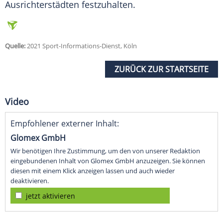
Ausrichterstädten festzuhalten.
Quelle:
2021 Sport-Informations-Dienst, Köln
ZURÜCK ZUR STARTSEITE
Video
Empfohlener externer Inhalt:
Glomex GmbH
Wir benötigen Ihre Zustimmung, um den von unserer Redaktion
eingebundenen Inhalt von Glomex GmbH anzuzeigen. Sie können
diesen mit einem Klick anzeigen lassen und auch wieder
deaktivieren.
jetzt aktivieren