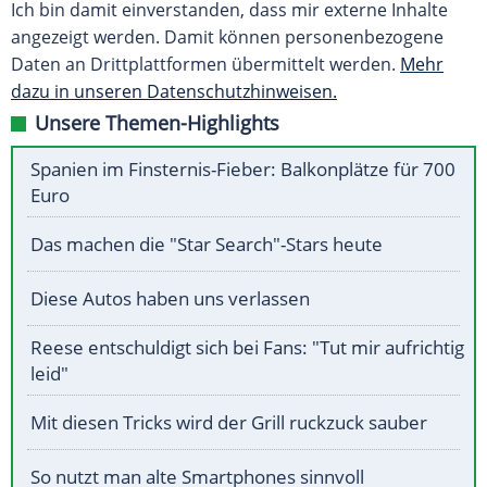
Ich bin damit einverstanden, dass mir externe Inhalte
angezeigt werden. Damit können personenbezogene
Daten an Drittplattformen übermittelt werden.
Mehr
dazu in unseren Datenschutzhinweisen.
Unsere Themen-Highlights
Spanien im Finsternis-Fieber: Balkonplätze für 700
Euro
Das machen die "Star Search"-Stars heute
Diese Autos haben uns verlassen
Reese entschuldigt sich bei Fans: "Tut mir aufrichtig
leid"
Mit diesen Tricks wird der Grill ruckzuck sauber
So nutzt man alte Smartphones sinnvoll