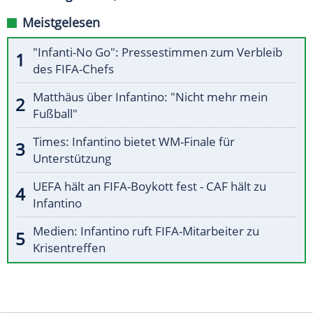
Meistgelesen
"Infanti-No Go": Pressestimmen zum Verbleib
des FIFA-Chefs
Matthäus über Infantino: "Nicht mehr mein
Fußball"
Times: Infantino bietet WM-Finale für
Unterstützung
UEFA hält an FIFA-Boykott fest - CAF hält zu
Infantino
Medien: Infantino ruft FIFA-Mitarbeiter zu
Krisentreffen