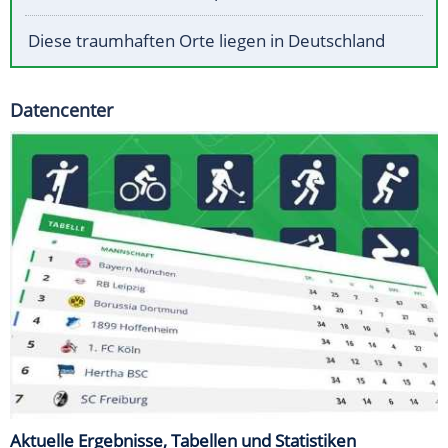
Diese traumhaften Orte liegen in Deutschland
Datencenter
Aktuelle Ergebnisse, Tabellen und Statistiken