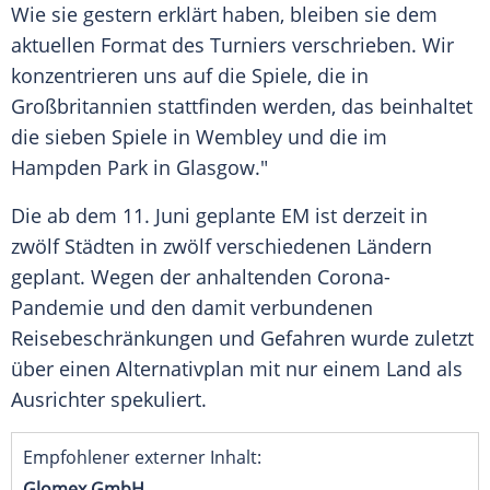
Wie sie gestern erklärt haben, bleiben sie dem
aktuellen Format des
Turniers
verschrieben. Wir
konzentrieren uns auf die
Spiele
, die in
Großbritannien
stattfinden werden, das beinhaltet
die sieben
Spiele
in Wembley und die im
Hampden Park in Glasgow."
Die ab dem 11. Juni geplante EM ist derzeit in
zwölf Städten in zwölf verschiedenen Ländern
geplant. Wegen der anhaltenden Corona-
Pandemie und den damit verbundenen
Reisebeschränkungen und Gefahren wurde zuletzt
über einen Alternativplan mit nur einem Land als
Ausrichter spekuliert.
Empfohlener externer Inhalt:
Glomex GmbH