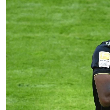
von Ramos