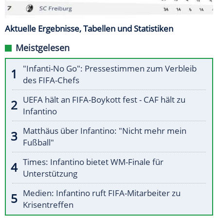
Aktuelle Ergebnisse, Tabellen und Statistiken
Meistgelesen
"Infanti-No Go": Pressestimmen zum Verbleib
des FIFA-Chefs
UEFA hält an FIFA-Boykott fest - CAF hält zu
Infantino
Matthäus über Infantino: "Nicht mehr mein
Fußball"
Times: Infantino bietet WM-Finale für
Unterstützung
Medien: Infantino ruft FIFA-Mitarbeiter zu
Krisentreffen