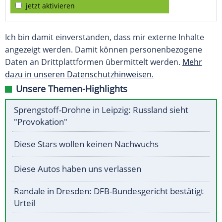
jetzt aktivieren
Ich bin damit einverstanden, dass mir externe Inhalte
angezeigt werden. Damit können personenbezogene
Daten an Drittplattformen übermittelt werden.
Mehr
dazu in unseren Datenschutzhinweisen.
Unsere Themen-Highlights
Sprengstoff-Drohne in Leipzig: Russland sieht
"Provokation"
Diese Stars wollen keinen Nachwuchs
Diese Autos haben uns verlassen
Randale in Dresden: DFB-Bundesgericht bestätigt
Urteil