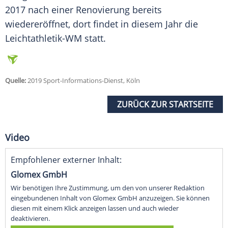
2017 nach einer Renovierung bereits
wiedereröffnet, dort findet in diesem Jahr die
Leichtathletik-WM statt.
Quelle:
2019 Sport-Informations-Dienst, Köln
ZURÜCK ZUR STARTSEITE
Video
Empfohlener externer Inhalt:
Glomex GmbH
Wir benötigen Ihre Zustimmung, um den von unserer Redaktion
eingebundenen Inhalt von Glomex GmbH anzuzeigen. Sie können
diesen mit einem Klick anzeigen lassen und auch wieder
deaktivieren.