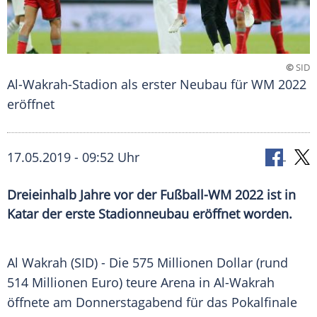
©
SID
Al-Wakrah-Stadion als erster Neubau für WM 2022
eröffnet
17.05.2019 - 09:52 Uhr
Dreieinhalb Jahre vor der Fußball-WM 2022 ist in
Katar der erste Stadionneubau eröffnet worden.
Al Wakrah (SID) - Die 575 Millionen Dollar (rund
514 Millionen Euro) teure Arena in Al-Wakrah
öffnete am Donnerstagabend für das Pokalfinale