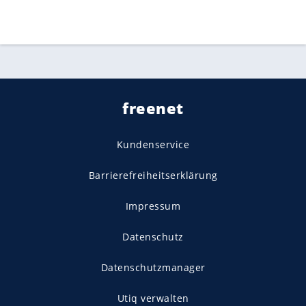
freenet
Kundenservice
Barrierefreiheitserklärung
Impressum
Datenschutz
Datenschutzmanager
Utiq verwalten