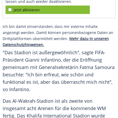
lassen und auch wieder deaktivieren.
jetzt aktivieren
Ich bin damit einverstanden, dass mir externe Inhalte
angezeigt werden. Damit können personenbezogene Daten an
Drittplattformen übermittelt werden.
Mehr dazu in unseren
Datenschutzhinweisen.
"Das Stadion ist außergewöhnlich", sagte FIFA-
Präsident Gianni Infantino, der die Eröffnung
gemeinsam mit Generalsekretärin Fatma Samoura
besuchte: "Ich bin erfreut, wie schön und
funktional es ist, aber das überrascht mich nicht",
so Infantino.
Das Al-Wakrah-Stadion ist als zweite von
insgesamt acht Arenen für die kommende WM
fertig. Das Khalifa International Stadion wurde