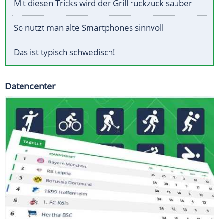
Mit diesen Tricks wird der Grill ruckzuck sauber
So nutzt man alte Smartphones sinnvoll
Das ist typisch schwedisch!
Datencenter