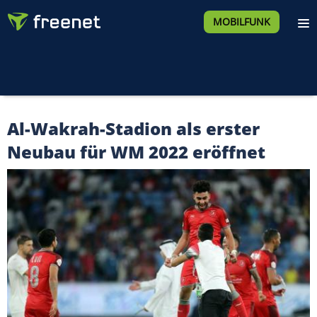
MOBILFUNK
Al-Wakrah-Stadion als erster
Neubau für WM 2022 eröffnet