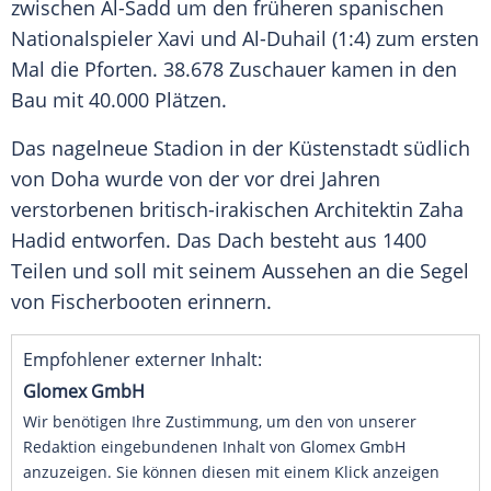
zwischen Al-Sadd um den früheren spanischen
Nationalspieler Xavi und Al-Duhail (1:4) zum ersten
Mal die Pforten. 38.678 Zuschauer kamen in den
Bau mit 40.000 Plätzen.
Das nagelneue Stadion in der Küstenstadt südlich
von Doha wurde von der vor drei Jahren
verstorbenen britisch-irakischen Architektin Zaha
Hadid entworfen. Das Dach besteht aus 1400
Teilen und soll mit seinem Aussehen an die Segel
von Fischerbooten erinnern.
Empfohlener externer Inhalt:
Glomex GmbH
Wir benötigen Ihre Zustimmung, um den von unserer
Redaktion eingebundenen Inhalt von Glomex GmbH
anzuzeigen. Sie können diesen mit einem Klick anzeigen