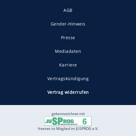
AGB
Gender-Hinweis
Presse
Mediadaten
Karriere
Vertragskündigung
Vertrag widerrufen
gekennzeichnet mit
freenet ist Mitglied im JUSPROG e.V.