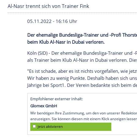
Al-Nasr trennt sich von Trainer Fink
05.11.2022 - 16:16 Uhr
Der ehemalige Bundesliga-Trainer und -Pr
beim Klub Al-Nasr in Dubai verloren.
Köln (SID) - Der ehemalige Bundesliga-Tr
als Trainer beim Klub Al-Nasr in Dubai ve