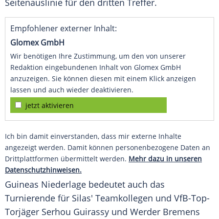
Seitenauslinie für den dritten
Treffer
.
Empfohlener externer Inhalt:
Glomex GmbH
Wir benötigen Ihre Zustimmung, um den von unserer
Redaktion eingebundenen Inhalt von Glomex GmbH
anzuzeigen. Sie können diesen mit einem Klick anzeigen
lassen und auch wieder deaktivieren.
jetzt aktivieren
Ich bin damit einverstanden, dass mir externe Inhalte
angezeigt werden. Damit können personenbezogene Daten an
Drittplattformen übermittelt werden.
Mehr dazu in unseren
Datenschutzhinweisen.
Guineas Niederlage bedeutet auch das
Turnierende für Silas' Teamkollegen und VfB-Top-
Torjäger
Serhou Guirassy
und Werder Bremens