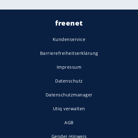
freenet
Kundenservice
Barrierefreiheitserklärung
Impressum
Datenschutz
Datenschutzmanager
Utiq verwalten
AGB
Gender-Hinweis