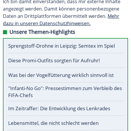
Ich bin damit einverstanden, dass mir externe Inhalte
angezeigt werden. Damit können personenbezogene
Daten an Drittplattformen übermittelt werden.
Mehr
dazu in unseren Datenschutzhinweisen.
Unsere Themen-Highlights
Sprengstoff-Drohne in Leipzig: Semtex im Spiel
Diese Promi-Outfits sorgten für Aufruhr!
Was bei der Vogelfütterung wirklich sinnvoll ist
"Infanti-No Go": Pressestimmen zum Verbleib des
FIFA-Chefs
Im Zeitraffer: Die Entwicklung des Lenkrades
Lebensmittel, die nicht schlecht werden