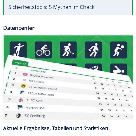
Sicherheitstools: 5 Mythen im Check
Datencenter
Aktuelle Ergebnisse, Tabellen und Statistiken