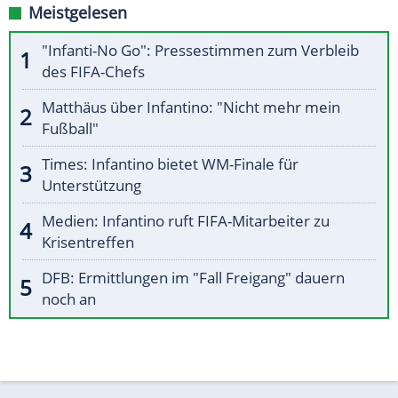
Meistgelesen
"Infanti-No Go": Pressestimmen zum Verbleib
des FIFA-Chefs
Matthäus über Infantino: "Nicht mehr mein
Fußball"
Times: Infantino bietet WM-Finale für
Unterstützung
Medien: Infantino ruft FIFA-Mitarbeiter zu
Krisentreffen
DFB: Ermittlungen im "Fall Freigang" dauern
noch an