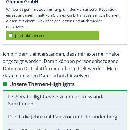
Glomex GmbH
Wir benötigen Ihre Zustimmung, um den von unserer Redaktion
eingebundenen Inhalt von Glomex GmbH anzuzeigen. Sie können
diesen mit einem Klick anzeigen lassen und auch wieder
deaktivieren.
jetzt aktivieren
Ich bin damit einverstanden, dass mir externe Inhalte
angezeigt werden. Damit können personenbezogene
Daten an Drittplattformen übermittelt werden.
Mehr
dazu in unseren Datenschutzhinweisen.
Unsere Themen-Highlights
US-Senat billigt Gesetz zu neuen Russland-
Sanktionen
Durch die Jahre mit Panikrocker Udo Lindenberg