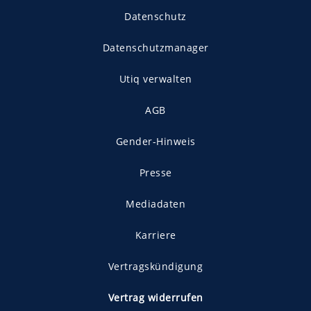
Datenschutz
Datenschutzmanager
Utiq verwalten
AGB
Gender-Hinweis
Presse
Mediadaten
Karriere
Vertragskündigung
Vertrag widerrufen