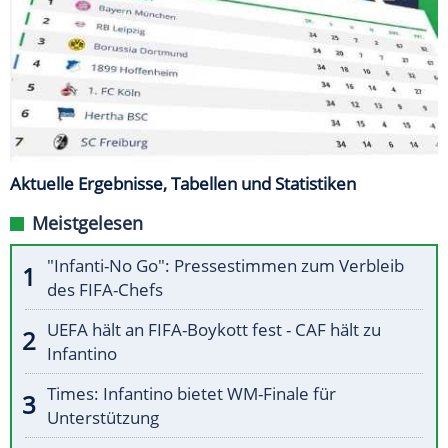
Aktuelle Ergebnisse, Tabellen und Statistiken
Meistgelesen
"Infanti-No Go": Pressestimmen zum Verbleib
des FIFA-Chefs
UEFA hält an FIFA-Boykott fest - CAF hält zu
Infantino
Times: Infantino bietet WM-Finale für
Unterstützung