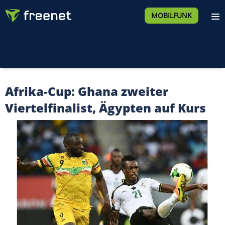
MOBILFUNK
Afrika-Cup: Ghana zweiter
Viertelfinalist, Ägypten auf Kurs