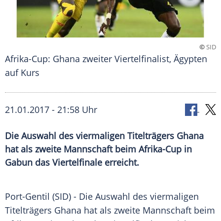
©
SID
Afrika-Cup: Ghana zweiter Viertelfinalist, Ägypten
auf Kurs
21.01.2017 - 21:58 Uhr
Die Auswahl des viermaligen Titelträgers Ghana
hat als zweite Mannschaft beim Afrika-Cup in
Gabun das Viertelfinale erreicht.
Port-Gentil (SID) - Die Auswahl des viermaligen
Titelträgers
Ghana hat als zweite Mannschaft beim