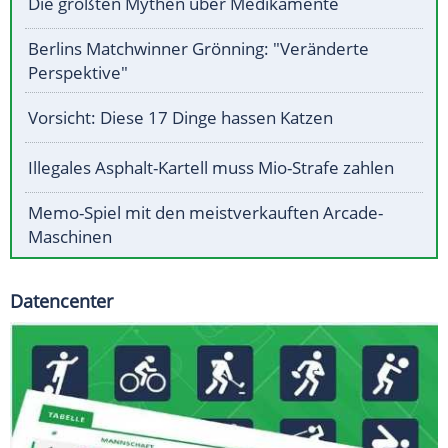
Die größten Mythen über Medikamente
Berlins Matchwinner Grönning: "Veränderte
Perspektive"
Vorsicht: Diese 17 Dinge hassen Katzen
Illegales Asphalt-Kartell muss Mio-Strafe zahlen
Memo-Spiel mit den meistverkauften Arcade-
Maschinen
Datencenter