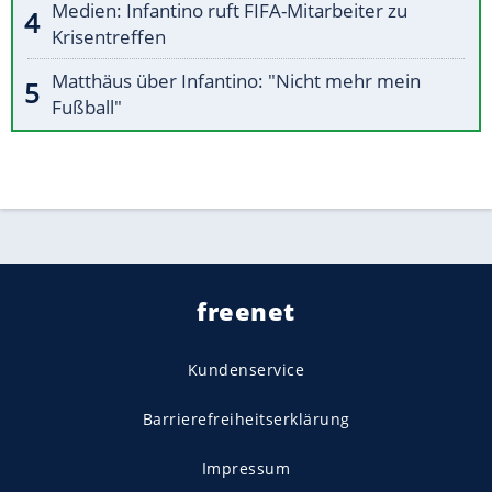
Medien: Infantino ruft FIFA-Mitarbeiter zu
Krisentreffen
Matthäus über Infantino: "Nicht mehr mein
Fußball"
freenet
Kundenservice
Barrierefreiheitserklärung
Impressum