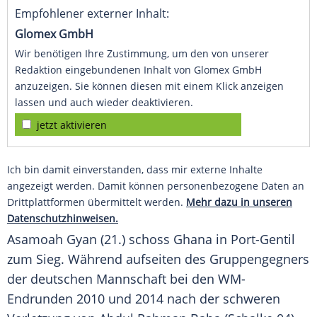
Empfohlener externer Inhalt:
Glomex GmbH
Wir benötigen Ihre Zustimmung, um den von unserer
Redaktion eingebundenen Inhalt von Glomex GmbH
anzuzeigen. Sie können diesen mit einem Klick anzeigen
lassen und auch wieder deaktivieren.
jetzt aktivieren
Ich bin damit einverstanden, dass mir externe Inhalte
angezeigt werden. Damit können personenbezogene Daten an
Drittplattformen übermittelt werden.
Mehr dazu in unseren
Datenschutzhinweisen.
Asamoah Gyan
(21.) schoss Ghana in Port-Gentil
zum Sieg. Während aufseiten des Gruppengegners
der deutschen Mannschaft bei den WM-
Endrunden 2010 und 2014 nach der schweren