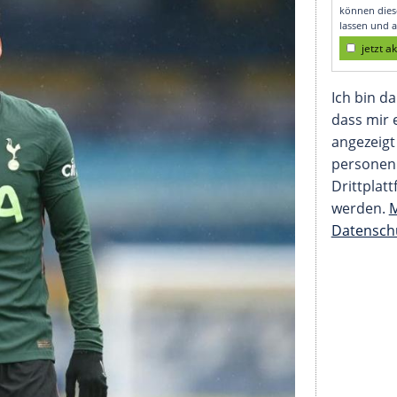
ken im Netz gegen Son