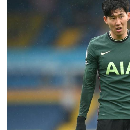
rassistischen Attac