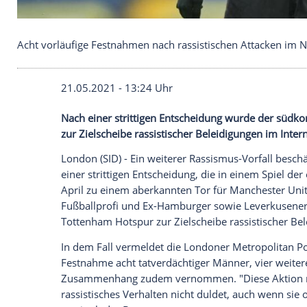
Acht vorläufige Festnahmen nach rassistischen At
21.05.2021 - 13:24 Uhr
Nach einer strittigen Entscheidung wurd
zur Zielscheibe rassistischer
Beleidigung