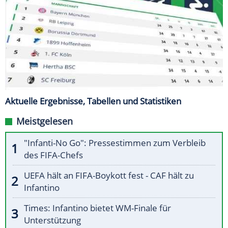
Aktuelle Ergebnisse, Tabellen und Statistiken
Meistgelesen
"Infanti-No Go": Pressestimmen zum Verbleib
des FIFA-Chefs
UEFA hält an FIFA-Boykott fest - CAF hält zu
Infantino
Times: Infantino bietet WM-Finale für
Unterstützung