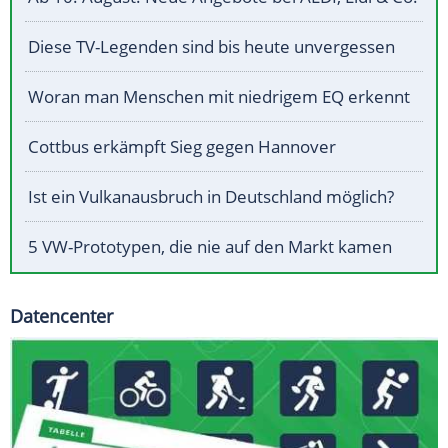
Diese TV-Legenden sind bis heute unvergessen
Woran man Menschen mit niedrigem EQ erkennt
Cottbus erkämpft Sieg gegen Hannover
Ist ein Vulkanausbruch in Deutschland möglich?
5 VW-Prototypen, die nie auf den Markt kamen
Datencenter