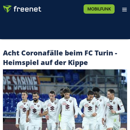
MOBILFUNK
Acht Coronafälle beim FC Turin -
Heimspiel auf der Kippe