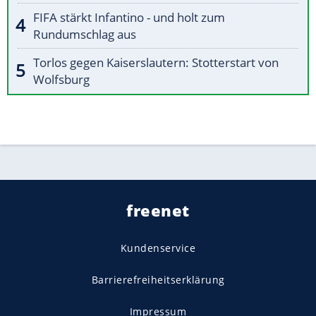
FIFA stärkt Infantino - und holt zum
Rundumschlag aus
Torlos gegen Kaiserslautern: Stotterstart von
Wolfsburg
freenet
Kundenservice
Barrierefreiheitserklärung
Impressum