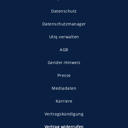
Datenschutz
Datenschutzmanager
Utiq verwalten
AGB
Gender-Hinweis
Presse
Mediadaten
Karriere
Vertragskündigung
Vertrag widerrufen