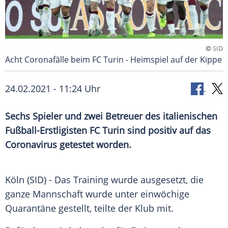
©
SID
Acht Coronafälle beim FC Turin - Heimspiel auf der Kippe
24.02.2021 - 11:24 Uhr
Sechs Spieler und zwei Betreuer des italienischen
Fußball-Erstligisten
FC Turin
sind positiv auf das
Coronavirus getestet worden.
Köln (SID) - Das Training wurde ausgesetzt, die
ganze Mannschaft wurde unter einwöchige
Quarantäne
gestellt, teilte der
Klub
mit.