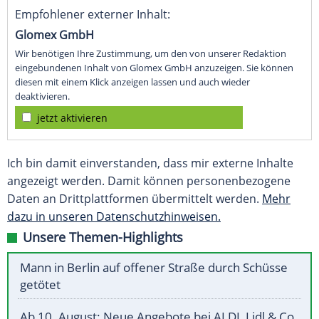
Empfohlener externer Inhalt:
Glomex GmbH
Wir benötigen Ihre Zustimmung, um den von unserer Redaktion
eingebundenen Inhalt von Glomex GmbH anzuzeigen. Sie können
diesen mit einem Klick anzeigen lassen und auch wieder
deaktivieren.
jetzt aktivieren
Ich bin damit einverstanden, dass mir externe Inhalte
angezeigt werden. Damit können personenbezogene
Daten an Drittplattformen übermittelt werden.
Mehr
dazu in unseren Datenschutzhinweisen.
Unsere Themen-Highlights
Mann in Berlin auf offener Straße durch Schüsse
getötet
Ab 10. August: Neue Angebote bei ALDI, Lidl & Co.