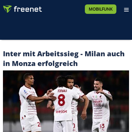
MOBILFUNK
Inter mit Arbeitssieg - Milan auch
in Monza erfolgreich