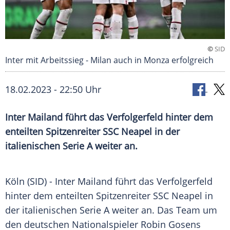
©
SID
Inter mit Arbeitssieg - Milan auch in Monza erfolgreich
18.02.2023 - 22:50 Uhr
Inter Mailand führt das Verfolgerfeld hinter dem
enteilten Spitzenreiter SSC Neapel in der
italienischen Serie A weiter an.
Köln (SID) - Inter Mailand führt das Verfolgerfeld
hinter dem enteilten Spitzenreiter SSC Neapel in
der italienischen Serie A weiter an. Das Team um
den deutschen Nationalspieler Robin Gosens