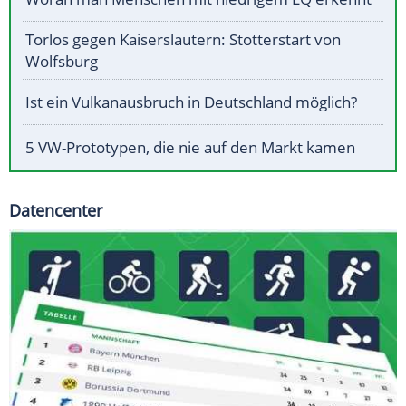
Torlos gegen Kaiserslautern: Stotterstart von
Wolfsburg
Ist ein Vulkanausbruch in Deutschland möglich?
5 VW-Prototypen, die nie auf den Markt kamen
Datencenter