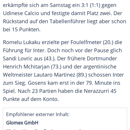
erkämpfte sich am Samstag ein 3:1 (1:1) gegen
Udinese Calcio und festigte damit Platz zwei. Der
Rückstand auf den Tabellenführer liegt aber schon
bei 15 Punkten.
Romelu Lukaku erzielte per Foulelfmeter (20.) die
Führung für Inter. Doch noch vor der Pause glich
Sandi Lovric aus (43.). Der frühere Dortmunder
Henrich Mchitarjan (73.) und der argentinische
Weltmeister Lautaro Martinez (89.) schossen Inter
zum Sieg. Gosens kam erst in der 79. Minute ins
Spiel. Nach 23 Partien haben die Nerazzurri 45
Punkte auf dem Konto.
Empfohlener externer Inhalt:
Glomex GmbH