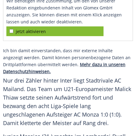
Wir benötigen Ihre Zustimmung, um den von unserer
Redaktion eingebundenen Inhalt von Glomex GmbH
anzuzeigen. Sie können diesen mit einem Klick anzeigen
lassen und auch wieder deaktivieren.
jetzt aktivieren
Ich bin damit einverstanden, dass mir externe Inhalte
angezeigt werden. Damit können personenbezogene Daten an
Drittplattformen übermittelt werden.
Mehr dazu in unseren
Datenschutzhinweisen.
Nur drei Zähler hinter Inter liegt Stadtrivale AC
Mailand. Das Team um U21-Europameister Malick
Thiaw setzte seinen Aufwärtstrend fort und
bezwang den acht Liga-Spiele lang
ungeschlagenen Aufsteiger AC Monza 1:0 (1:0).
Damit kletterte der Meister auf Rang drei.