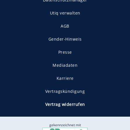
Utiq verwalten
AGB
Gender-Hinweis
Presse
Mediadaten
Karriere
Vertragskündigung
Vertrag widerrufen
gekennzeichnet mit