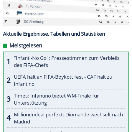
Aktuelle Ergebnisse, Tabellen und Statistiken
Meistgelesen
"Infanti-No Go": Pressestimmen zum Verbleib
des FIFA-Chefs
UEFA hält an FIFA-Boykott fest - CAF hält zu
Infantino
Times: Infantino bietet WM-Finale für
Unterstützung
Millionendeal perfekt: Diomande wechselt nach
Madrid