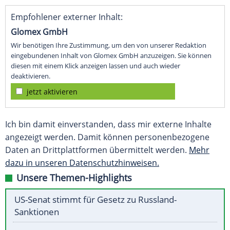
Empfohlener externer Inhalt:
Glomex GmbH
Wir benötigen Ihre Zustimmung, um den von unserer Redaktion
eingebundenen Inhalt von Glomex GmbH anzuzeigen. Sie können
diesen mit einem Klick anzeigen lassen und auch wieder
deaktivieren.
jetzt aktivieren
Ich bin damit einverstanden, dass mir externe Inhalte
angezeigt werden. Damit können personenbezogene
Daten an Drittplattformen übermittelt werden.
Mehr
dazu in unseren Datenschutzhinweisen.
Unsere Themen-Highlights
US-Senat stimmt für Gesetz zu Russland-
Sanktionen