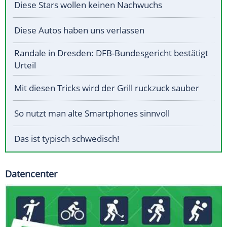
Diese Stars wollen keinen Nachwuchs
Diese Autos haben uns verlassen
Randale in Dresden: DFB-Bundesgericht bestätigt
Urteil
Mit diesen Tricks wird der Grill ruckzuck sauber
So nutzt man alte Smartphones sinnvoll
Das ist typisch schwedisch!
Datencenter