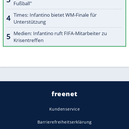
Fußball"
Times: Infantino bietet WM-Finale für
Unterstützung
Medien: Infantino ruft FIFA-Mitarbeiter zu
Krisentreffen
freenet
Kundenservice
Barrierefreiheitserklärung