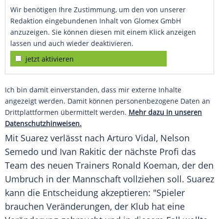
Wir benötigen Ihre Zustimmung, um den von unserer
Redaktion eingebundenen Inhalt von Glomex GmbH
anzuzeigen. Sie können diesen mit einem Klick anzeigen
lassen und auch wieder deaktivieren.
jetzt aktivieren
Ich bin damit einverstanden, dass mir externe Inhalte
angezeigt werden. Damit können personenbezogene Daten an
Drittplattformen übermittelt werden.
Mehr dazu in unseren
Datenschutzhinweisen.
Mit
Suarez
verlässt nach
Arturo Vidal
,
Nelson
Semedo
und
Ivan Rakitic
der nächste Profi das
Team des neuen Trainers
Ronald Koeman
, der den
Umbruch in der Mannschaft vollziehen soll.
Suarez
kann die Entscheidung akzeptieren: "Spieler
brauchen Veränderungen, der Klub hat eine