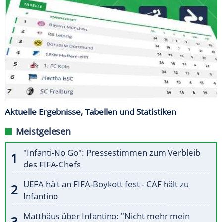
Aktuelle Ergebnisse, Tabellen und Statistiken
Meistgelesen
"Infanti-No Go": Pressestimmen zum Verbleib
des FIFA-Chefs
UEFA hält an FIFA-Boykott fest - CAF hält zu
Infantino
Matthäus über Infantino: "Nicht mehr mein