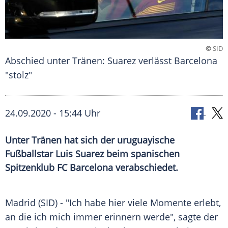
©
SID
Abschied unter Tränen: Suarez verlässt Barcelona
"stolz"
24.09.2020 - 15:44 Uhr
Unter Tränen hat sich der uruguayische
Fußballstar Luis Suarez beim spanischen
Spitzenklub FC Barcelona verabschiedet.
Madrid
(SID) - "Ich habe hier viele Momente erlebt,
an die ich mich immer erinnern werde", sagte der