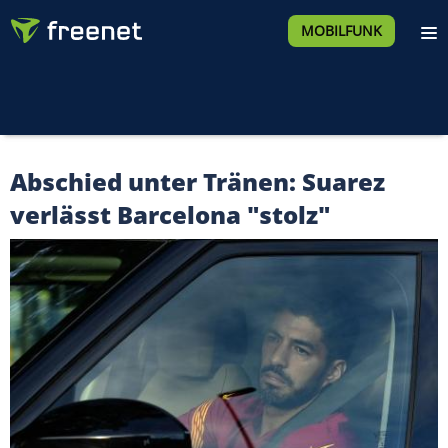
MOBILFUNK
Abschied unter Tränen: Suarez
verlässt Barcelona "stolz"