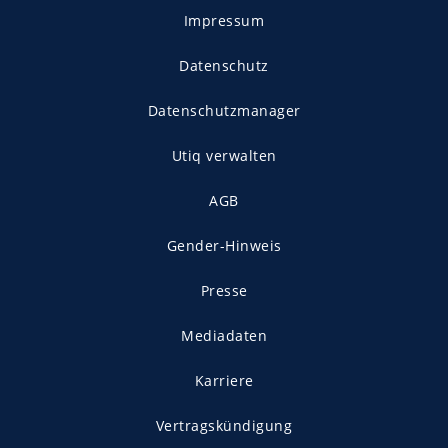
Impressum
Datenschutz
Datenschutzmanager
Utiq verwalten
AGB
Gender-Hinweis
Presse
Mediadaten
Karriere
Vertragskündigung