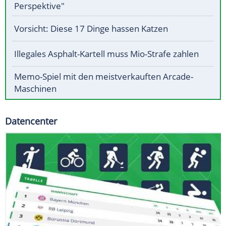
Perspektive"
Vorsicht: Diese 17 Dinge hassen Katzen
Illegales Asphalt-Kartell muss Mio-Strafe zahlen
Memo-Spiel mit den meistverkauften Arcade-
Maschinen
Datencenter