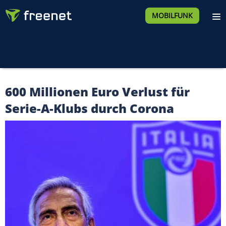
MOBILFUNK
600 Millionen Euro Verlust für
Serie-A-Klubs durch Corona