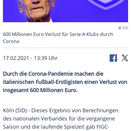
©
SID
600 Millionen Euro Verlust für Serie-A-Klubs durch
Corona
17.02.2021 - 13:39 Uhr
Durch die Corona-Pandemie machen die
italienischen Fußball-Erstligisten einen Verlust von
insgesamt 600 Millionen Euro.
Köln
(SID) - Dieses Ergebnis von Berechnungen
des nationalen Verbandes für die vergangene
Saison und die laufende Spielzeit gab FIGC-