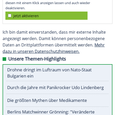
diesen mit einem Klick anzeigen lassen und auch wieder
deaktivieren.
jetzt aktivieren
Ich bin damit einverstanden, dass mir externe Inhalte
angezeigt werden. Damit können personenbezogene
Daten an Drittplattformen übermittelt werden.
Mehr
dazu in unseren Datenschutzhinweisen.
Unsere Themen-Highlights
Drohne dringt im Luftraum von Nato-Staat
Bulgarien ein
Durch die Jahre mit Panikrocker Udo Lindenberg
Die größten Mythen über Medikamente
Berlins Matchwinner Grönning: "Veränderte