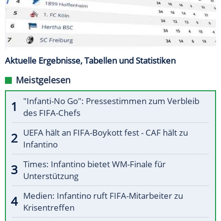
Aktuelle Ergebnisse, Tabellen und Statistiken
Meistgelesen
"Infanti-No Go": Pressestimmen zum Verbleib
des FIFA-Chefs
UEFA hält an FIFA-Boykott fest - CAF hält zu
Infantino
Times: Infantino bietet WM-Finale für
Unterstützung
Medien: Infantino ruft FIFA-Mitarbeiter zu
Krisentreffen