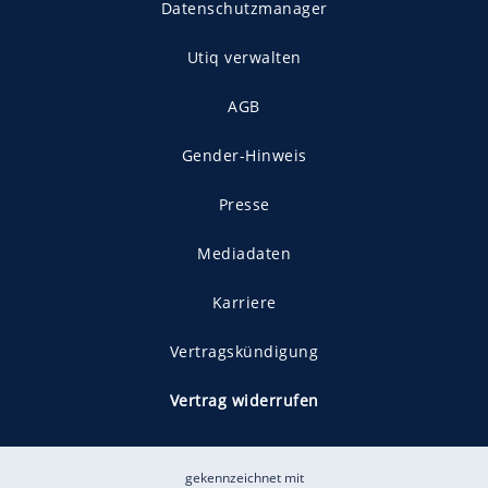
Datenschutzmanager
Utiq verwalten
AGB
Gender-Hinweis
Presse
Mediadaten
Karriere
Vertragskündigung
Vertrag widerrufen
gekennzeichnet mit