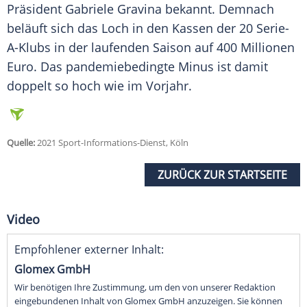
Präsident
Gabriele Gravina
bekannt. Demnach
beläuft sich das Loch in den Kassen der 20 Serie-
A-Klubs in der laufenden Saison auf 400 Millionen
Euro. Das pandemiebedingte Minus ist damit
doppelt so hoch wie im Vorjahr.
Quelle:
2021 Sport-Informations-Dienst, Köln
ZURÜCK ZUR STARTSEITE
Video
Empfohlener externer Inhalt:
Glomex GmbH
Wir benötigen Ihre Zustimmung, um den von unserer Redaktion
eingebundenen Inhalt von Glomex GmbH anzuzeigen. Sie können