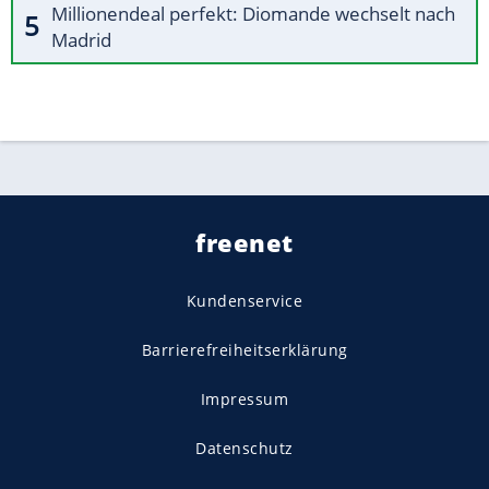
Millionendeal perfekt: Diomande wechselt nach
Madrid
freenet
Kundenservice
Barrierefreiheitserklärung
Impressum
Datenschutz