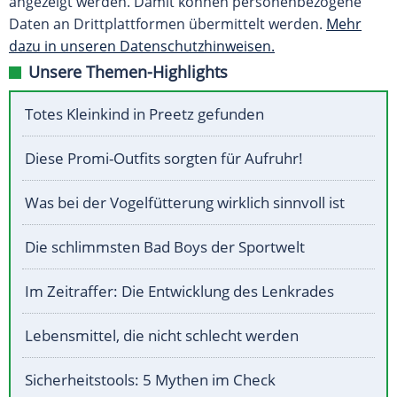
angezeigt werden. Damit können personenbezogene
Daten an Drittplattformen übermittelt werden.
Mehr
dazu in unseren Datenschutzhinweisen.
Unsere Themen-Highlights
Totes Kleinkind in Preetz gefunden
Diese Promi-Outfits sorgten für Aufruhr!
Was bei der Vogelfütterung wirklich sinnvoll ist
Die schlimmsten Bad Boys der Sportwelt
Im Zeitraffer: Die Entwicklung des Lenkrades
Lebensmittel, die nicht schlecht werden
Sicherheitstools: 5 Mythen im Check