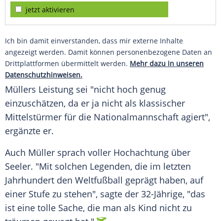
jetzt aktivieren
Ich bin damit einverstanden, dass mir externe Inhalte
angezeigt werden. Damit können personenbezogene Daten an
Drittplattformen übermittelt werden.
Mehr dazu in unseren
Datenschutzhinweisen.
Müllers Leistung sei "nicht hoch genug
einzuschätzen, da er ja nicht als klassischer
Mittelstürmer
für die
Nationalmannschaft
agiert",
ergänzte er.
Auch Müller sprach voller
Hochachtung
über
Seeler. "Mit solchen
Legenden
, die im letzten
Jahrhundert den
Weltfußball
geprägt haben, auf
einer Stufe zu stehen", sagte der 32-Jährige, "das
ist eine tolle Sache, die man als Kind nicht zu