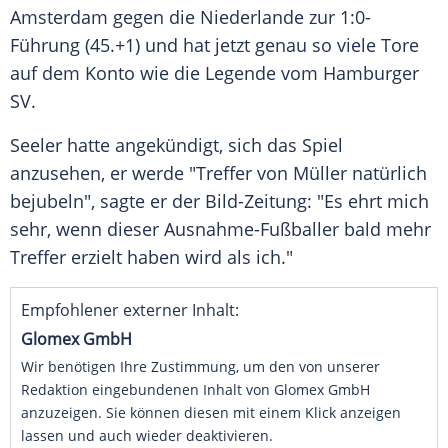
Amsterdam
gegen die
Niederlande
zur 1:0-
Führung (45.+1) und hat jetzt genau so viele Tore
auf dem
Konto
wie die
Legende
vom
Hamburger
SV
.
Seeler hatte angekündigt, sich das Spiel
anzusehen, er werde "Treffer von Müller natürlich
bejubeln", sagte er der Bild-Zeitung: "Es ehrt mich
sehr, wenn dieser Ausnahme-Fußballer bald mehr
Treffer
erzielt haben wird als ich."
Empfohlener externer Inhalt:
Glomex GmbH
Wir benötigen Ihre Zustimmung, um den von unserer
Redaktion eingebundenen Inhalt von Glomex GmbH
anzuzeigen. Sie können diesen mit einem Klick anzeigen
lassen und auch wieder deaktivieren.