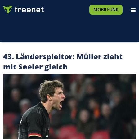
MOBILFUNK
43. Länderspieltor: Müller zieht
mit Seeler gleich