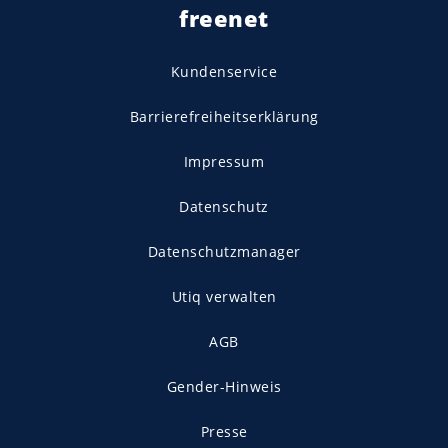
freenet
Kundenservice
Barrierefreiheitserklärung
Impressum
Datenschutz
Datenschutzmanager
Utiq verwalten
AGB
Gender-Hinweis
Presse