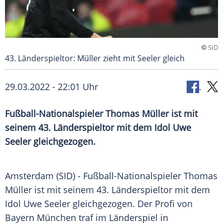
©
SID
43. Länderspieltor: Müller zieht mit Seeler gleich
29.03.2022 - 22:01 Uhr
Fußball-Nationalspieler Thomas Müller ist mit
seinem 43. Länderspieltor mit dem Idol Uwe
Seeler gleichgezogen.
Amsterdam (SID) - Fußball-Nationalspieler
Thomas
Müller
ist mit seinem 43. Länderspieltor mit dem
Idol
Uwe Seeler
gleichgezogen. Der
Profi
von
Bayern
München
traf im
Länderspiel
in