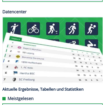
Datencenter
Aktuelle Ergebnisse, Tabellen und Statistiken
Meistgelesen