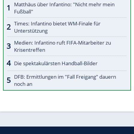
Matthäus über Infantino: "Nicht mehr mein
Fußball"
Times: Infantino bietet WM-Finale für
Unterstützung
Medien: Infantino ruft FIFA-Mitarbeiter zu
Krisentreffen
Die spektakulärsten Handball-Bilder
DFB: Ermittlungen im "Fall Freigang" dauern
noch an