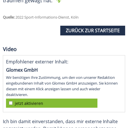
träumen gewagt hat."
Quelle:
2022 Sport-Informations-Dienst, Köln
ZURÜCK ZUR STARTSEITE
Video
Empfohlener externer Inhalt:
Glomex GmbH
Wir benötigen Ihre Zustimmung, um den von unserer Redaktion
eingebundenen Inhalt von Glomex GmbH anzuzeigen. Sie können
diesen mit einem Klick anzeigen lassen und auch wieder
deaktivieren.
jetzt aktivieren
Ich bin damit einverstanden, dass mir externe Inhalte