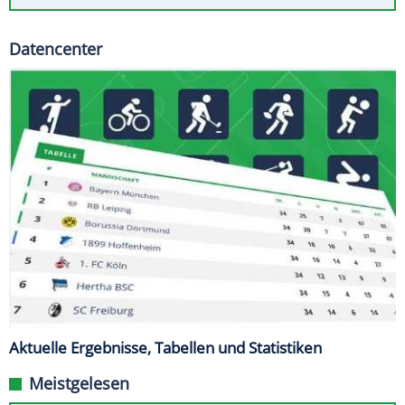
Datencenter
Aktuelle Ergebnisse, Tabellen und Statistiken
Meistgelesen