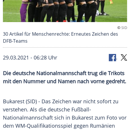
©
SID
30 Artikel für Menschenrechte: Erneutes Zeichen des
DFB-Teams
29.03.2021 - 06:28 Uhr
Die deutsche Nationalmannschaft trug die
Trikots
mit den Nummer und Namen nach vorne gedreht.
Bukarest
(SID) - Das Zeichen war nicht sofort zu
verstehen. Als die deutsche
Fußball-
Nationalmannschaft
sich in
Bukarest
zum Foto vor
dem WM-Qualifikationsspiel gegen
Rumänien