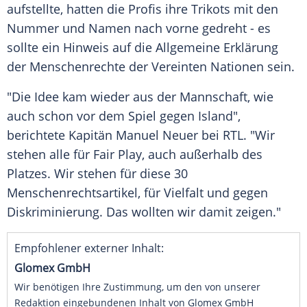
aufstellte, hatten die Profis ihre
Trikots
mit den
Nummer und Namen nach vorne gedreht - es
sollte ein Hinweis auf die
Allgemeine Erklärung
der Menschenrechte
der
Vereinten Nationen
sein.
"Die Idee kam wieder aus der Mannschaft, wie
auch schon vor dem Spiel gegen
Island
",
berichtete Kapitän
Manuel Neuer
bei
RTL
. "Wir
stehen alle für Fair Play, auch außerhalb des
Platzes. Wir stehen für diese 30
Menschenrechtsartikel, für Vielfalt und gegen
Diskriminierung. Das wollten wir damit zeigen."
Empfohlener externer Inhalt:
Glomex GmbH
Wir benötigen Ihre Zustimmung, um den von unserer
Redaktion eingebundenen Inhalt von Glomex GmbH