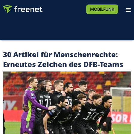
MOBILFUNK
30 Artikel für Menschenrechte:
Erneutes Zeichen des DFB-Teams