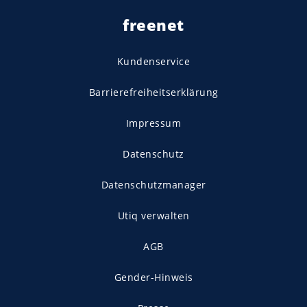
freenet
Kundenservice
Barrierefreiheitserklärung
Impressum
Datenschutz
Datenschutzmanager
Utiq verwalten
AGB
Gender-Hinweis