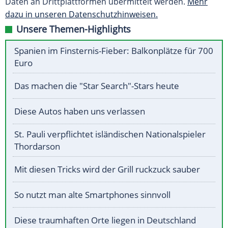
Daten an Drittplattformen übermittelt werden.
Mehr
dazu in unseren Datenschutzhinweisen.
Unsere Themen-Highlights
Spanien im Finsternis-Fieber: Balkonplätze für 700
Euro
Das machen die "Star Search"-Stars heute
Diese Autos haben uns verlassen
St. Pauli verpflichtet isländischen Nationalspieler
Thordarson
Mit diesen Tricks wird der Grill ruckzuck sauber
So nutzt man alte Smartphones sinnvoll
Diese traumhaften Orte liegen in Deutschland