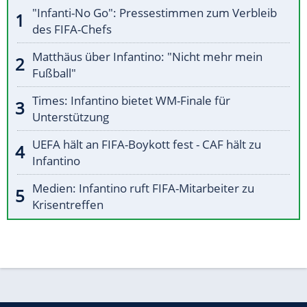
"Infanti-No Go": Pressestimmen zum Verbleib
des FIFA-Chefs
Matthäus über Infantino: "Nicht mehr mein
Fußball"
Times: Infantino bietet WM-Finale für
Unterstützung
UEFA hält an FIFA-Boykott fest - CAF hält zu
Infantino
Medien: Infantino ruft FIFA-Mitarbeiter zu
Krisentreffen