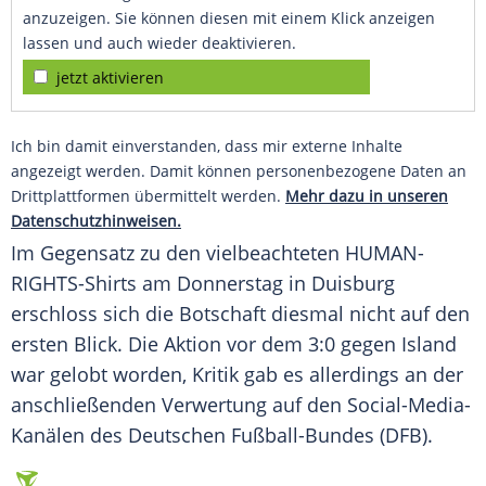
anzuzeigen. Sie können diesen mit einem Klick anzeigen
lassen und auch wieder deaktivieren.
jetzt aktivieren
Ich bin damit einverstanden, dass mir externe Inhalte
angezeigt werden. Damit können personenbezogene Daten an
Drittplattformen übermittelt werden.
Mehr dazu in unseren
Datenschutzhinweisen.
Im Gegensatz zu den vielbeachteten HUMAN-
RIGHTS-Shirts am Donnerstag in Duisburg
erschloss sich die Botschaft diesmal nicht auf den
ersten Blick. Die Aktion vor dem 3:0 gegen
Island
war gelobt worden, Kritik gab es allerdings an der
anschließenden Verwertung auf den Social-Media-
Kanälen des Deutschen Fußball-Bundes (DFB).