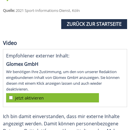
Quelle:
2021 Sport-Informations-Dienst, Köln
ZURÜCK ZUR STARTSEITE
Video
Empfohlener externer Inhalt:
Glomex GmbH
Wir benötigen Ihre Zustimmung, um den von unserer Redaktion
eingebundenen Inhalt von Glomex GmbH anzuzeigen. Sie können
diesen mit einem Klick anzeigen lassen und auch wieder
deaktivieren.
jetzt aktivieren
Ich bin damit einverstanden, dass mir externe Inhalte
angezeigt werden. Damit können personenbezogene