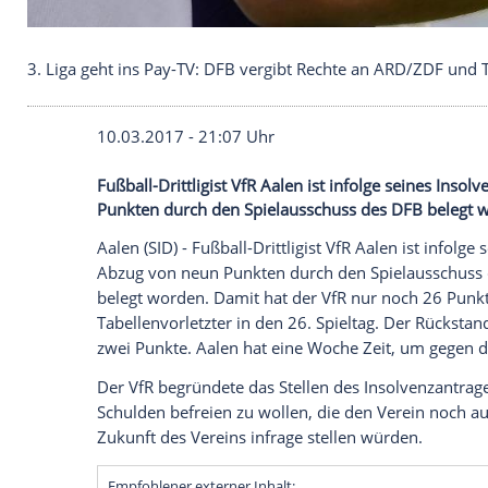
3. Liga geht ins Pay-TV: DFB vergibt Rechte an A
10.03.2017 - 21:07 Uhr
Fußball-Drittligist VfR Aalen ist infolge
Punkten durch den Spielausschuss des D