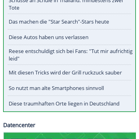
Schüsse an Schule in Thailand: mindestens zwei
Tote
Das machen die "Star Search"-Stars heute
Diese Autos haben uns verlassen
Reese entschuldigt sich bei Fans: "Tut mir aufrichtig
leid"
Mit diesen Tricks wird der Grill ruckzuck sauber
So nutzt man alte Smartphones sinnvoll
Diese traumhaften Orte liegen in Deutschland
Datencenter