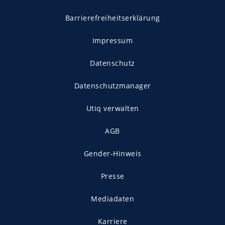
Barrierefreiheitserklärung
Impressum
Datenschutz
Datenschutzmanager
Utiq verwalten
AGB
Gender-Hinweis
Presse
Mediadaten
Karriere