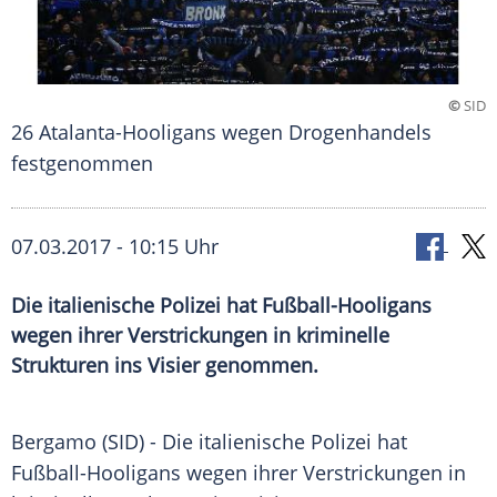
©
SID
26 Atalanta-Hooligans wegen Drogenhandels
festgenommen
07.03.2017 - 10:15 Uhr
Die italienische Polizei hat Fußball-Hooligans
wegen ihrer Verstrickungen in kriminelle
Strukturen ins Visier genommen.
Bergamo
(SID) - Die italienische
Polizei
hat
Fußball-Hooligans wegen ihrer
Verstrickungen
in