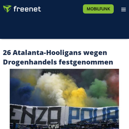
MOBILFUNK
26 Atalanta-Hooligans wegen
Drogenhandels festgenommen