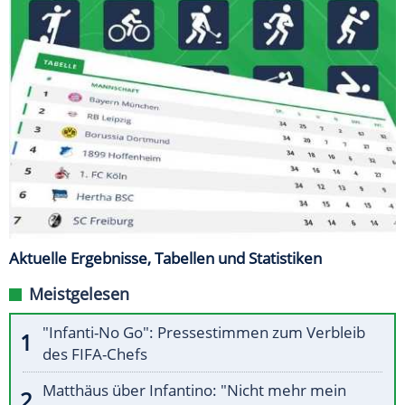
Aktuelle Ergebnisse, Tabellen und Statistiken
Meistgelesen
"Infanti-No Go": Pressestimmen zum Verbleib
des FIFA-Chefs
Matthäus über Infantino: "Nicht mehr mein