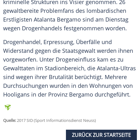
kriminelle Strukturen ins Visier genommen. 26
gewaltbereite Problemfans des lombardischen
Erstligisten Atalanta
Bergamo
sind am Dienstag
wegen
Drogenhandels
festgenommen worden.
Drogenhandel
, Erpressung, Überfälle und
Widerstand gegen die Staatsgewalt werden ihnen
vorgeworfen. Unter Drogeneinfluss kam es zu
Gewalttaten im Stadionbereich, die Atalanta-Ultras
sind wegen ihrer Brutalität berüchtigt. Mehrere
Durchsuchungen wurden in den Wohnungen von
Hooligans in der Provinz
Bergamo
durchgeführt.
Quelle:
2017 SID (Sport Informationsdienst Neuss)
ZURÜCK ZUR STARTSEITE