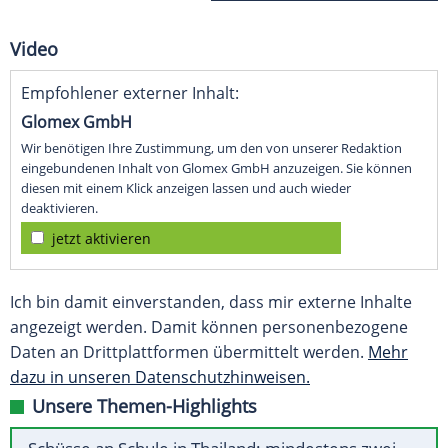
Video
Empfohlener externer Inhalt:
Glomex GmbH
Wir benötigen Ihre Zustimmung, um den von unserer Redaktion
eingebundenen Inhalt von Glomex GmbH anzuzeigen. Sie können
diesen mit einem Klick anzeigen lassen und auch wieder
deaktivieren.
jetzt aktivieren
Ich bin damit einverstanden, dass mir externe Inhalte
angezeigt werden. Damit können personenbezogene
Daten an Drittplattformen übermittelt werden.
Mehr
dazu in unseren Datenschutzhinweisen.
Unsere Themen-Highlights