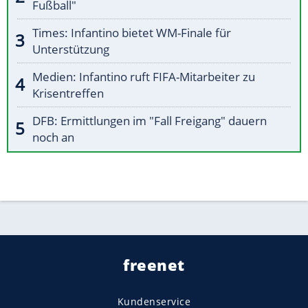
Fußball"
Times: Infantino bietet WM-Finale für
Unterstützung
Medien: Infantino ruft FIFA-Mitarbeiter zu
Krisentreffen
DFB: Ermittlungen im "Fall Freigang" dauern
noch an
freenet
Kundenservice