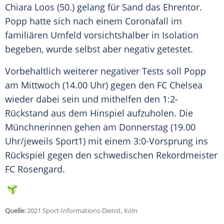
Chiara Loos
(50.) gelang für Sand das Ehrentor.
Popp
hatte sich nach einem Coronafall im
familiären Umfeld vorsichtshalber in Isolation
begeben, wurde selbst aber negativ getestet.
Vorbehaltlich weiterer negativer Tests soll
Popp
am Mittwoch (14.00 Uhr) gegen den FC Chelsea
wieder dabei sein und mithelfen den 1:2-
Rückstand aus dem Hinspiel aufzuholen. Die
Münchnerinnen gehen am Donnerstag (19.00
Uhr/jeweils Sport1) mit einem 3:0-Vorsprung ins
Rückspiel gegen den schwedischen Rekordmeister
FC Rosengard.
Quelle:
2021 Sport-Informations-Dienst, Köln