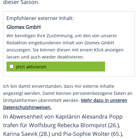
dieser Saison.
Empfohlener externer Inhalt:
Glomex GmbH
Wir benötigen Ihre Zustimmung, um den von unserer
Redaktion eingebundenen Inhalt von Glomex GmbH
anzuzeigen. Sie können diesen mit einem Klick anzeigen
lassen und auch wieder deaktivieren.
jetzt aktivieren
Ich bin damit einverstanden, dass mir externe Inhalte
angezeigt werden. Damit können personenbezogene Daten an
Drittplattformen übermittelt werden.
Mehr dazu in unseren
Datenschutzhinweisen.
In Abwesenheit von Kapitänin
Alexandra Popp
trafen für
Wolfsburg
Rebecka Blomqvist
(26.),
Karina Saevik (28.) und
Pia-Sophie Wolter
(65.),