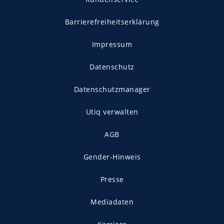
Barrierefreiheitserklärung
Impressum
Datenschutz
Datenschutzmanager
Utiq verwalten
AGB
Gender-Hinweis
Presse
Mediadaten