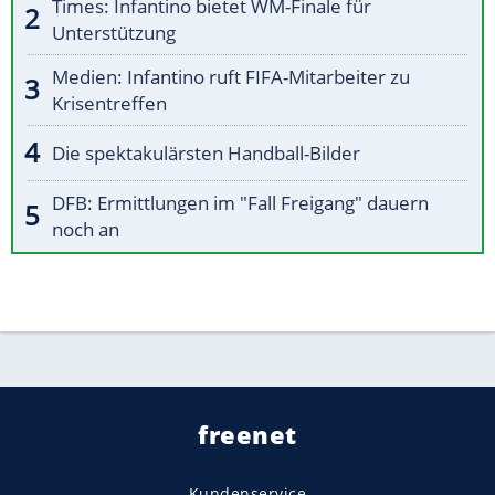
Times: Infantino bietet WM-Finale für
Unterstützung
Medien: Infantino ruft FIFA-Mitarbeiter zu
Krisentreffen
Die spektakulärsten Handball-Bilder
DFB: Ermittlungen im "Fall Freigang" dauern
noch an
freenet
Kundenservice