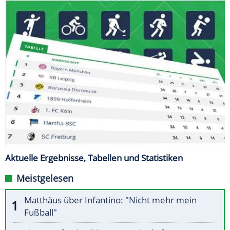
Aktuelle Ergebnisse, Tabellen und Statistiken
Meistgelesen
Matthäus über Infantino: "Nicht mehr mein
Fußball"