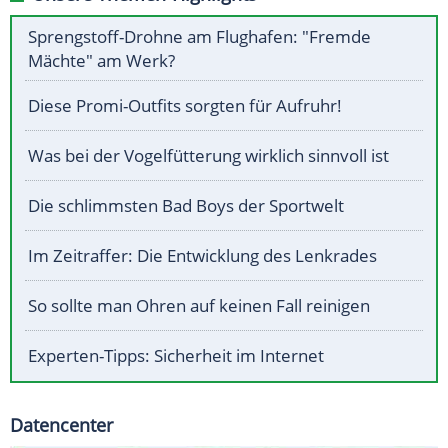
Sprengstoff-Drohne am Flughafen: "Fremde
Mächte" am Werk?
Diese Promi-Outfits sorgten für Aufruhr!
Was bei der Vogelfütterung wirklich sinnvoll ist
Die schlimmsten Bad Boys der Sportwelt
Im Zeitraffer: Die Entwicklung des Lenkrades
So sollte man Ohren auf keinen Fall reinigen
Experten-Tipps: Sicherheit im Internet
Datencenter