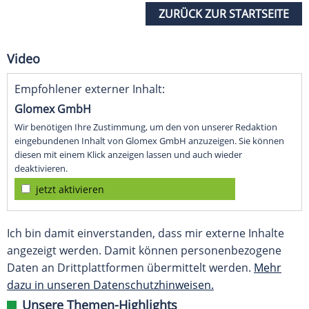
ZURÜCK ZUR STARTSEITE
Video
Empfohlener externer Inhalt:
Glomex GmbH
Wir benötigen Ihre Zustimmung, um den von unserer Redaktion
eingebundenen Inhalt von Glomex GmbH anzuzeigen. Sie können
diesen mit einem Klick anzeigen lassen und auch wieder
deaktivieren.
jetzt aktivieren
Ich bin damit einverstanden, dass mir externe Inhalte
angezeigt werden. Damit können personenbezogene
Daten an Drittplattformen übermittelt werden.
Mehr
dazu in unseren Datenschutzhinweisen.
Unsere Themen-Highlights