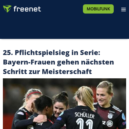
MOBILFUNK
25. Pflichtspielsieg in Serie:
Bayern-Frauen gehen nächsten
Schritt zur Meisterschaft