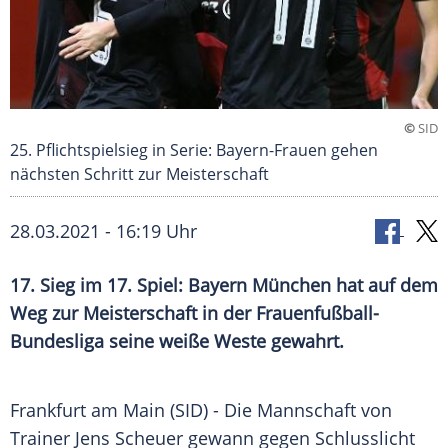
©
SID
25. Pflichtspielsieg in Serie: Bayern-Frauen gehen
nächsten Schritt zur Meisterschaft
28.03.2021 - 16:19 Uhr
17. Sieg im 17. Spiel:
Bayern München
hat auf dem
Weg zur
Meisterschaft
in der Frauenfußball-
Bundesliga seine weiße Weste gewahrt.
Frankfurt am Main
(SID) - Die Mannschaft von
Trainer
Jens Scheuer
gewann gegen Schlusslicht