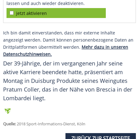
lassen und auch wieder deaktivieren.
jetzt aktivieren
Ich bin damit einverstanden, dass mir externe Inhalte
angezeigt werden. Damit können personenbezogene Daten an
Drittplattformen übermittelt werden.
Mehr dazu in unseren
Datenschutzhinweisen.
Der 39-Jährige, der im vergangenen Jahr seine
aktive Karriere beendete hatte, präsentiert am
Montag in Duisburg Produkte seines Weingutes
Pratum Coller, das in der Nähe von Brescia in der
Lombardei liegt.
Quelle:
2018 Sport-Informations-Dienst, Köln
ZURÜCK ZUR STARTSEITE