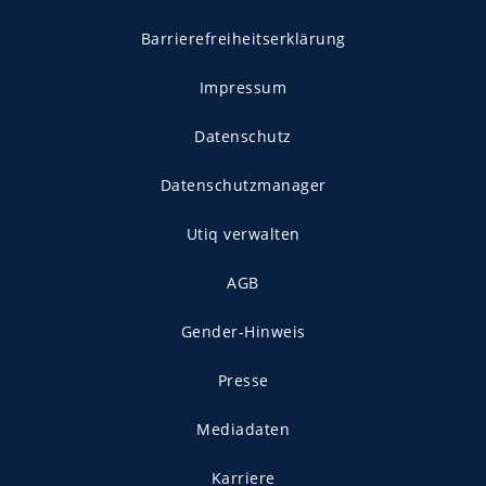
Barrierefreiheitserklärung
Impressum
Datenschutz
Datenschutzmanager
Utiq verwalten
AGB
Gender-Hinweis
Presse
Mediadaten
Karriere