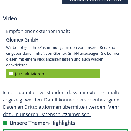
Video
Empfohlener externer Inhalt:
Glomex GmbH
Wir benötigen Ihre Zustimmung, um den von unserer Redaktion
eingebundenen Inhalt von Glomex GmbH anzuzeigen. Sie können
diesen mit einem Klick anzeigen lassen und auch wieder
deaktivieren.
jetzt aktivieren
Ich bin damit einverstanden, dass mir externe Inhalte
angezeigt werden. Damit können personenbezogene
Daten an Drittplattformen übermittelt werden.
Mehr
dazu in unseren Datenschutzhinweisen.
Unsere Themen-Highlights