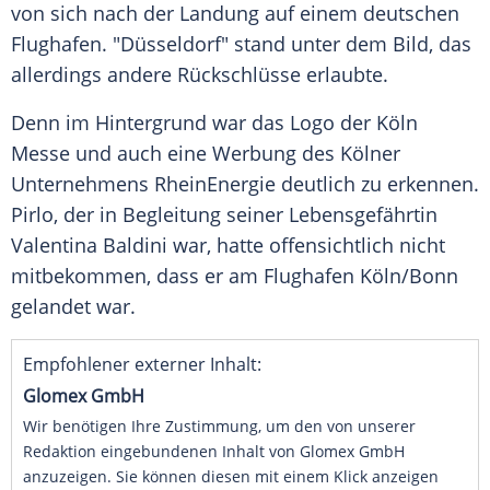
von sich nach der Landung auf einem deutschen
Flughafen. "
Düsseldorf
" stand unter dem Bild, das
allerdings andere Rückschlüsse erlaubte.
Denn im Hintergrund war das Logo der
Köln
Messe und auch eine Werbung des Kölner
Unternehmens
RheinEnergie
deutlich zu erkennen.
Pirlo
, der in Begleitung seiner Lebensgefährtin
Valentina Baldini
war, hatte offensichtlich nicht
mitbekommen, dass er am Flughafen
Köln
/Bonn
gelandet war.
Empfohlener externer Inhalt:
Glomex GmbH
Wir benötigen Ihre Zustimmung, um den von unserer
Redaktion eingebundenen Inhalt von Glomex GmbH
anzuzeigen. Sie können diesen mit einem Klick anzeigen