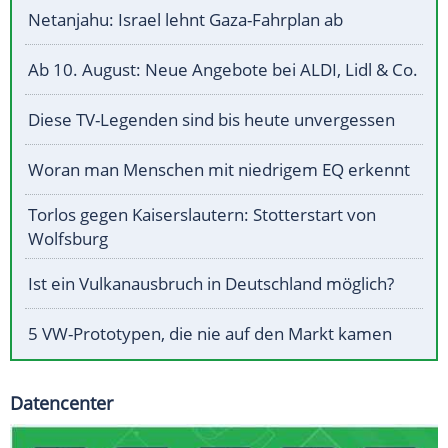
Netanjahu: Israel lehnt Gaza-Fahrplan ab
Ab 10. August: Neue Angebote bei ALDI, Lidl & Co.
Diese TV-Legenden sind bis heute unvergessen
Woran man Menschen mit niedrigem EQ erkennt
Torlos gegen Kaiserslautern: Stotterstart von
Wolfsburg
Ist ein Vulkanausbruch in Deutschland möglich?
5 VW-Prototypen, die nie auf den Markt kamen
Datencenter