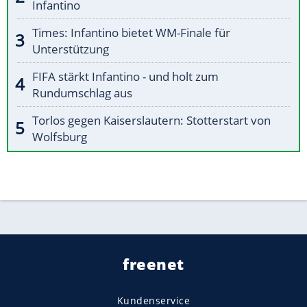
Infantino
Times: Infantino bietet WM-Finale für
Unterstützung
FIFA stärkt Infantino - und holt zum
Rundumschlag aus
Torlos gegen Kaiserslautern: Stotterstart von
Wolfsburg
freenet
Kundenservice