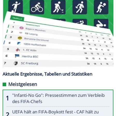
Aktuelle Ergebnisse, Tabellen und Statistiken
Meistgelesen
"Infanti-No Go": Pressestimmen zum Verbleib
des FIFA-Chefs
UEFA hält an FIFA-Boykott fest - CAF hält zu