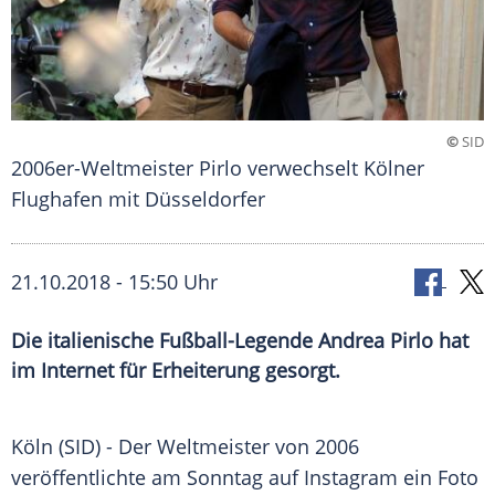
©
SID
2006er-Weltmeister Pirlo verwechselt Kölner
Flughafen mit Düsseldorfer
21.10.2018 - 15:50 Uhr
Die italienische Fußball-Legende Andrea Pirlo hat
im Internet für Erheiterung gesorgt.
Köln
(SID) - Der Weltmeister von 2006
veröffentlichte am Sonntag auf
Instagram
ein Foto