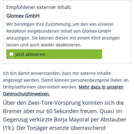
Empfohlener externer Inhalt:
Glomex GmbH
Wir benötigen Ihre Zustimmung, um den von unserer
Redaktion eingebundenen Inhalt von Glomex GmbH
anzuzeigen. Sie können diesen mit einem Klick anzeigen
lassen und auch wieder deaktivieren.
jetzt aktivieren
Ich bin damit einverstanden, dass mir externe Inhalte
angezeigt werden. Damit können personenbezogene Daten an
Drittplattformen übermittelt werden.
Mehr dazu in unseren
Datenschutzhinweisen.
Über den Zwei-Tore-Vorsprung konnten sich die
Bremer aber nur 60 Sekunden freuen. Quasi im
Gegenzug verkürzte Borja Mayoral per Abstauber
(19.). Der Torjäger ersetzte überraschend