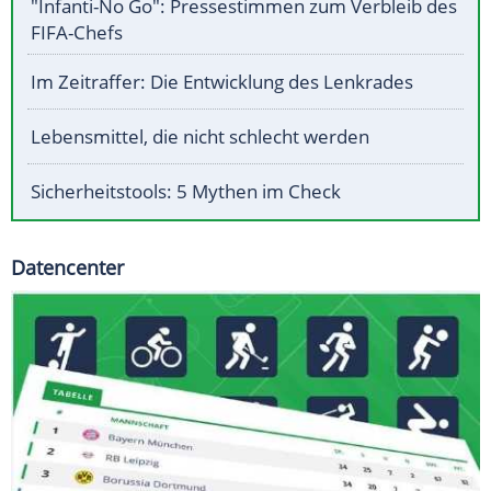
"Infanti-No Go": Pressestimmen zum Verbleib des
FIFA-Chefs
Im Zeitraffer: Die Entwicklung des Lenkrades
Lebensmittel, die nicht schlecht werden
Sicherheitstools: 5 Mythen im Check
Datencenter