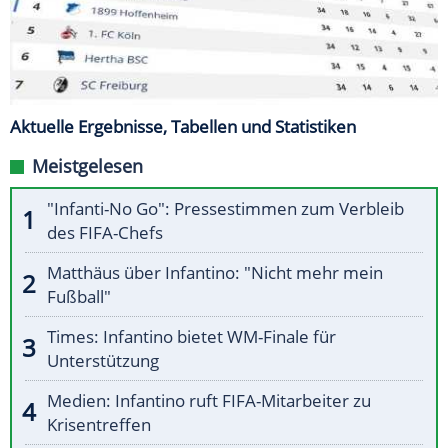
Aktuelle Ergebnisse, Tabellen und Statistiken
Meistgelesen
"Infanti-No Go": Pressestimmen zum Verbleib
des FIFA-Chefs
Matthäus über Infantino: "Nicht mehr mein
Fußball"
Times: Infantino bietet WM-Finale für
Unterstützung
Medien: Infantino ruft FIFA-Mitarbeiter zu
Krisentreffen