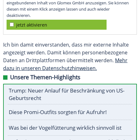
eingebundenen Inhalt von Glomex GmbH anzuzeigen. Sie können
diesen mit einem Klick anzeigen lassen und auch wieder
deaktivieren.
jetzt aktivieren
Ich bin damit einverstanden, dass mir externe Inhalte
angezeigt werden. Damit können personenbezogene
Daten an Drittplattformen übermittelt werden.
Mehr
dazu in unseren Datenschutzhinweisen.
Unsere Themen-Highlights
Trump: Neuer Anlauf für Beschränkung von US-
Geburtsrecht
Diese Promi-Outfits sorgten für Aufruhr!
Was bei der Vogelfütterung wirklich sinnvoll ist