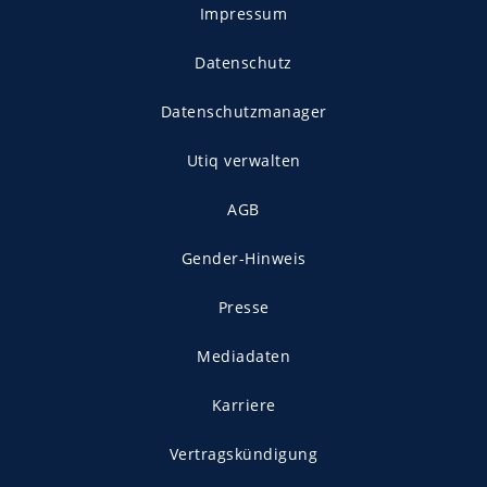
Impressum
Datenschutz
Datenschutzmanager
Utiq verwalten
AGB
Gender-Hinweis
Presse
Mediadaten
Karriere
Vertragskündigung