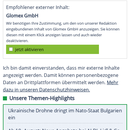
Empfohlener externer Inhalt:
Glomex GmbH
Wir benötigen Ihre Zustimmung, um den von unserer Redaktion
eingebundenen Inhalt von Glomex GmbH anzuzeigen. Sie können
diesen mit einem Klick anzeigen lassen und auch wieder
deaktivieren.
jetzt aktivieren
Ich bin damit einverstanden, dass mir externe Inhalte
angezeigt werden. Damit können personenbezogene
Daten an Drittplattformen übermittelt werden.
Mehr
dazu in unseren Datenschutzhinweisen.
Unsere Themen-Highlights
Ukrainische Drohne dringt im Nato-Staat Bulgarien
ein