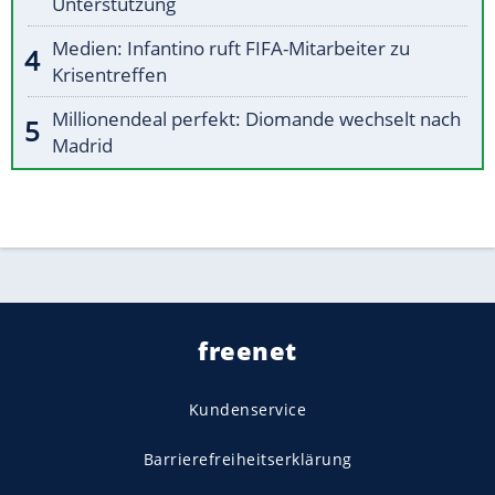
Unterstützung
Medien: Infantino ruft FIFA-Mitarbeiter zu
Krisentreffen
Millionendeal perfekt: Diomande wechselt nach
Madrid
freenet
Kundenservice
Barrierefreiheitserklärung