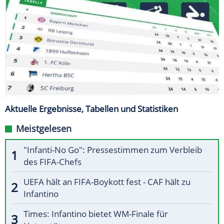
Aktuelle Ergebnisse, Tabellen und Statistiken
Meistgelesen
"Infanti-No Go": Pressestimmen zum Verbleib
des FIFA-Chefs
UEFA hält an FIFA-Boykott fest - CAF hält zu
Infantino
Times: Infantino bietet WM-Finale für