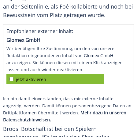
an der Seitenlinie, als
Foé
kollabierte und noch bei
Bewusstsein vom Platz getragen wurde.
Empfohlener externer Inhalt:
Glomex GmbH
Wir benötigen Ihre Zustimmung, um den von unserer
Redaktion eingebundenen Inhalt von Glomex GmbH
anzuzeigen. Sie können diesen mit einem Klick anzeigen
lassen und auch wieder deaktivieren.
jetzt aktivieren
Ich bin damit einverstanden, dass mir externe Inhalte
angezeigt werden. Damit können personenbezogene Daten an
Drittplattformen übermittelt werden.
Mehr dazu in unseren
Datenschutzhinweisen.
Broos
' Botschaft ist bei den Spielern