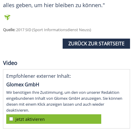
alles geben, um hier bleiben zu können."
Quelle:
2017 SID (Sport Informationsdienst Neuss)
ZURÜCK ZUR STARTSEITE
Video
Empfohlener externer Inhalt:
Glomex GmbH
Wir benötigen Ihre Zustimmung, um den von unserer Redaktion
eingebundenen Inhalt von Glomex GmbH anzuzeigen. Sie können
diesen mit einem Klick anzeigen lassen und auch wieder
deaktivieren.
jetzt aktivieren