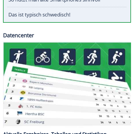
Das ist typisch schwedisch!
Datencenter