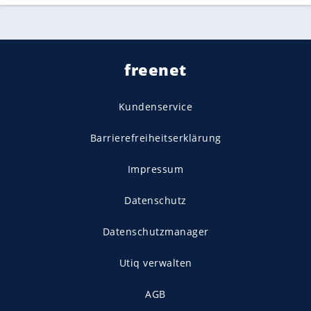
freenet
Kundenservice
Barrierefreiheitserklärung
Impressum
Datenschutz
Datenschutzmanager
Utiq verwalten
AGB