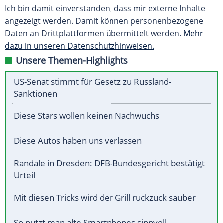
Ich bin damit einverstanden, dass mir externe Inhalte
angezeigt werden. Damit können personenbezogene
Daten an Drittplattformen übermittelt werden.
Mehr
dazu in unseren Datenschutzhinweisen.
Unsere Themen-Highlights
US-Senat stimmt für Gesetz zu Russland-
Sanktionen
Diese Stars wollen keinen Nachwuchs
Diese Autos haben uns verlassen
Randale in Dresden: DFB-Bundesgericht bestätigt
Urteil
Mit diesen Tricks wird der Grill ruckzuck sauber
So nutzt man alte Smartphones sinnvoll