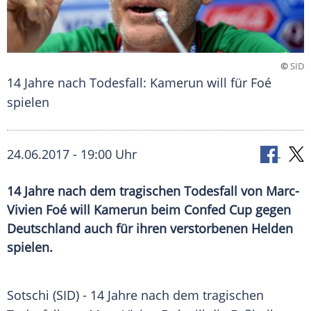
©
SID
14 Jahre nach Todesfall: Kamerun will für Foé
spielen
24.06.2017 - 19:00 Uhr
14 Jahre nach dem tragischen Todesfall von Marc-
Vivien Foé will Kamerun beim Confed Cup gegen
Deutschland auch für ihren verstorbenen Helden
spielen.
Sotschi
(SID) - 14 Jahre nach dem tragischen