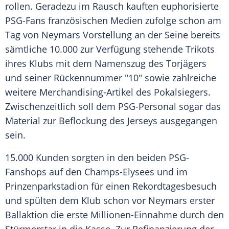
rollen. Geradezu im Rausch kauften euphorisierte
PSG-Fans französischen Medien zufolge schon am
Tag von
Neymars
Vorstellung an der Seine bereits
sämtliche 10.000 zur Verfügung stehende
Trikots
ihres Klubs mit dem Namenszug des Torjägers
und seiner Rückennummer "10" sowie zahlreiche
weitere Merchandising-Artikel des Pokalsiegers.
Zwischenzeitlich soll dem PSG-Personal sogar das
Material zur Beflockung des Jerseys ausgegangen
sein.
15.000 Kunden sorgten in den beiden PSG-
Fanshops auf den Champs-Elysees und im
Prinzenparkstadion für einen Rekordtagesbesuch
und spülten dem Klub schon vor
Neymars
erster
Ballaktion die erste Millionen-Einnahme durch den