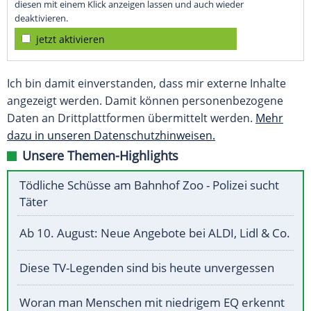
diesen mit einem Klick anzeigen lassen und auch wieder
deaktivieren.
jetzt aktivieren
Ich bin damit einverstanden, dass mir externe Inhalte
angezeigt werden. Damit können personenbezogene
Daten an Drittplattformen übermittelt werden.
Mehr
dazu in unseren Datenschutzhinweisen.
Unsere Themen-Highlights
Tödliche Schüsse am Bahnhof Zoo - Polizei sucht
Täter
Ab 10. August: Neue Angebote bei ALDI, Lidl & Co.
Diese TV-Legenden sind bis heute unvergessen
Woran man Menschen mit niedrigem EQ erkennt