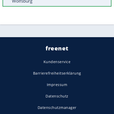
Wolfsburg
freenet
Kundenservice
Barrierefreiheitserklärung
Impressum
Datenschutz
Datenschutzmanager