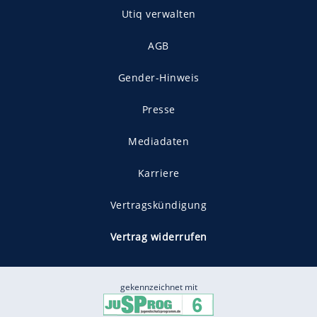
Utiq verwalten
AGB
Gender-Hinweis
Presse
Mediadaten
Karriere
Vertragskündigung
Vertrag widerrufen
gekennzeichnet mit