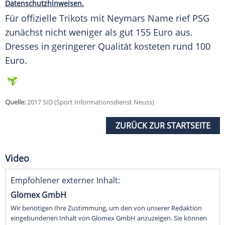
Datenschutzhinweisen.
Für offizielle
Trikots
mit
Neymars
Name rief PSG
zunächst nicht weniger als gut 155 Euro aus.
Dresses in geringerer Qualität kosteten rund 100
Euro.
Quelle:
2017 SID (Sport Informationsdienst Neuss)
ZURÜCK ZUR STARTSEITE
Video
Empfohlener externer Inhalt:
Glomex GmbH
Wir benötigen Ihre Zustimmung, um den von unserer Redaktion
eingebundenen Inhalt von Glomex GmbH anzuzeigen. Sie können