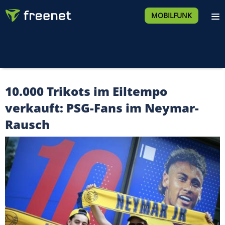
MOBILFUNK
10.000 Trikots im Eiltempo
verkauft: PSG-Fans im Neymar-
Rausch