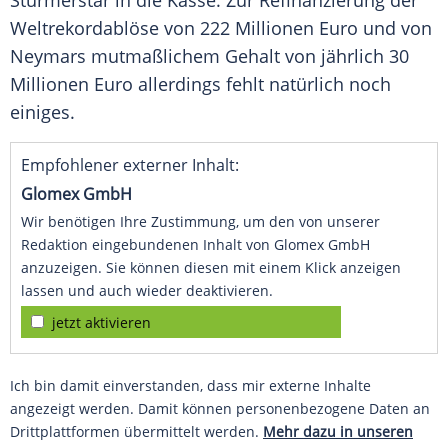
Stürmerstar in die Kasse. Zur Refinanzierung der
Weltrekordablöse von 222 Millionen Euro und von
Neymars
mutmaßlichem Gehalt von jährlich 30
Millionen Euro allerdings fehlt natürlich noch
einiges.
Empfohlener externer Inhalt:
Glomex GmbH
Wir benötigen Ihre Zustimmung, um den von unserer
Redaktion eingebundenen Inhalt von Glomex GmbH
anzuzeigen. Sie können diesen mit einem Klick anzeigen
lassen und auch wieder deaktivieren.
jetzt aktivieren
Ich bin damit einverstanden, dass mir externe Inhalte
angezeigt werden. Damit können personenbezogene Daten an
Drittplattformen übermittelt werden.
Mehr dazu in unseren