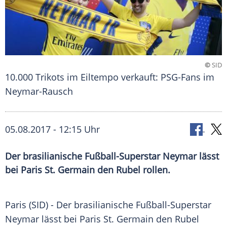
©
SID
10.000 Trikots im Eiltempo verkauft: PSG-Fans im
Neymar-Rausch
05.08.2017 - 12:15 Uhr
Der brasilianische Fußball-Superstar Neymar lässt
bei Paris St. Germain den Rubel rollen.
Paris
(SID) - Der brasilianische Fußball-Superstar
Neymar
lässt bei
Paris
St. Germain
den Rubel