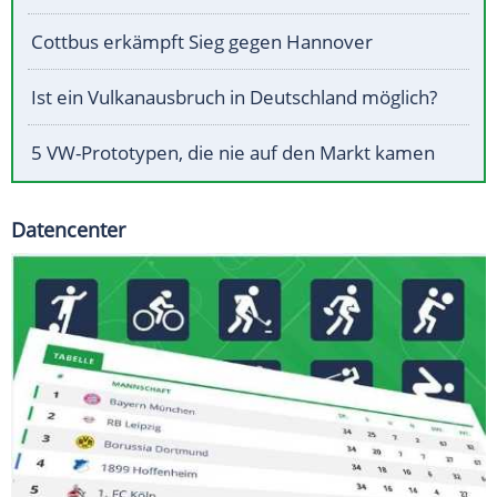
Cottbus erkämpft Sieg gegen Hannover
Ist ein Vulkanausbruch in Deutschland möglich?
5 VW-Prototypen, die nie auf den Markt kamen
Datencenter