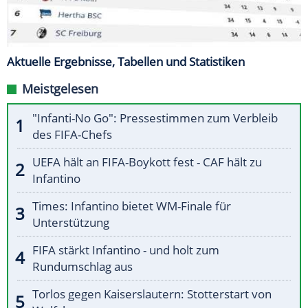
Aktuelle Ergebnisse, Tabellen und Statistiken
Meistgelesen
"Infanti-No Go": Pressestimmen zum Verbleib
des FIFA-Chefs
UEFA hält an FIFA-Boykott fest - CAF hält zu
Infantino
Times: Infantino bietet WM-Finale für
Unterstützung
FIFA stärkt Infantino - und holt zum
Rundumschlag aus
Torlos gegen Kaiserslautern: Stotterstart von