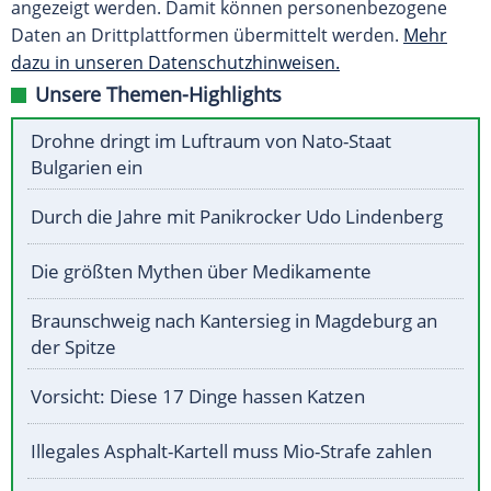
angezeigt werden. Damit können personenbezogene
Daten an Drittplattformen übermittelt werden.
Mehr
dazu in unseren Datenschutzhinweisen.
Unsere Themen-Highlights
Drohne dringt im Luftraum von Nato-Staat
Bulgarien ein
Durch die Jahre mit Panikrocker Udo Lindenberg
Die größten Mythen über Medikamente
Braunschweig nach Kantersieg in Magdeburg an
der Spitze
Vorsicht: Diese 17 Dinge hassen Katzen
Illegales Asphalt-Kartell muss Mio-Strafe zahlen