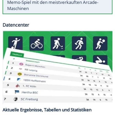
Memo-Spiel mit den meistverkauften Arcade-
Maschinen
Datencenter
Aktuelle Ergebnisse, Tabellen und Statistiken