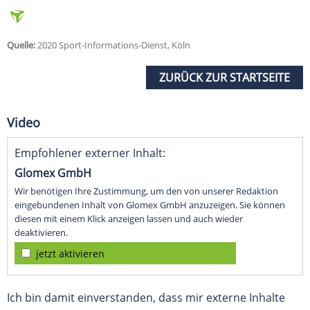
Quelle:
2020 Sport-Informations-Dienst, Köln
ZURÜCK ZUR STARTSEITE
Video
Empfohlener externer Inhalt:
Glomex GmbH
Wir benötigen Ihre Zustimmung, um den von unserer Redaktion
eingebundenen Inhalt von Glomex GmbH anzuzeigen. Sie können
diesen mit einem Klick anzeigen lassen und auch wieder
deaktivieren.
jetzt aktivieren
Ich bin damit einverstanden, dass mir externe Inhalte