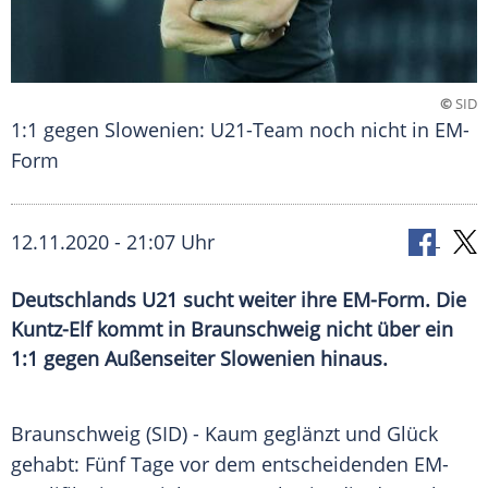
©
SID
1:1 gegen Slowenien: U21-Team noch nicht in EM-
Form
12.11.2020 - 21:07 Uhr
Deutschlands U21 sucht weiter ihre EM-Form. Die
Kuntz-Elf kommt in Braunschweig nicht über ein
1:1 gegen Außenseiter Slowenien hinaus.
Braunschweig
(SID) - Kaum geglänzt und Glück
gehabt: Fünf Tage vor dem entscheidenden EM-