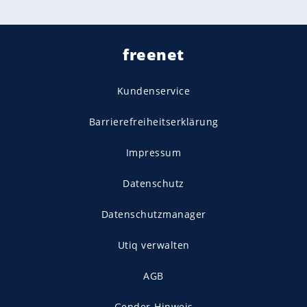
freenet
Kundenservice
Barrierefreiheitserklärung
Impressum
Datenschutz
Datenschutzmanager
Utiq verwalten
AGB
Gender-Hinweis