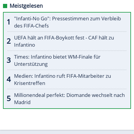
Meistgelesen
"Infanti-No Go": Pressestimmen zum Verbleib
des FIFA-Chefs
UEFA hält an FIFA-Boykott fest - CAF hält zu
Infantino
Times: Infantino bietet WM-Finale für
Unterstützung
Medien: Infantino ruft FIFA-Mitarbeiter zu
Krisentreffen
Millionendeal perfekt: Diomande wechselt nach
Madrid