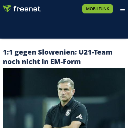
MOBILFUNK
1:1 gegen Slowenien: U21-Team
noch nicht in EM-Form