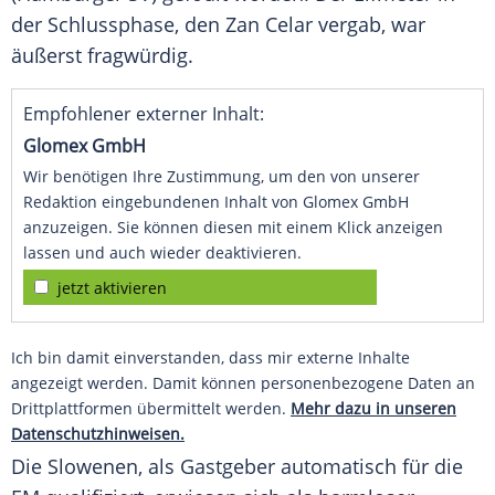
der Schlussphase, den Zan Celar vergab, war
äußerst fragwürdig.
Empfohlener externer Inhalt:
Glomex GmbH
Wir benötigen Ihre Zustimmung, um den von unserer
Redaktion eingebundenen Inhalt von Glomex GmbH
anzuzeigen. Sie können diesen mit einem Klick anzeigen
lassen und auch wieder deaktivieren.
jetzt aktivieren
Ich bin damit einverstanden, dass mir externe Inhalte
angezeigt werden. Damit können personenbezogene Daten an
Drittplattformen übermittelt werden.
Mehr dazu in unseren
Datenschutzhinweisen.
Die Slowenen, als Gastgeber automatisch für die