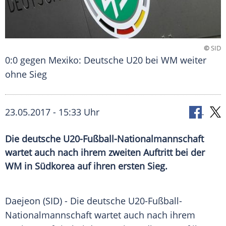
©
SID
0:0 gegen Mexiko: Deutsche U20 bei WM weiter
ohne Sieg
23.05.2017 - 15:33 Uhr
Die deutsche U20-Fußball-Nationalmannschaft
wartet auch nach ihrem zweiten Auftritt bei der
WM in Südkorea auf ihren ersten Sieg.
Daejeon (SID) - Die deutsche U20-Fußball-
Nationalmannschaft wartet auch nach ihrem