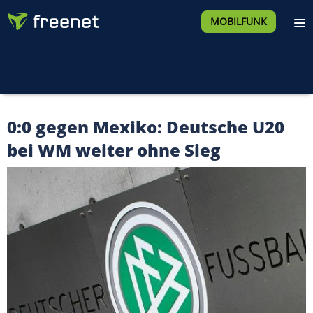
MOBILFUNK
0:0 gegen Mexiko: Deutsche U20
bei WM weiter ohne Sieg