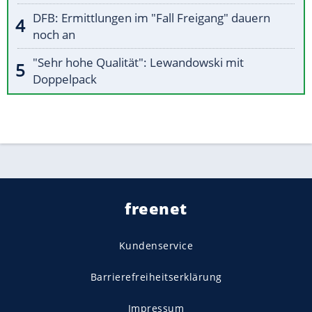
DFB: Ermittlungen im "Fall Freigang" dauern
noch an
"Sehr hohe Qualität": Lewandowski mit
Doppelpack
freenet
Kundenservice
Barrierefreiheitserklärung
Impressum