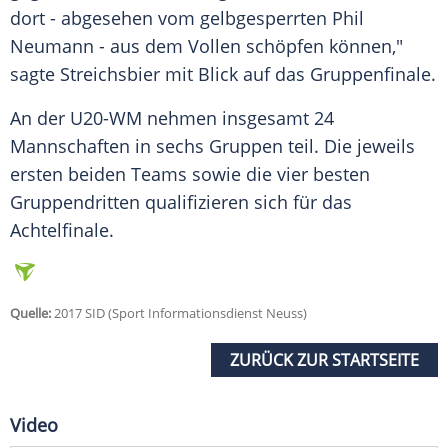
dort - abgesehen vom gelbgesperrten Phil
Neumann - aus dem Vollen schöpfen können,"
sagte Streichsbier mit Blick auf das Gruppenfinale.
An der U20-WM nehmen insgesamt 24
Mannschaften in sechs Gruppen teil. Die jeweils
ersten beiden Teams sowie die vier besten
Gruppendritten qualifizieren sich für das
Achtelfinale.
Quelle:
2017 SID (Sport Informationsdienst Neuss)
ZURÜCK ZUR STARTSEITE
Video