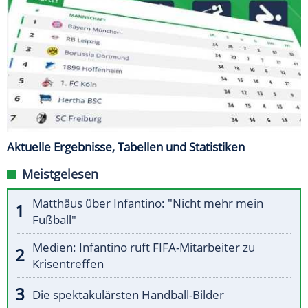
Aktuelle Ergebnisse, Tabellen und Statistiken
Meistgelesen
Matthäus über Infantino: "Nicht mehr mein
Fußball"
Medien: Infantino ruft FIFA-Mitarbeiter zu
Krisentreffen
Die spektakulärsten Handball-Bilder