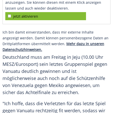
anzuzeigen. Sie können diesen mit einem Klick anzeigen
lassen und auch wieder deaktivieren.
jetzt aktivieren
Ich bin damit einverstanden, dass mir externe Inhalte
angezeigt werden. Damit können personenbezogene Daten an
Drittplattformen übermittelt werden.
Mehr dazu in unseren
Datenschutzhinweisen.
Deutschland muss am Freitag in Jeju (10.00 Uhr
MESZ/Eurosport) sein letztes Gruppenspiel gegen
Vanuatu deutlich gewinnen und ist
möglicherweise auch noch auf die Schützenhilfe
von Venezuela gegen Mexiko angewiesen, um
sicher das Achtelfinale zu erreichen.
"Ich hoffe, dass die Verletzten für das letzte Spiel
gegen Vanuatu rechtzeitig fit werden, sodass wir