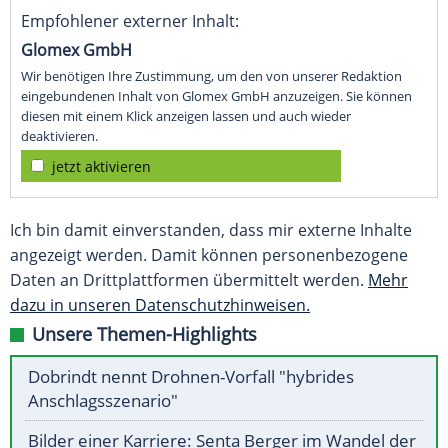
Empfohlener externer Inhalt:
Glomex GmbH
Wir benötigen Ihre Zustimmung, um den von unserer Redaktion
eingebundenen Inhalt von Glomex GmbH anzuzeigen. Sie können
diesen mit einem Klick anzeigen lassen und auch wieder
deaktivieren.
jetzt aktivieren
Ich bin damit einverstanden, dass mir externe Inhalte
angezeigt werden. Damit können personenbezogene
Daten an Drittplattformen übermittelt werden.
Mehr
dazu in unseren Datenschutzhinweisen.
Unsere Themen-Highlights
Dobrindt nennt Drohnen-Vorfall "hybrides
Anschlagsszenario"
Bilder einer Karriere: Senta Berger im Wandel der