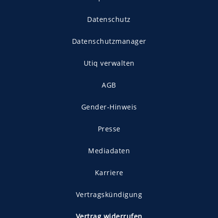
Datenschutz
Datenschutzmanager
Utiq verwalten
AGB
Gender-Hinweis
Presse
Mediadaten
Karriere
Vertragskündigung
Vertrag widerrufen