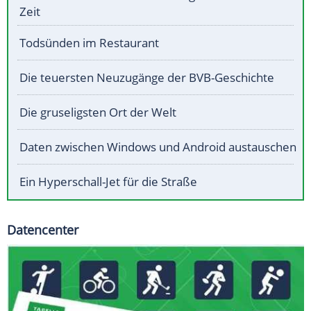
Zeit
Todsünden im Restaurant
Die teuersten Neuzugänge der BVB-Geschichte
Die gruseligsten Ort der Welt
Daten zwischen Windows und Android austauschen
Ein Hyperschall-Jet für die Straße
Datencenter