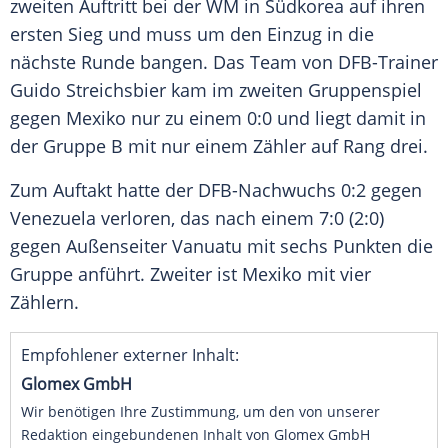
zweiten Auftritt bei der WM in Südkorea auf ihren
ersten Sieg und muss um den Einzug in die
nächste Runde bangen. Das Team von DFB-Trainer
Guido Streichsbier kam im zweiten Gruppenspiel
gegen Mexiko nur zu einem 0:0 und liegt damit in
der Gruppe B mit nur einem Zähler auf Rang drei.
Zum Auftakt hatte der DFB-Nachwuchs 0:2 gegen
Venezuela verloren, das nach einem 7:0 (2:0)
gegen Außenseiter Vanuatu mit sechs Punkten die
Gruppe anführt. Zweiter ist Mexiko mit vier
Zählern.
Empfohlener externer Inhalt:
Glomex GmbH
Wir benötigen Ihre Zustimmung, um den von unserer
Redaktion eingebundenen Inhalt von Glomex GmbH