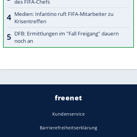
des FIFA-Chefs
Medien: Infantino ruft FIFA-Mitarbeiter zu
Krisentreffen
DFB: Ermittlungen im "Fall Freigang" dauern
noch an
freenet
Kundenservice
Barrierefreiheitserklärung