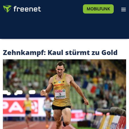
MOBILFUNK
Zehnkampf: Kaul stürmt zu Gold