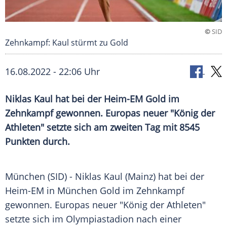
©
SID
Zehnkampf: Kaul stürmt zu Gold
16.08.2022 - 22:06 Uhr
Niklas Kaul hat bei der Heim-EM Gold im
Zehnkampf gewonnen. Europas neuer "König der
Athleten" setzte sich am zweiten Tag mit 8545
Punkten durch.
München (SID) - Niklas Kaul (Mainz) hat bei der
Heim-EM in München Gold im Zehnkampf
gewonnen. Europas neuer "König der Athleten"
setzte sich im Olympiastadion nach einer