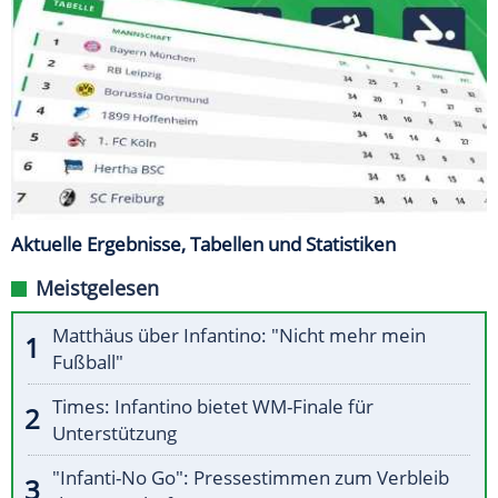
Aktuelle Ergebnisse, Tabellen und Statistiken
Meistgelesen
Matthäus über Infantino: "Nicht mehr mein
Fußball"
Times: Infantino bietet WM-Finale für
Unterstützung
"Infanti-No Go": Pressestimmen zum Verbleib