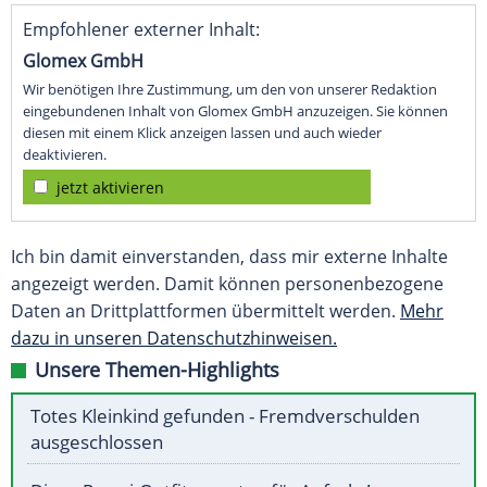
Empfohlener externer Inhalt:
Glomex GmbH
Wir benötigen Ihre Zustimmung, um den von unserer Redaktion
eingebundenen Inhalt von Glomex GmbH anzuzeigen. Sie können
diesen mit einem Klick anzeigen lassen und auch wieder
deaktivieren.
jetzt aktivieren
Ich bin damit einverstanden, dass mir externe Inhalte
angezeigt werden. Damit können personenbezogene
Daten an Drittplattformen übermittelt werden.
Mehr
dazu in unseren Datenschutzhinweisen.
Unsere Themen-Highlights
Totes Kleinkind gefunden - Fremdverschulden
ausgeschlossen