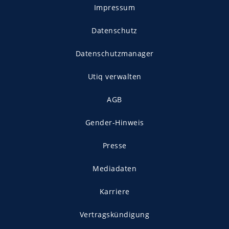
Impressum
Datenschutz
Datenschutzmanager
Utiq verwalten
AGB
Gender-Hinweis
Presse
Mediadaten
Karriere
Vertragskündigung