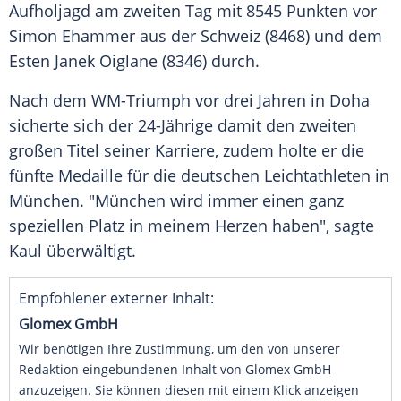
Aufholjagd am zweiten Tag mit 8545 Punkten vor
Simon Ehammer aus der Schweiz (8468) und dem
Esten Janek Oiglane (8346) durch.
Nach dem WM-Triumph vor drei Jahren in Doha
sicherte sich der 24-Jährige damit den zweiten
großen Titel seiner Karriere, zudem holte er die
fünfte Medaille für die deutschen Leichtathleten in
München. "München wird immer einen ganz
speziellen Platz in meinem Herzen haben", sagte
Kaul überwältigt.
Empfohlener externer Inhalt:
Glomex GmbH
Wir benötigen Ihre Zustimmung, um den von unserer
Redaktion eingebundenen Inhalt von Glomex GmbH
anzuzeigen. Sie können diesen mit einem Klick anzeigen