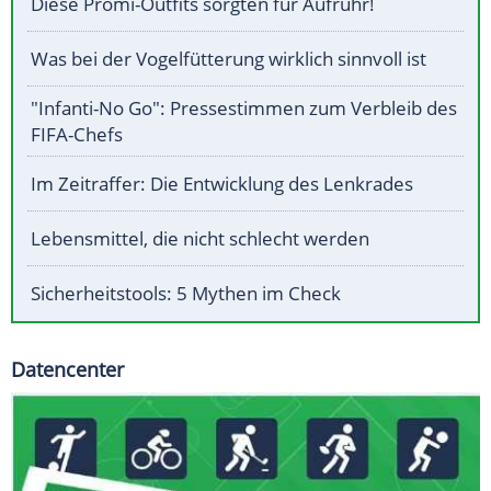
Diese Promi-Outfits sorgten für Aufruhr!
Was bei der Vogelfütterung wirklich sinnvoll ist
"Infanti-No Go": Pressestimmen zum Verbleib des
FIFA-Chefs
Im Zeitraffer: Die Entwicklung des Lenkrades
Lebensmittel, die nicht schlecht werden
Sicherheitstools: 5 Mythen im Check
Datencenter