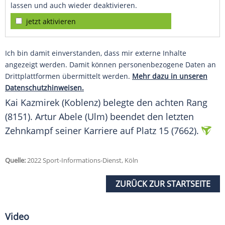
lassen und auch wieder deaktivieren.
jetzt aktivieren
Ich bin damit einverstanden, dass mir externe Inhalte
angezeigt werden. Damit können personenbezogene Daten an
Drittplattformen übermittelt werden.
Mehr dazu in unseren
Datenschutzhinweisen.
Kai Kazmirek (Koblenz) belegte den achten Rang
(8151). Artur Abele (Ulm) beendet den letzten
Zehnkampf seiner Karriere auf Platz 15 (7662).
Quelle:
2022 Sport-Informations-Dienst, Köln
ZURÜCK ZUR STARTSEITE
Video