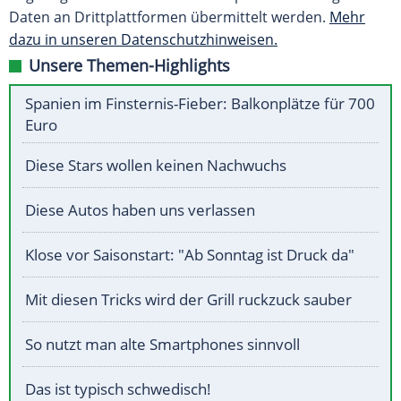
Daten an Drittplattformen übermittelt werden.
Mehr
dazu in unseren Datenschutzhinweisen.
Unsere Themen-Highlights
Spanien im Finsternis-Fieber: Balkonplätze für 700
Euro
Diese Stars wollen keinen Nachwuchs
Diese Autos haben uns verlassen
Klose vor Saisonstart: "Ab Sonntag ist Druck da"
Mit diesen Tricks wird der Grill ruckzuck sauber
So nutzt man alte Smartphones sinnvoll
Das ist typisch schwedisch!