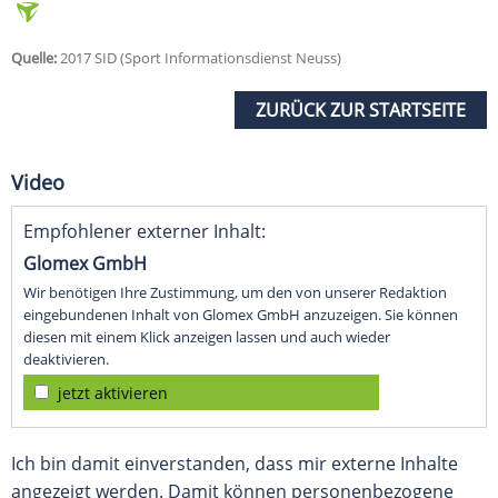
Quelle:
2017 SID (Sport Informationsdienst Neuss)
ZURÜCK ZUR STARTSEITE
Video
Empfohlener externer Inhalt:
Glomex GmbH
Wir benötigen Ihre Zustimmung, um den von unserer Redaktion
eingebundenen Inhalt von Glomex GmbH anzuzeigen. Sie können
diesen mit einem Klick anzeigen lassen und auch wieder
deaktivieren.
jetzt aktivieren
Ich bin damit einverstanden, dass mir externe Inhalte
angezeigt werden. Damit können personenbezogene