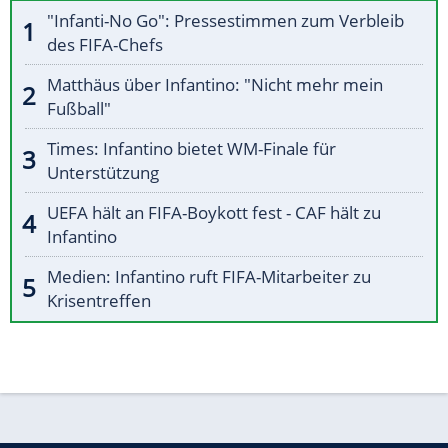
"Infanti-No Go": Pressestimmen zum Verbleib
des FIFA-Chefs
Matthäus über Infantino: "Nicht mehr mein
Fußball"
Times: Infantino bietet WM-Finale für
Unterstützung
UEFA hält an FIFA-Boykott fest - CAF hält zu
Infantino
Medien: Infantino ruft FIFA-Mitarbeiter zu
Krisentreffen