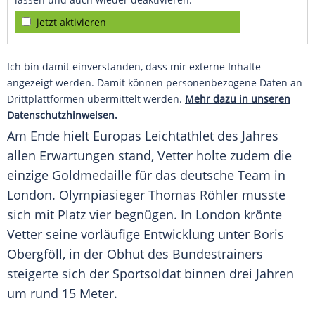
jetzt aktivieren
Ich bin damit einverstanden, dass mir externe Inhalte
angezeigt werden. Damit können personenbezogene Daten an
Drittplattformen übermittelt werden.
Mehr dazu in unseren
Datenschutzhinweisen.
Am Ende hielt Europas Leichtathlet des Jahres
allen Erwartungen stand, Vetter holte zudem die
einzige Goldmedaille für das deutsche Team in
London
. Olympiasieger Thomas Röhler musste
sich mit Platz vier begnügen. In
London
krönte
Vetter seine vorläufige Entwicklung unter Boris
Obergföll, in der Obhut des Bundestrainers
steigerte sich der Sportsoldat binnen drei Jahren
um rund 15 Meter.