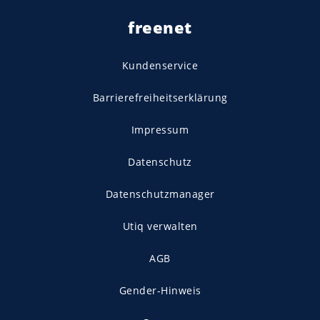
freenet
Kundenservice
Barrierefreiheitserklärung
Impressum
Datenschutz
Datenschutzmanager
Utiq verwalten
AGB
Gender-Hinweis