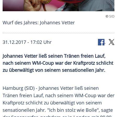
©
SID
Wurf des Jahres: Johannes Vetter
31.12.2017 - 17:02 Uhr
Johannes Vetter ließ seinen Tränen freien Lauf,
nach seinem WM-Coup war der Kraftprotz schlicht
zu überwältigt von seinem sensationellen Jahr.
Hamburg
(SID) - Johannes Vetter ließ seinen
Tränen freien Lauf, nach seinem WM-Coup war der
Kraftprotz schlicht zu überwältigt von seinem
sensationellen Jahr. "Ich bin stolz wie Bolle", sagte