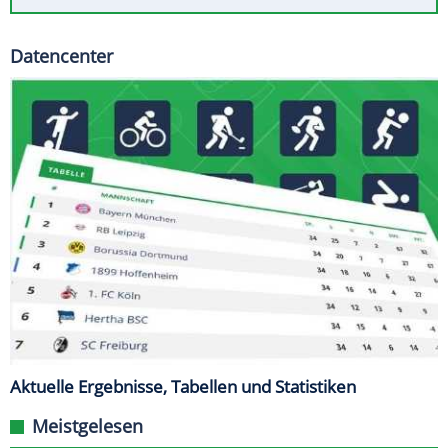
Datencenter
Aktuelle Ergebnisse, Tabellen und Statistiken
Meistgelesen