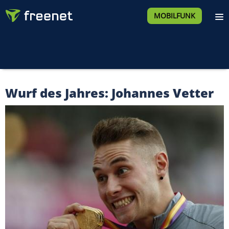
MOBILFUNK
Wurf des Jahres: Johannes Vetter