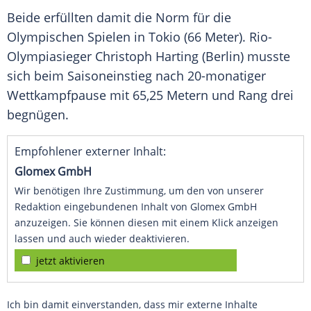
Beide erfüllten damit die
Norm
für die
Olympischen Spielen
in
Tokio
(66 Meter). Rio-
Olympiasieger
Christoph Harting
(Berlin) musste
sich beim
Saisoneinstieg
nach 20-monatiger
Wettkampfpause
mit 65,25 Metern und Rang drei
begnügen.
Empfohlener externer Inhalt:
Glomex GmbH
Wir benötigen Ihre Zustimmung, um den von unserer
Redaktion eingebundenen Inhalt von Glomex GmbH
anzuzeigen. Sie können diesen mit einem Klick anzeigen
lassen und auch wieder deaktivieren.
jetzt aktivieren
Ich bin damit einverstanden, dass mir externe Inhalte