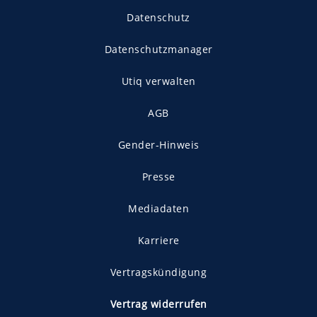
Datenschutz
Datenschutzmanager
Utiq verwalten
AGB
Gender-Hinweis
Presse
Mediadaten
Karriere
Vertragskündigung
Vertrag widerrufen