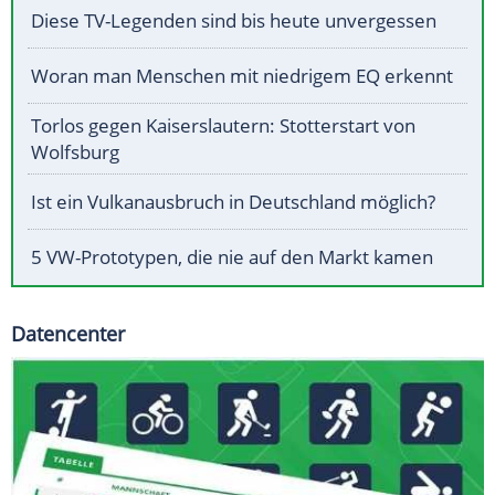
Diese TV-Legenden sind bis heute unvergessen
Woran man Menschen mit niedrigem EQ erkennt
Torlos gegen Kaiserslautern: Stotterstart von
Wolfsburg
Ist ein Vulkanausbruch in Deutschland möglich?
5 VW-Prototypen, die nie auf den Markt kamen
Datencenter