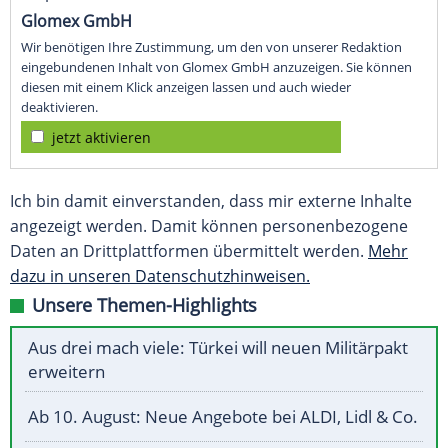
Glomex GmbH
Wir benötigen Ihre Zustimmung, um den von unserer Redaktion
eingebundenen Inhalt von Glomex GmbH anzuzeigen. Sie können
diesen mit einem Klick anzeigen lassen und auch wieder
deaktivieren.
jetzt aktivieren
Ich bin damit einverstanden, dass mir externe Inhalte
angezeigt werden. Damit können personenbezogene
Daten an Drittplattformen übermittelt werden.
Mehr
dazu in unseren Datenschutzhinweisen.
Unsere Themen-Highlights
Aus drei mach viele: Türkei will neuen Militärpakt
erweitern
Ab 10. August: Neue Angebote bei ALDI, Lidl & Co.