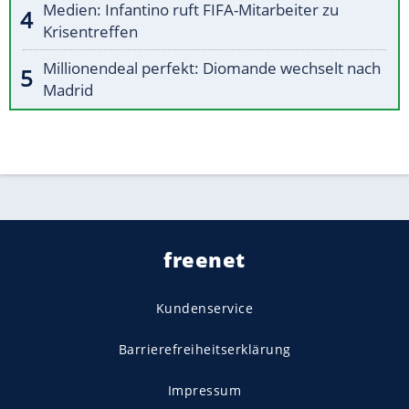
Medien: Infantino ruft FIFA-Mitarbeiter zu
Krisentreffen
Millionendeal perfekt: Diomande wechselt nach
Madrid
freenet
Kundenservice
Barrierefreiheitserklärung
Impressum