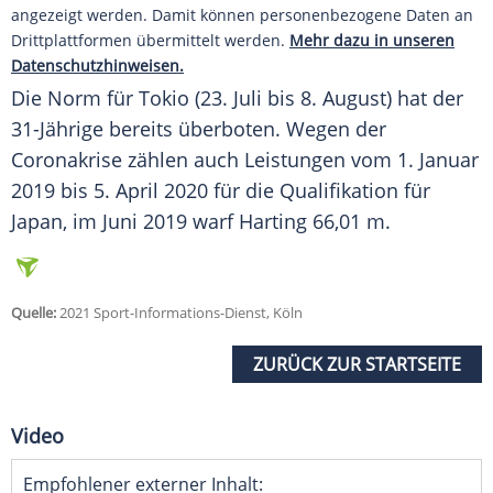
angezeigt werden. Damit können personenbezogene Daten an
Drittplattformen übermittelt werden.
Mehr dazu in unseren
Datenschutzhinweisen.
Die
Norm
für
Tokio
(23. Juli bis 8. August) hat der
31-Jährige bereits überboten. Wegen der
Coronakrise zählen auch Leistungen vom 1. Januar
2019 bis 5. April 2020 für die
Qualifikation
für
Japan
, im Juni 2019 warf
Harting
66,01 m.
Quelle:
2021 Sport-Informations-Dienst, Köln
ZURÜCK ZUR STARTSEITE
Video
Empfohlener externer Inhalt: