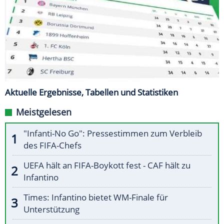
Aktuelle Ergebnisse, Tabellen und Statistiken
Meistgelesen
"Infanti-No Go": Pressestimmen zum Verbleib
des FIFA-Chefs
UEFA hält an FIFA-Boykott fest - CAF hält zu
Infantino
Times: Infantino bietet WM-Finale für
Unterstützung