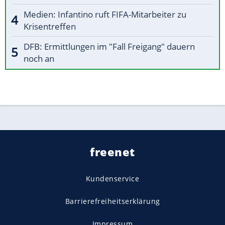
Medien: Infantino ruft FIFA-Mitarbeiter zu
Krisentreffen
DFB: Ermittlungen im "Fall Freigang" dauern
noch an
freenet
Kundenservice
Barrierefreiheitserklärung
Impressum