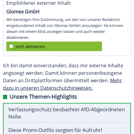
Empfohlener externer Inhalt:
Glomex GmbH
Wir benötigen Ihre Zustimmung, um den von unserer Redaktion
eingebundenen Inhalt von Glomex GmbH anzuzeigen. Sie können
diesen mit einem Klick anzeigen lassen und auch wieder
deaktivieren.
jetzt aktivieren
Ich bin damit einverstanden, dass mir externe Inhalte
angezeigt werden. Damit können personenbezogene
Daten an Drittplattformen übermittelt werden.
Mehr
dazu in unseren Datenschutzhinweisen.
Unsere Themen-Highlights
Verfassungsschutz beobachtet AfD-Abgeordneten
Nolte
Diese Promi-Outfits sorgten für Aufruhr!