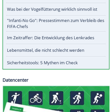
Was bei der Vogelfütterung wirklich sinnvoll ist
"Infanti-No Go": Pressestimmen zum Verbleib des
FIFA-Chefs
Im Zeitraffer: Die Entwicklung des Lenkrades
Lebensmittel, die nicht schlecht werden
Sicherheitstools: 5 Mythen im Check
Datencenter