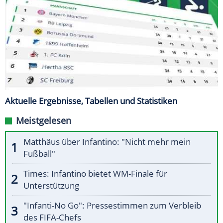
Aktuelle Ergebnisse, Tabellen und Statistiken
Meistgelesen
Matthäus über Infantino: "Nicht mehr mein
Fußball"
Times: Infantino bietet WM-Finale für
Unterstützung
"Infanti-No Go": Pressestimmen zum Verbleib
des FIFA-Chefs