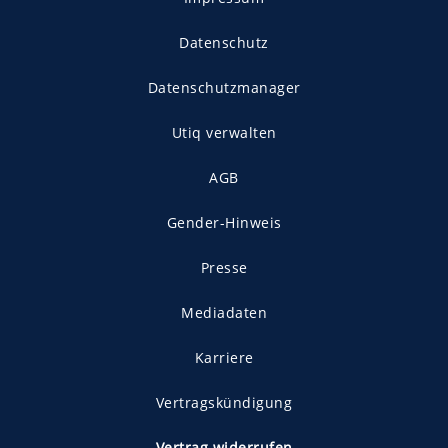
Datenschutz
Datenschutzmanager
Utiq verwalten
AGB
Gender-Hinweis
Presse
Mediadaten
Karriere
Vertragskündigung
Vertrag widerrufen