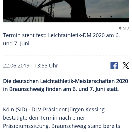
©
SID
Termin steht fest: Leichtathletik-DM 2020 am 6.
und 7. Juni
22.06.2019 - 13:55 Uhr
Die deutschen Leichtathletik-Meisterschaften 2020
in Braunschweig finden am 6. und 7. Juni statt.
Köln
(SID) - DLV-Präsident
Jürgen Kessing
bestätigte den Termin nach einer
Präsidiumssitzung,
Braunschweig
stand bereits