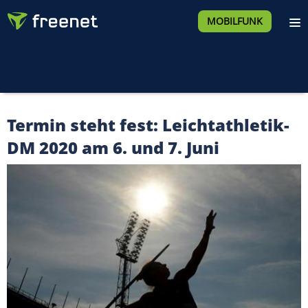
MOBILFUNK
Termin steht fest: Leichtathletik-
DM 2020 am 6. und 7. Juni