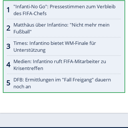
"Infanti-No Go": Pressestimmen zum Verbleib
des FIFA-Chefs
Matthäus über Infantino: "Nicht mehr mein
Fußball"
Times: Infantino bietet WM-Finale für
Unterstützung
Medien: Infantino ruft FIFA-Mitarbeiter zu
Krisentreffen
DFB: Ermittlungen im "Fall Freigang" dauern
noch an