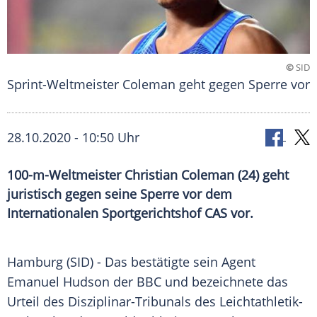
©
SID
Sprint-Weltmeister Coleman geht gegen Sperre vor
28.10.2020 - 10:50 Uhr
100-m-Weltmeister Christian Coleman (24) geht
juristisch gegen seine Sperre vor dem
Internationalen Sportgerichtshof CAS vor.
Hamburg
(SID) - Das bestätigte sein Agent
Emanuel Hudson
der
BBC
und bezeichnete das
Urteil des Disziplinar-Tribunals des Leichtathletik-