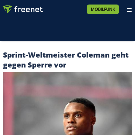
MOBILFUNK
Sprint-Weltmeister Coleman geht
gegen Sperre vor