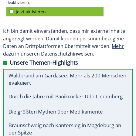
deaktivieren.
jetzt aktivieren
Ich bin damit einverstanden, dass mir externe Inhalte
angezeigt werden. Damit können personenbezogene
Daten an Drittplattformen übermittelt werden.
Mehr
dazu in unseren Datenschutzhinweisen.
Unsere Themen-Highlights
Waldbrand am Gardasee: Mehr als 200 Menschen
evakuiert
Durch die Jahre mit Panikrocker Udo Lindenberg
Die größten Mythen über Medikamente
Braunschweig nach Kantersieg in Magdeburg an
der Spitze