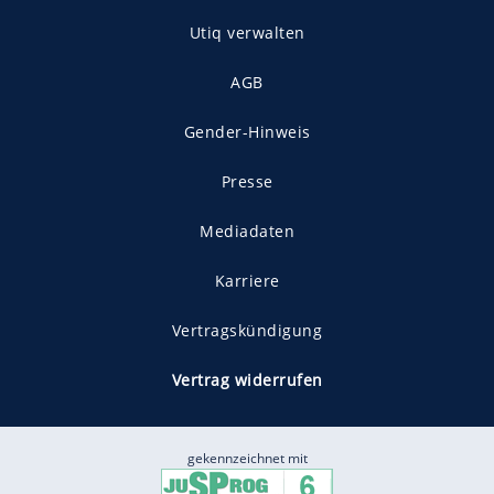
Utiq verwalten
AGB
Gender-Hinweis
Presse
Mediadaten
Karriere
Vertragskündigung
Vertrag widerrufen
gekennzeichnet mit