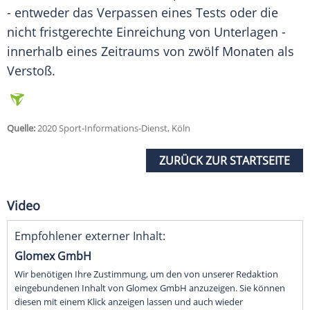
- entweder das Verpassen eines Tests oder die
nicht fristgerechte Einreichung von Unterlagen -
innerhalb eines Zeitraums von zwölf Monaten als
Verstoß.
Quelle:
2020 Sport-Informations-Dienst, Köln
ZURÜCK ZUR STARTSEITE
Video
Empfohlener externer Inhalt:
Glomex GmbH
Wir benötigen Ihre Zustimmung, um den von unserer Redaktion
eingebundenen Inhalt von Glomex GmbH anzuzeigen. Sie können
diesen mit einem Klick anzeigen lassen und auch wieder