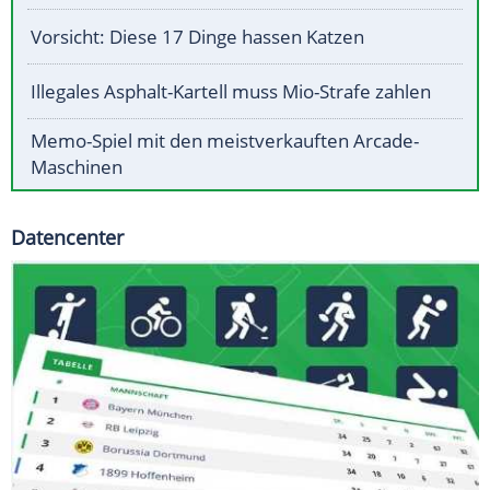
Vorsicht: Diese 17 Dinge hassen Katzen
Illegales Asphalt-Kartell muss Mio-Strafe zahlen
Memo-Spiel mit den meistverkauften Arcade-
Maschinen
Datencenter