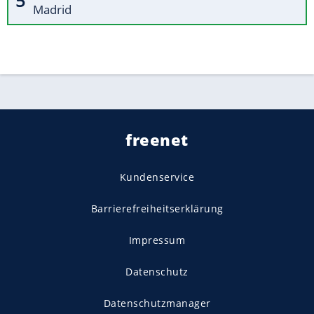
Madrid
freenet
Kundenservice
Barrierefreiheitserklärung
Impressum
Datenschutz
Datenschutzmanager