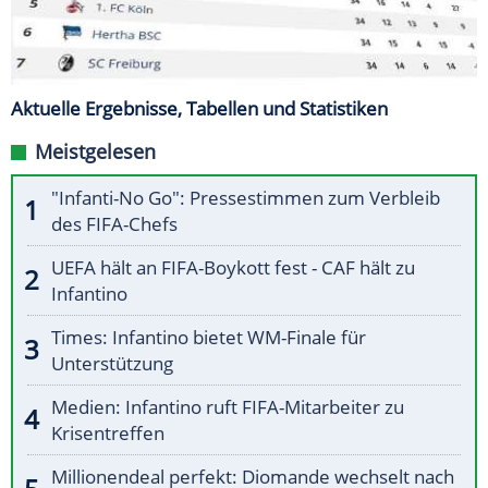
Aktuelle Ergebnisse, Tabellen und Statistiken
Meistgelesen
"Infanti-No Go": Pressestimmen zum Verbleib
des FIFA-Chefs
UEFA hält an FIFA-Boykott fest - CAF hält zu
Infantino
Times: Infantino bietet WM-Finale für
Unterstützung
Medien: Infantino ruft FIFA-Mitarbeiter zu
Krisentreffen
Millionendeal perfekt: Diomande wechselt nach