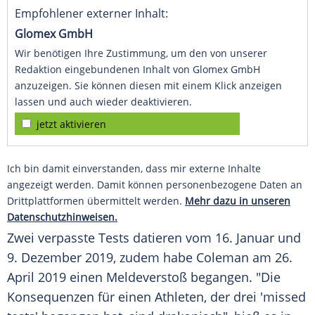
Empfohlener externer Inhalt:
Glomex GmbH
Wir benötigen Ihre Zustimmung, um den von unserer
Redaktion eingebundenen Inhalt von Glomex GmbH
anzuzeigen. Sie können diesen mit einem Klick anzeigen
lassen und auch wieder deaktivieren.
jetzt aktivieren
Ich bin damit einverstanden, dass mir externe Inhalte
angezeigt werden. Damit können personenbezogene Daten an
Drittplattformen übermittelt werden.
Mehr dazu in unseren
Datenschutzhinweisen.
Zwei verpasste Tests datieren vom 16. Januar und
9. Dezember 2019, zudem habe
Coleman
am 26.
April 2019 einen Meldeverstoß begangen. "Die
Konsequenzen für einen Athleten, der drei 'missed