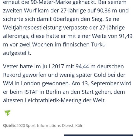
erneut die 90-Meter-Marke geknackt. Bei seinem
zweiten Wurf kam der 27-Jährige auf 90,86 m und
sicherte sich damit überlegen den Sieg. Seine
Weltjahresbestleistung verpasste der 27-Jährige
allerdings, diese hatte er mit einer Weite von 91,49
m vor zwei Wochen im finnischen Turku
aufgestellt.
Vetter
hatte im Juli 2017 mit 94,44 m deutschen
Rekord geworfen und wenig später Gold bei der
WM in London gewonnen. Am 13. September wird
er beim ISTAF in Berlin an den Start gehen, dem
ältesten Leichtathletik-Meeting der Welt.
Quelle:
2020 Sport-Informations-Dienst, Köln