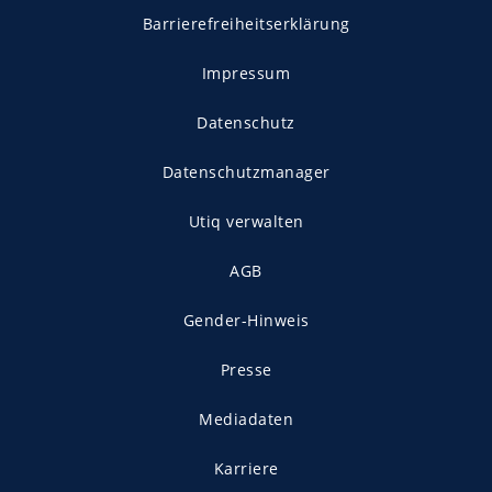
Barrierefreiheitserklärung
Impressum
Datenschutz
Datenschutzmanager
Utiq verwalten
AGB
Gender-Hinweis
Presse
Mediadaten
Karriere