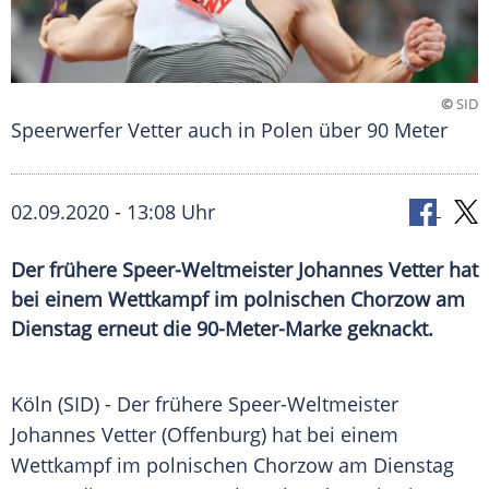
©
SID
Speerwerfer Vetter auch in Polen über 90 Meter
02.09.2020 - 13:08 Uhr
Der frühere Speer-Weltmeister Johannes Vetter hat
bei einem Wettkampf im polnischen Chorzow am
Dienstag erneut die 90-Meter-Marke geknackt.
Köln
(SID) - Der frühere Speer-Weltmeister
Johannes Vetter
(
Offenburg
) hat bei einem
Wettkampf
im polnischen Chorzow am Dienstag