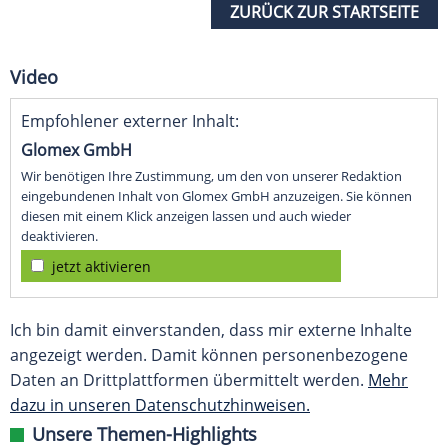
ZURÜCK ZUR STARTSEITE
Video
Empfohlener externer Inhalt:
Glomex GmbH
Wir benötigen Ihre Zustimmung, um den von unserer Redaktion
eingebundenen Inhalt von Glomex GmbH anzuzeigen. Sie können
diesen mit einem Klick anzeigen lassen und auch wieder
deaktivieren.
jetzt aktivieren
Ich bin damit einverstanden, dass mir externe Inhalte
angezeigt werden. Damit können personenbezogene
Daten an Drittplattformen übermittelt werden.
Mehr
dazu in unseren Datenschutzhinweisen.
Unsere Themen-Highlights