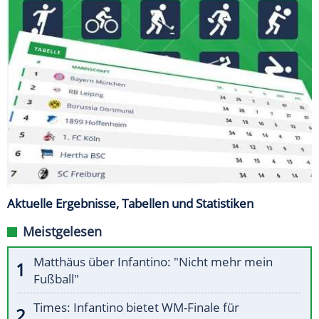
Aktuelle Ergebnisse, Tabellen und Statistiken
Meistgelesen
Matthäus über Infantino: "Nicht mehr mein
Fußball"
Times: Infantino bietet WM-Finale für