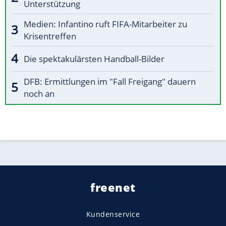
Unterstützung
Medien: Infantino ruft FIFA-Mitarbeiter zu
Krisentreffen
Die spektakulärsten Handball-Bilder
DFB: Ermittlungen im "Fall Freigang" dauern
noch an
freenet
Kundenservice