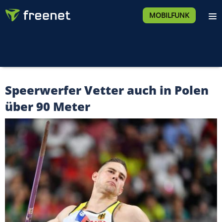
MOBILFUNK
Speerwerfer Vetter auch in Polen
über 90 Meter