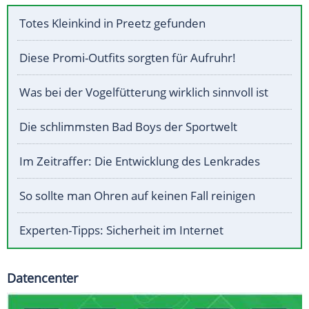
Totes Kleinkind in Preetz gefunden
Diese Promi-Outfits sorgten für Aufruhr!
Was bei der Vogelfütterung wirklich sinnvoll ist
Die schlimmsten Bad Boys der Sportwelt
Im Zeitraffer: Die Entwicklung des Lenkrades
So sollte man Ohren auf keinen Fall reinigen
Experten-Tipps: Sicherheit im Internet
Datencenter