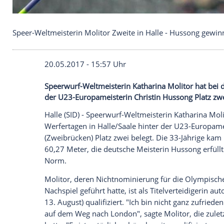
Speer-Weltmeisterin Molitor Zweite in Halle - Hu
20.05.2017 - 15:57 Uhr
Speerwurf-Weltmeisterin Katharina Molito
der U23-Europameisterin Christin Husson