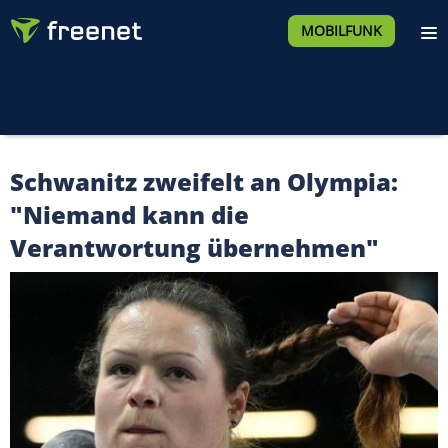
MOBILFUNK
Schwanitz zweifelt an Olympia:
"Niemand kann die
Verantwortung übernehmen"