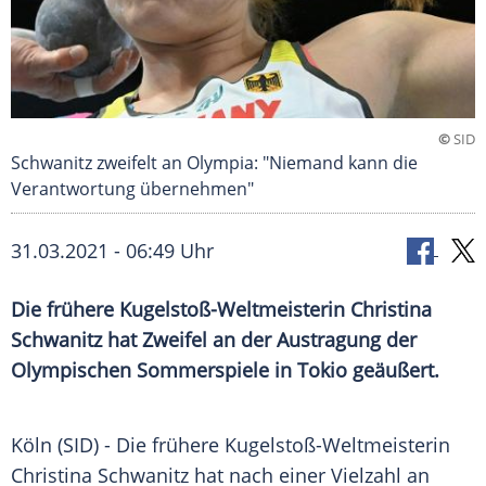
©
SID
Schwanitz zweifelt an Olympia: "Niemand kann die
Verantwortung übernehmen"
31.03.2021 - 06:49 Uhr
Die frühere Kugelstoß-Weltmeisterin
Christina
Schwanitz
hat Zweifel an der
Austragung
der
Olympischen Sommerspiele
in
Tokio
geäußert.
Köln
(SID) - Die frühere Kugelstoß-Weltmeisterin
Christina Schwanitz
hat nach einer Vielzahl an