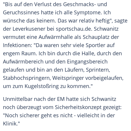
"Bis auf den Verlust des Geschmacks- und
Geruchssinnes hatte ich alle Symptome. Ich
wünsche das keinem. Das war relativ heftig", sagte
der Leverkusener bei sportschau.de.
Schwanitz
vermutet eine Aufwärmhalle als Schauplatz der
Infektionen: "Da waren sehr viele Sportler auf
engem Raum. Ich bin durch die Halle, durch den
Aufwärmbereich und den Eingangsbereich
gelaufen und bin an den Läufern, Sprintern,
Stabhochspringern, Weitspringer vorbeigelaufen,
um zum Kugelstoßring zu kommen."
Unmittelbar nach der EM hatte sich
Schwanitz
noch überzeugt vom Sicherheitskonzept gezeigt:
"Noch sicherer geht es nicht - vielleicht in der
Klinik."