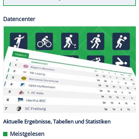
Datencenter
Aktuelle Ergebnisse, Tabellen und Statistiken
Meistgelesen