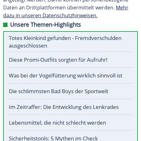
Daten an Drittplattformen übermittelt werden.
Mehr
dazu in unseren Datenschutzhinweisen.
Unsere Themen-Highlights
Totes Kleinkind gefunden - Fremdverschulden
ausgeschlossen
Diese Promi-Outfits sorgten für Aufruhr!
Was bei der Vogelfütterung wirklich sinnvoll ist
Die schlimmsten Bad Boys der Sportwelt
Im Zeitraffer: Die Entwicklung des Lenkrades
Lebensmittel, die nicht schlecht werden
Sicherheitstools: 5 Mythen im Check