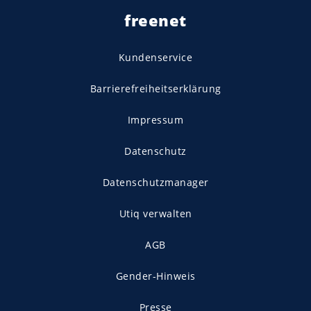
freenet
Kundenservice
Barrierefreiheitserklärung
Impressum
Datenschutz
Datenschutzmanager
Utiq verwalten
AGB
Gender-Hinweis
Presse