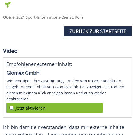
Quelle:
2021 Sport-Informations-Dienst, Köln
ZURÜCK ZUR STARTSEITE
Video
Empfohlener externer Inhalt:
Glomex GmbH
Wir benötigen Ihre Zustimmung, um den von unserer Redaktion
eingebundenen Inhalt von Glomex GmbH anzuzeigen. Sie können
diesen mit einem Klick anzeigen lassen und auch wieder
deaktivieren.
jetzt aktivieren
Ich bin damit einverstanden, dass mir externe Inhalte
angezeigt werden. Damit können personenbezogene