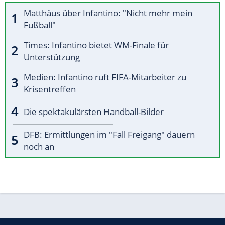
Matthäus über Infantino: "Nicht mehr mein
Fußball"
Times: Infantino bietet WM-Finale für
Unterstützung
Medien: Infantino ruft FIFA-Mitarbeiter zu
Krisentreffen
Die spektakulärsten Handball-Bilder
DFB: Ermittlungen im "Fall Freigang" dauern
noch an