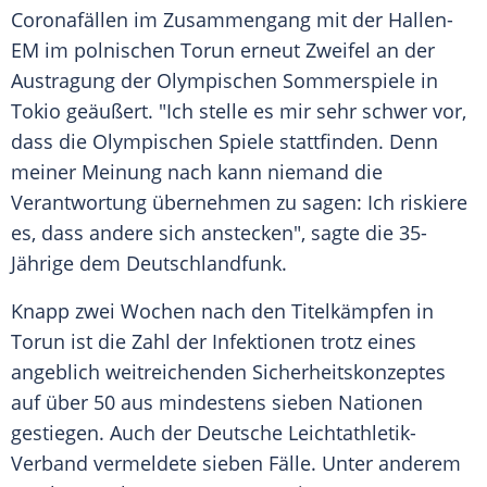
Coronafällen
im Zusammengang mit der Hallen-
EM im polnischen
Torun
erneut Zweifel an der
Austragung
der
Olympischen Sommerspiele
in
Tokio
geäußert. "Ich stelle es mir sehr schwer vor,
dass die
Olympischen Spiele
stattfinden. Denn
meiner Meinung nach kann niemand die
Verantwortung übernehmen zu sagen: Ich riskiere
es, dass andere sich anstecken", sagte die 35-
Jährige dem
Deutschlandfunk
.
Knapp zwei Wochen nach den Titelkämpfen in
Torun
ist die Zahl der Infektionen trotz eines
angeblich weitreichenden Sicherheitskonzeptes
auf über 50 aus mindestens sieben Nationen
gestiegen. Auch der
Deutsche Leichtathletik-
Verband
vermeldete sieben Fälle. Unter anderem