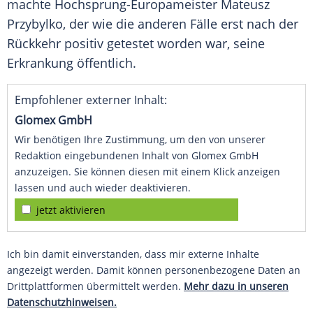
machte Hochsprung-Europameister
Mateusz
Przybylko
, der wie die anderen Fälle erst nach der
Rückkehr positiv getestet worden war, seine
Erkrankung öffentlich.
Empfohlener externer Inhalt:
Glomex GmbH
Wir benötigen Ihre Zustimmung, um den von unserer
Redaktion eingebundenen Inhalt von Glomex GmbH
anzuzeigen. Sie können diesen mit einem Klick anzeigen
lassen und auch wieder deaktivieren.
jetzt aktivieren
Ich bin damit einverstanden, dass mir externe Inhalte
angezeigt werden. Damit können personenbezogene Daten an
Drittplattformen übermittelt werden.
Mehr dazu in unseren
Datenschutzhinweisen.