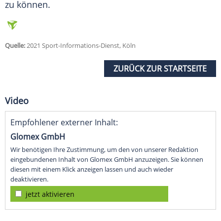
zu können.
Quelle:
2021 Sport-Informations-Dienst, Köln
ZURÜCK ZUR STARTSEITE
Video
Empfohlener externer Inhalt:
Glomex GmbH
Wir benötigen Ihre Zustimmung, um den von unserer Redaktion
eingebundenen Inhalt von Glomex GmbH anzuzeigen. Sie können
diesen mit einem Klick anzeigen lassen und auch wieder
deaktivieren.
jetzt aktivieren