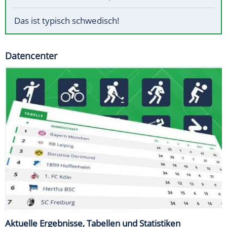
Das ist typisch schwedisch!
Datencenter
Aktuelle Ergebnisse, Tabellen und Statistiken