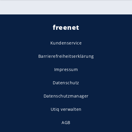
freenet
Kundenservice
Barrierefreiheitserklärung
Impressum
Datenschutz
Datenschutzmanager
Utiq verwalten
AGB