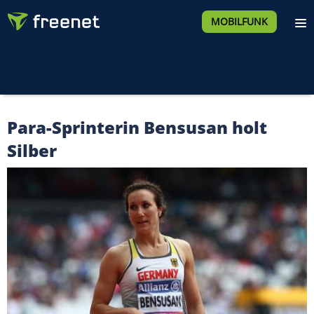
MOBILFUNK
Para-Sprinterin Bensusan holt
Silber