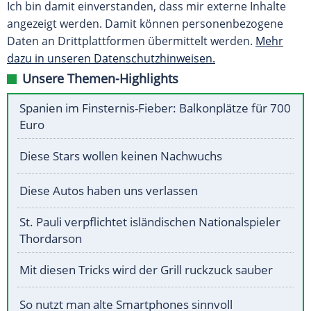
Ich bin damit einverstanden, dass mir externe Inhalte
angezeigt werden. Damit können personenbezogene
Daten an Drittplattformen übermittelt werden.
Mehr
dazu in unseren Datenschutzhinweisen.
Unsere Themen-Highlights
Spanien im Finsternis-Fieber: Balkonplätze für 700
Euro
Diese Stars wollen keinen Nachwuchs
Diese Autos haben uns verlassen
St. Pauli verpflichtet isländischen Nationalspieler
Thordarson
Mit diesen Tricks wird der Grill ruckzuck sauber
So nutzt man alte Smartphones sinnvoll