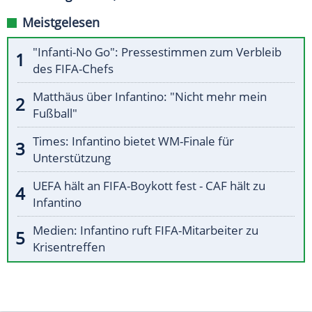
Meistgelesen
"Infanti-No Go": Pressestimmen zum Verbleib
des FIFA-Chefs
Matthäus über Infantino: "Nicht mehr mein
Fußball"
Times: Infantino bietet WM-Finale für
Unterstützung
UEFA hält an FIFA-Boykott fest - CAF hält zu
Infantino
Medien: Infantino ruft FIFA-Mitarbeiter zu
Krisentreffen