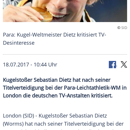
©
SID
Para: Kugel-Weltmeister Dietz kritisiert TV-
Desinteresse
18.07.2017 - 10:44 Uhr
Kugelstoßer Sebastian Dietz hat nach seiner
Titelverteidigung bei der Para-Leichtathletik-WM in
London die deutschen TV-Anstalten kritisiert.
London
(SID) - Kugelstoßer
Sebastian Dietz
(
Worms
) hat nach seiner
Titelverteidigung
bei der