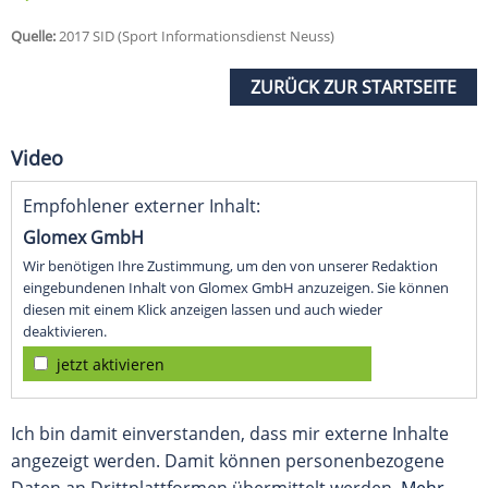
Quelle:
2017 SID (Sport Informationsdienst Neuss)
ZURÜCK ZUR STARTSEITE
Video
Empfohlener externer Inhalt:
Glomex GmbH
Wir benötigen Ihre Zustimmung, um den von unserer Redaktion
eingebundenen Inhalt von Glomex GmbH anzuzeigen. Sie können
diesen mit einem Klick anzeigen lassen und auch wieder
deaktivieren.
jetzt aktivieren
Ich bin damit einverstanden, dass mir externe Inhalte
angezeigt werden. Damit können personenbezogene