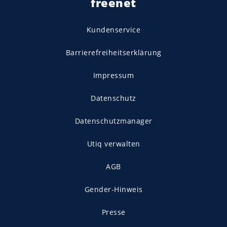
freenet
Kundenservice
Barrierefreiheitserklärung
Impressum
Datenschutz
Datenschutzmanager
Utiq verwalten
AGB
Gender-Hinweis
Presse