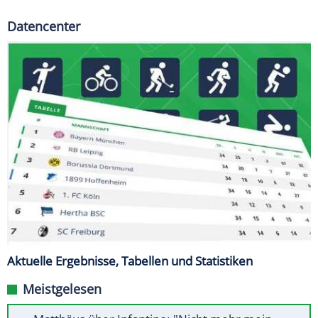
Datencenter
Aktuelle Ergebnisse, Tabellen und Statistiken
Meistgelesen