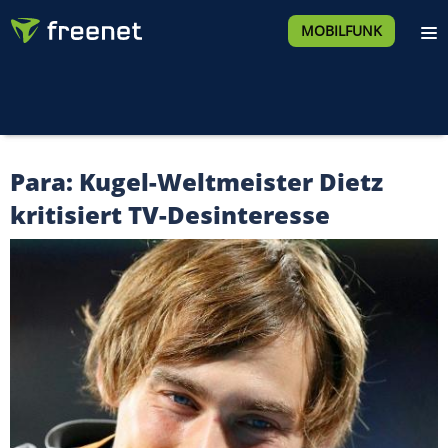
MOBILFUNK
Para: Kugel-Weltmeister Dietz
kritisiert TV-Desinteresse