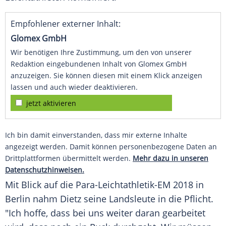
Empfohlener externer Inhalt:
Glomex GmbH
Wir benötigen Ihre Zustimmung, um den von unserer
Redaktion eingebundenen Inhalt von Glomex GmbH
anzuzeigen. Sie können diesen mit einem Klick anzeigen
lassen und auch wieder deaktivieren.
jetzt aktivieren
Ich bin damit einverstanden, dass mir externe Inhalte
angezeigt werden. Damit können personenbezogene Daten an
Drittplattformen übermittelt werden.
Mehr dazu in unseren
Datenschutzhinweisen.
Mit Blick auf die Para-Leichtathletik-EM 2018 in
Berlin nahm
Dietz
seine Landsleute in die Pflicht.
"Ich hoffe, dass bei uns weiter daran gearbeitet