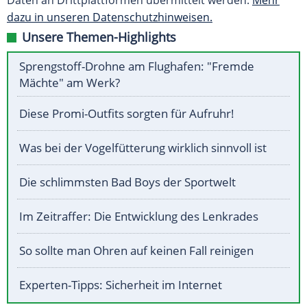
Daten an Drittplattformen übermittelt werden.
Mehr
dazu in unseren Datenschutzhinweisen.
Unsere Themen-Highlights
Sprengstoff-Drohne am Flughafen: "Fremde
Mächte" am Werk?
Diese Promi-Outfits sorgten für Aufruhr!
Was bei der Vogelfütterung wirklich sinnvoll ist
Die schlimmsten Bad Boys der Sportwelt
Im Zeitraffer: Die Entwicklung des Lenkrades
So sollte man Ohren auf keinen Fall reinigen
Experten-Tipps: Sicherheit im Internet