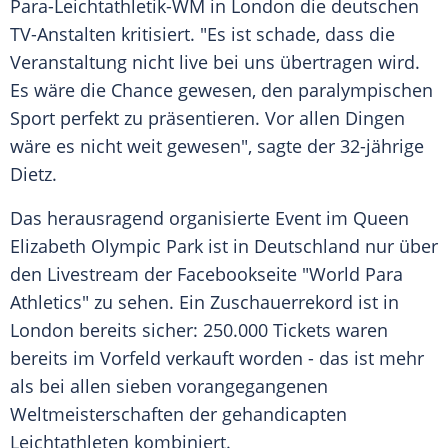
Para-Leichtathletik-WM in
London
die deutschen
TV-Anstalten kritisiert. "Es ist schade, dass die
Veranstaltung nicht live bei uns übertragen wird.
Es wäre die Chance gewesen, den paralympischen
Sport perfekt zu präsentieren. Vor allen Dingen
wäre es nicht weit gewesen", sagte der 32-jährige
Dietz
.
Das herausragend organisierte Event im Queen
Elizabeth Olympic Park ist in
Deutschland
nur über
den Livestream der Facebookseite "World Para
Athletics" zu sehen. Ein Zuschauerrekord ist in
London
bereits sicher: 250.000 Tickets waren
bereits im Vorfeld verkauft worden - das ist mehr
als bei allen sieben vorangegangenen
Weltmeisterschaften der gehandicapten
Leichtathleten kombiniert.