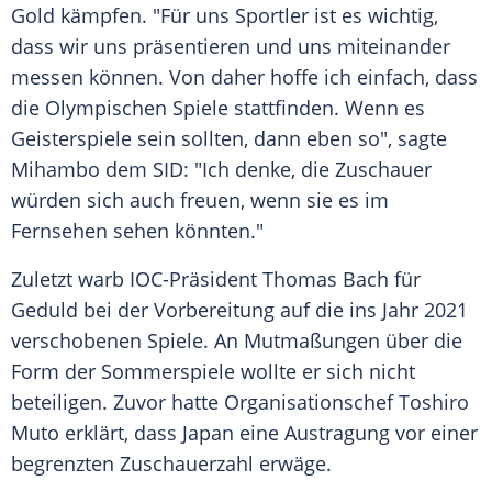
Gold kämpfen. "Für uns Sportler ist es wichtig,
dass wir uns präsentieren und uns miteinander
messen können. Von daher hoffe ich einfach, dass
die
Olympischen Spiele
stattfinden. Wenn es
Geisterspiele
sein sollten, dann eben so", sagte
Mihambo
dem SID: "Ich denke, die Zuschauer
würden sich auch freuen, wenn sie es im
Fernsehen sehen könnten."
Zuletzt warb IOC-Präsident
Thomas Bach
für
Geduld bei der Vorbereitung auf die ins Jahr 2021
verschobenen Spiele. An Mutmaßungen über die
Form der Sommerspiele wollte er sich nicht
beteiligen. Zuvor hatte Organisationschef Toshiro
Muto erklärt, dass Japan eine Austragung vor einer
begrenzten Zuschauerzahl erwäge.