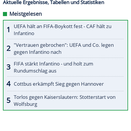
Aktuelle Ergebnisse, Tabellen und Statistiken
Meistgelesen
UEFA hält an FIFA-Boykott fest - CAF hält zu
Infantino
"Vertrauen gebrochen": UEFA und Co. legen
gegen Infantino nach
FIFA stärkt Infantino - und holt zum
Rundumschlag aus
Cottbus erkämpft Sieg gegen Hannover
Torlos gegen Kaiserslautern: Stotterstart von
Wolfsburg