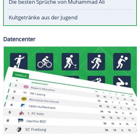
Die besten Sprüche von Muhammad Ali
Kultgetränke aus der Jugend
Datencenter