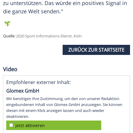
zu unterstützen. Das würde ein positives Signal in
die ganze Welt senden."
Quelle:
2020 Sport-Informations-Dienst, Köln
ZURÜCK ZUR STARTSEITE
Video
Empfohlener externer Inhalt:
Glomex GmbH
Wir benötigen Ihre Zustimmung, um den von unserer Redaktion
eingebundenen Inhalt von Glomex GmbH anzuzeigen. Sie können
diesen mit einem Klick anzeigen lassen und auch wieder
deaktivieren.
jetzt aktivieren