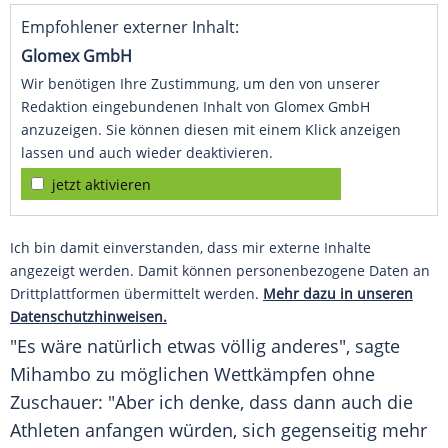
Empfohlener externer Inhalt:
Glomex GmbH
Wir benötigen Ihre Zustimmung, um den von unserer
Redaktion eingebundenen Inhalt von Glomex GmbH
anzuzeigen. Sie können diesen mit einem Klick anzeigen
lassen und auch wieder deaktivieren.
jetzt aktivieren
Ich bin damit einverstanden, dass mir externe Inhalte
angezeigt werden. Damit können personenbezogene Daten an
Drittplattformen übermittelt werden.
Mehr dazu in unseren
Datenschutzhinweisen.
"Es wäre natürlich etwas völlig anderes", sagte
Mihambo
zu möglichen Wettkämpfen ohne
Zuschauer: "Aber ich denke, dass dann auch die
Athleten anfangen würden, sich gegenseitig mehr