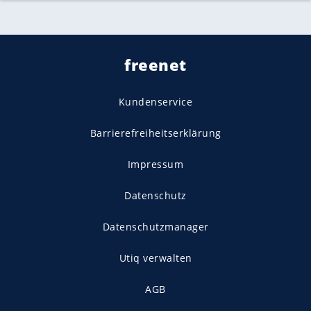
freenet
Kundenservice
Barrierefreiheitserklärung
Impressum
Datenschutz
Datenschutzmanager
Utiq verwalten
AGB