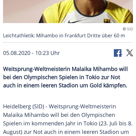
©
SID
Leichtathletik: Mihambo in Frankfurt Dritte über 60 m
05.08.2020 - 10:23 Uhr
Weitsprung-Weltmeisterin Malaika Mihambo will
bei den Olympischen Spielen in Tokio zur Not
auch in einem leeren Stadion um Gold kämpfen.
Heidelberg
(SID) - Weitsprung-Weltmeisterin
Malaika Mihambo
will bei den
Olympischen
Spielen
im kommenden Jahr in
Tokio
(23. Juli bis 8.
August) zur Not auch in einem leeren Stadion um