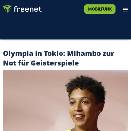
MOBILFUNK
Olympia in Tokio: Mihambo zur
Not für Geisterspiele