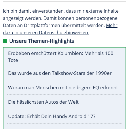
Ich bin damit einverstanden, dass mir externe Inhalte
angezeigt werden. Damit können personenbezogene
Daten an Drittplattformen übermittelt werden.
Mehr
dazu in unseren Datenschutzhinweisen.
Unsere Themen-Highlights
Erdbeben erschüttert Kolumbien: Mehr als 100
Tote
Das wurde aus den Talkshow-Stars der 1990er
Woran man Menschen mit niedrigem EQ erkennt
Die hässlichsten Autos der Welt
Update: Erhält Dein Handy Android 17?