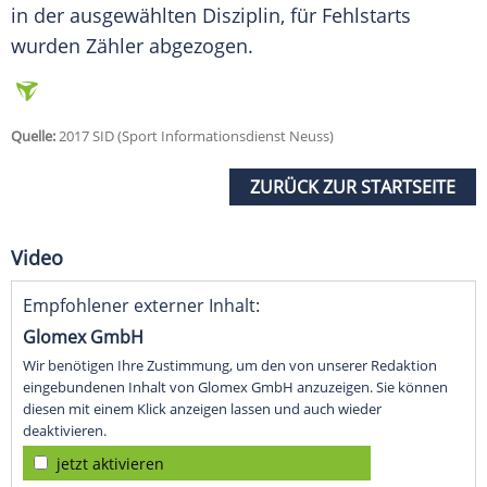
in der ausgewählten Disziplin, für Fehlstarts
wurden Zähler abgezogen.
Quelle:
2017 SID (Sport Informationsdienst Neuss)
ZURÜCK ZUR STARTSEITE
Video
Empfohlener externer Inhalt:
Glomex GmbH
Wir benötigen Ihre Zustimmung, um den von unserer Redaktion
eingebundenen Inhalt von Glomex GmbH anzuzeigen. Sie können
diesen mit einem Klick anzeigen lassen und auch wieder
deaktivieren.
jetzt aktivieren