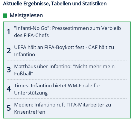
Aktuelle Ergebnisse, Tabellen und Statistiken
Meistgelesen
"Infanti-No Go": Pressestimmen zum Verbleib
des FIFA-Chefs
UEFA hält an FIFA-Boykott fest - CAF hält zu
Infantino
Matthäus über Infantino: "Nicht mehr mein
Fußball"
Times: Infantino bietet WM-Finale für
Unterstützung
Medien: Infantino ruft FIFA-Mitarbeiter zu
Krisentreffen