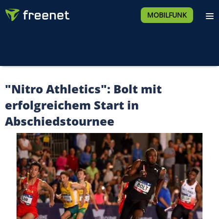
MOBILFUNK
"Nitro Athletics": Bolt mit
erfolgreichem Start in
Abschiedstournee