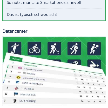
So nutzt man alte Smartphones sinnvoll
Das ist typisch schwedisch!
Datencenter