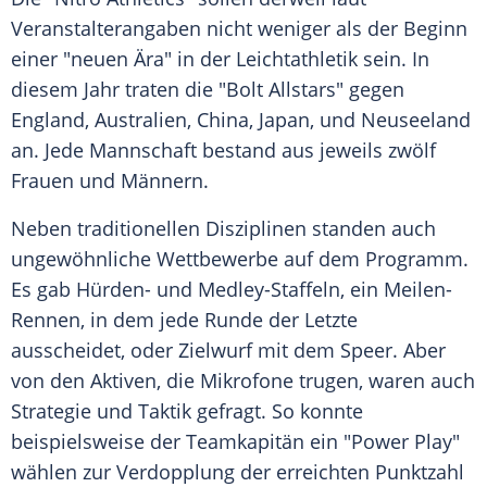
Veranstalterangaben nicht weniger als der Beginn
einer "neuen Ära" in der Leichtathletik sein. In
diesem Jahr traten die "
Bolt
Allstars" gegen
England,
Australien
, China, Japan, und Neuseeland
an. Jede Mannschaft bestand aus jeweils zwölf
Frauen und Männern.
Neben traditionellen Disziplinen standen auch
ungewöhnliche Wettbewerbe auf dem Programm.
Es gab Hürden- und Medley-Staffeln, ein Meilen-
Rennen, in dem jede Runde der Letzte
ausscheidet, oder Zielwurf mit dem Speer. Aber
von den Aktiven, die Mikrofone trugen, waren auch
Strategie und Taktik gefragt. So konnte
beispielsweise der Teamkapitän ein "Power Play"
wählen zur Verdopplung der erreichten Punktzahl