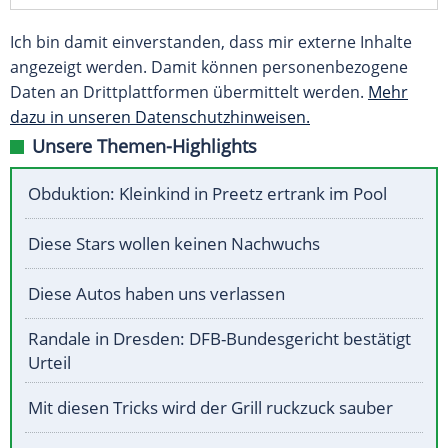
Ich bin damit einverstanden, dass mir externe Inhalte
angezeigt werden. Damit können personenbezogene
Daten an Drittplattformen übermittelt werden.
Mehr
dazu in unseren Datenschutzhinweisen.
Unsere Themen-Highlights
Obduktion: Kleinkind in Preetz ertrank im Pool
Diese Stars wollen keinen Nachwuchs
Diese Autos haben uns verlassen
Randale in Dresden: DFB-Bundesgericht bestätigt
Urteil
Mit diesen Tricks wird der Grill ruckzuck sauber