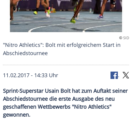
©
SID
"Nitro Athletics": Bolt mit erfolgreichem Start in
Abschiedstournee
11.02.2017 - 14:33 Uhr
Sprint-Superstar Usain Bolt hat zum Auftakt seiner
Abschiedstournee die erste Ausgabe des neu
geschaffenen Wettbewerbs "Nitro Athletics"
gewonnen.