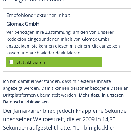
Empfohlener externer Inhalt:
Glomex GmbH
Wir benötigen Ihre Zustimmung, um den von unserer
Redaktion eingebundenen Inhalt von Glomex GmbH
anzuzeigen. Sie können diesen mit einem Klick anzeigen
lassen und auch wieder deaktivieren.
jetzt aktivieren
Ich bin damit einverstanden, dass mir externe Inhalte
angezeigt werden. Damit können personenbezogene Daten an
Drittplattformen übermittelt werden.
Mehr dazu in unseren
Datenschutzhinweisen.
Der Jamaikaner blieb jedoch knapp eine Sekunde
über seiner Weltbestzeit, die er 2009 in 14,35
Sekunden aufgestellt hatte. "Ich bin glücklich