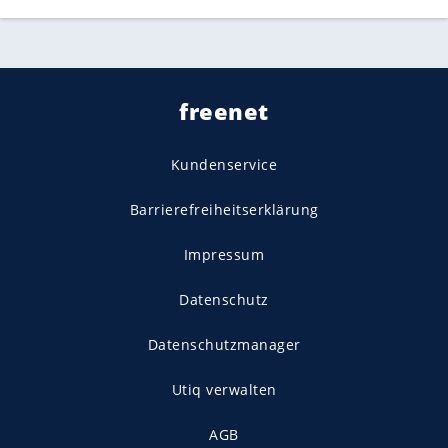
freenet
Kundenservice
Barrierefreiheitserklärung
Impressum
Datenschutz
Datenschutzmanager
Utiq verwalten
AGB