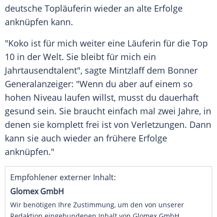
deutsche Topläuferin wieder an alte Erfolge
anknüpfen kann.
"Koko ist für mich weiter eine Läuferin für die
Top
10 in der
Welt
. Sie bleibt für mich ein
Jahrtausendtalent", sagte Mintzlaff dem Bonner
Generalanzeiger: "Wenn du aber auf einem so
hohen Niveau laufen willst, musst du dauerhaft
gesund sein. Sie braucht einfach mal zwei Jahre, in
denen sie komplett frei ist von Verletzungen. Dann
kann sie auch wieder an frühere Erfolge
anknüpfen."
Empfohlener externer Inhalt:
Glomex GmbH
Wir benötigen Ihre Zustimmung, um den von unserer
Redaktion eingebundenen Inhalt von Glomex GmbH