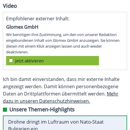
Video
Empfohlener externer Inhalt:
Glomex GmbH
Wir benötigen Ihre Zustimmung, um den von unserer Redaktion
eingebundenen Inhalt von Glomex GmbH anzuzeigen. Sie können
diesen mit einem Klick anzeigen lassen und auch wieder
deaktivieren.
jetzt aktivieren
Ich bin damit einverstanden, dass mir externe Inhalte
angezeigt werden. Damit können personenbezogene
Daten an Drittplattformen übermittelt werden.
Mehr
dazu in unseren Datenschutzhinweisen.
Unsere Themen-Highlights
Drohne dringt im Luftraum von Nato-Staat
Bulgarien ein