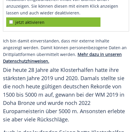
anzuzeigen. Sie können diesen mit einem Klick anzeigen
lassen und auch wieder deaktivieren.
jetzt aktivieren
Ich bin damit einverstanden, dass mir externe Inhalte
angezeigt werden. Damit können personenbezogene Daten an
Drittplattformen übermittelt werden.
Mehr dazu in unseren
Datenschutzhinweisen.
Die heute 28 Jahre alte Klosterhalfen hatte ihre
stärksten Jahre 2019 und 2020. Damals stellte sie
die noch heute gültigen deutschen
Rekorde
von
1500 bis 5000 m auf, gewann bei der WM 2019 in
Doha
Bronze
und wurde noch 2022
Europameisterin
über 5000 m. Ansonsten erlebte
sie aber viele
Rückschläge
.