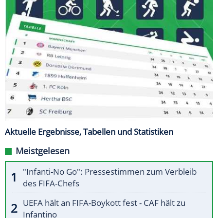
Aktuelle Ergebnisse, Tabellen und Statistiken
Meistgelesen
"Infanti-No Go": Pressestimmen zum Verbleib
des FIFA-Chefs
UEFA hält an FIFA-Boykott fest - CAF hält zu
Infantino