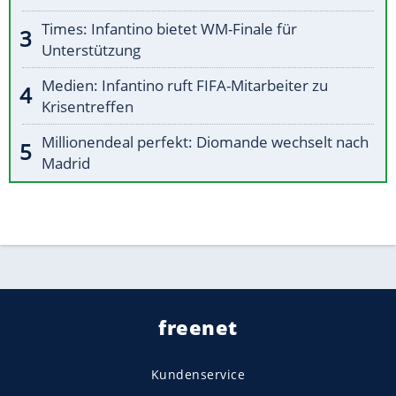
Times: Infantino bietet WM-Finale für
Unterstützung
Medien: Infantino ruft FIFA-Mitarbeiter zu
Krisentreffen
Millionendeal perfekt: Diomande wechselt nach
Madrid
freenet
Kundenservice