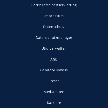
Barrierefreiheitserklärung
Impressum
Datenschutz
Datenschutzmanager
Utiq verwalten
AGB
Gender-Hinweis
Presse
Mediadaten
Karriere