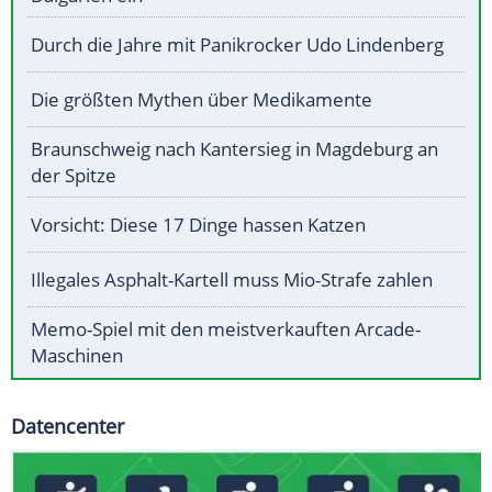
Durch die Jahre mit Panikrocker Udo Lindenberg
Die größten Mythen über Medikamente
Braunschweig nach Kantersieg in Magdeburg an
der Spitze
Vorsicht: Diese 17 Dinge hassen Katzen
Illegales Asphalt-Kartell muss Mio-Strafe zahlen
Memo-Spiel mit den meistverkauften Arcade-
Maschinen
Datencenter