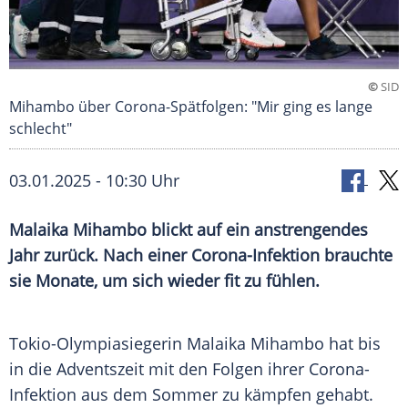
©
SID
Mihambo über Corona-Spätfolgen: "Mir ging es lange
schlecht"
03.01.2025 - 10:30 Uhr
Malaika Mihambo blickt auf ein anstrengendes
Jahr zurück. Nach einer Corona-Infektion brauchte
sie Monate, um sich wieder fit zu fühlen.
Tokio-Olympiasiegerin
Malaika Mihambo
hat bis
in die
Adventszeit
mit den Folgen ihrer Corona-
Infektion aus dem
Sommer
zu kämpfen gehabt.