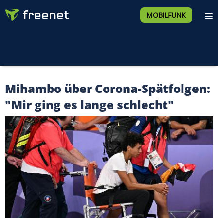
MOBILFUNK
Mihambo über Corona-Spätfolgen:
"Mir ging es lange schlecht"