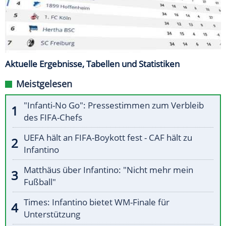
Aktuelle Ergebnisse, Tabellen und Statistiken
Meistgelesen
"Infanti-No Go": Pressestimmen zum Verbleib
des FIFA-Chefs
UEFA hält an FIFA-Boykott fest - CAF hält zu
Infantino
Matthäus über Infantino: "Nicht mehr mein
Fußball"
Times: Infantino bietet WM-Finale für
Unterstützung