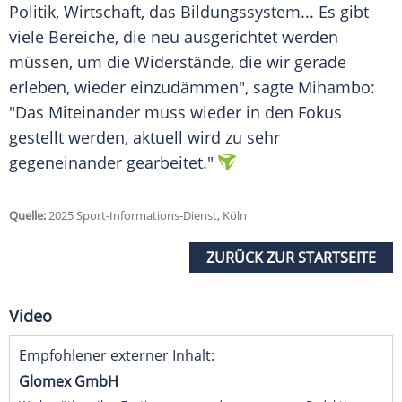
Politik, Wirtschaft, das
Bildungssystem
... Es gibt
viele Bereiche, die neu ausgerichtet werden
müssen, um die Widerstände, die wir gerade
erleben, wieder einzudämmen", sagte Mihambo:
"Das Miteinander muss wieder in den Fokus
gestellt werden, aktuell wird zu sehr
gegeneinander gearbeitet."
Quelle:
2025 Sport-Informations-Dienst, Köln
ZURÜCK ZUR STARTSEITE
Video
Empfohlener externer Inhalt:
Glomex GmbH