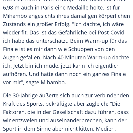
6,98 m auch in
Paris
eine
Medaille
holte, ist für
Mihambo angesichts ihres damaligen körperlichen
Zustands ein großer Erfolg. "Ich dachte, ich wäre
wieder fit. Das ist das Gefährliche bei Post-Covid,
ich habe das unterschätzt. Beim Warm-up für das
Finale
ist es mir dann wie
Schuppen
von den
Augen gefallen. Nach 40 Minuten Warm-up dachte
ich: Jetzt bin ich müde, jetzt kann ich eigentlich
aufhören. Und hatte dann noch ein ganzes
Finale
vor mir", sagte Mihambo.
Die 30-Jährige äußerte sich auch zur verbindenden
Kraft des Sports, bekräftigte aber zugleich: "Die
Faktoren, die in der Gesellschaft dazu führen, dass
wir entzweien und auseinanderbrechen, kann der
Sport in dem Sinne aber nicht kitten. Medien,