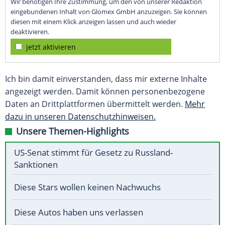
Wir benötigen Ihre Zustimmung, um den von unserer Redaktion
eingebundenen Inhalt von Glomex GmbH anzuzeigen. Sie können
diesen mit einem Klick anzeigen lassen und auch wieder
deaktivieren.
jetzt aktivieren
Ich bin damit einverstanden, dass mir externe Inhalte
angezeigt werden. Damit können personenbezogene
Daten an Drittplattformen übermittelt werden.
Mehr
dazu in unseren Datenschutzhinweisen.
Unsere Themen-Highlights
US-Senat stimmt für Gesetz zu Russland-
Sanktionen
Diese Stars wollen keinen Nachwuchs
Diese Autos haben uns verlassen