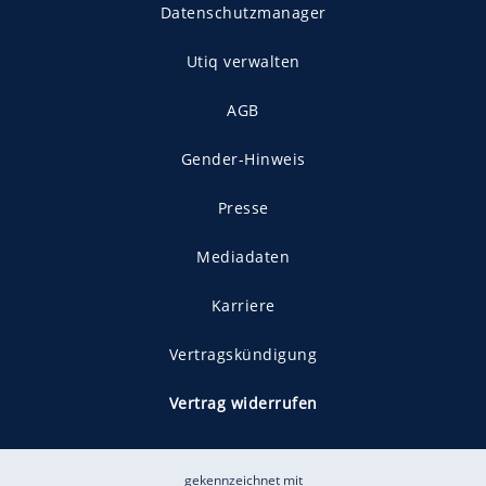
Datenschutzmanager
Utiq verwalten
AGB
Gender-Hinweis
Presse
Mediadaten
Karriere
Vertragskündigung
Vertrag widerrufen
gekennzeichnet mit