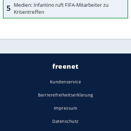
Medien: Infantino ruft FIFA-Mitarbeiter zu
Krisentreffen
freenet
Kundenservice
Barrierefreiheitserklärung
Impressum
Datenschutz