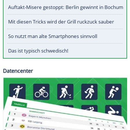
Auftakt-Misere gestoppt: Berlin gewinnt in Bochum
Mit diesen Tricks wird der Grill ruckzuck sauber
So nutzt man alte Smartphones sinnvoll
Das ist typisch schwedisch!
Datencenter