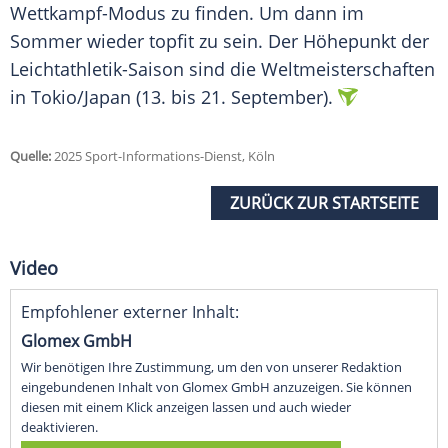
Wettkampf-Modus zu finden. Um dann im
Sommer
wieder topfit zu sein. Der Höhepunkt der
Leichtathletik-Saison sind die
Weltmeisterschaften
in Tokio/Japan (13. bis 21. September).
Quelle:
2025 Sport-Informations-Dienst, Köln
ZURÜCK ZUR STARTSEITE
Video
Empfohlener externer Inhalt:
Glomex GmbH
Wir benötigen Ihre Zustimmung, um den von unserer Redaktion
eingebundenen Inhalt von Glomex GmbH anzuzeigen. Sie können
diesen mit einem Klick anzeigen lassen und auch wieder
deaktivieren.