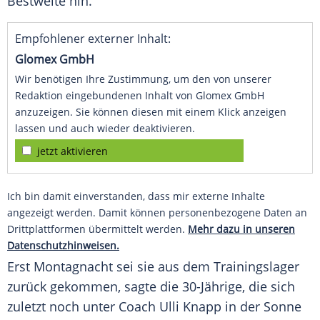
Bestweite
hin.
Empfohlener externer Inhalt:
Glomex GmbH
Wir benötigen Ihre Zustimmung, um den von unserer
Redaktion eingebundenen Inhalt von Glomex GmbH
anzuzeigen. Sie können diesen mit einem Klick anzeigen
lassen und auch wieder deaktivieren.
jetzt aktivieren
Ich bin damit einverstanden, dass mir externe Inhalte
angezeigt werden. Damit können personenbezogene Daten an
Drittplattformen übermittelt werden.
Mehr dazu in unseren
Datenschutzhinweisen.
Erst Montagnacht sei sie aus dem
Trainingslager
zurück gekommen, sagte die 30-Jährige, die sich
zuletzt noch unter Coach Ulli Knapp in der Sonne