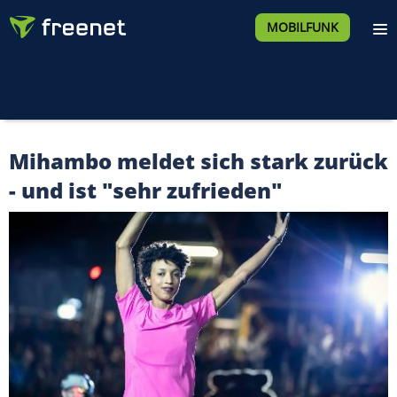
MOBILFUNK
Mihambo meldet sich stark zurück
- und ist "sehr zufrieden"