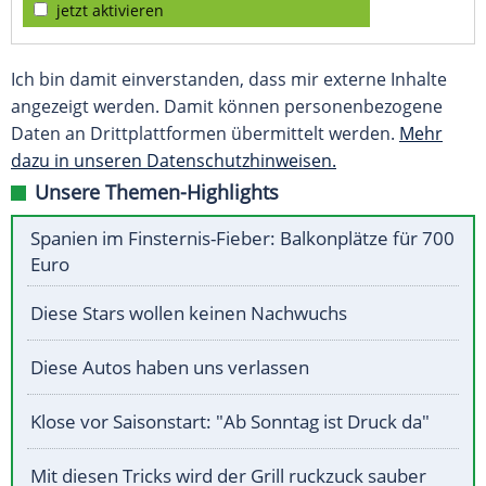
jetzt aktivieren
Ich bin damit einverstanden, dass mir externe Inhalte
angezeigt werden. Damit können personenbezogene
Daten an Drittplattformen übermittelt werden.
Mehr
dazu in unseren Datenschutzhinweisen.
Unsere Themen-Highlights
Spanien im Finsternis-Fieber: Balkonplätze für 700
Euro
Diese Stars wollen keinen Nachwuchs
Diese Autos haben uns verlassen
Klose vor Saisonstart: "Ab Sonntag ist Druck da"
Mit diesen Tricks wird der Grill ruckzuck sauber