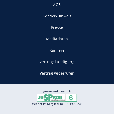
AGB
Gender-Hinweis
Presse
Mediadaten
Karriere
Vertragskündigung
Vertrag widerrufen
gekennzeichnet mit
freenet ist Mitglied im JUSPROG e.V.