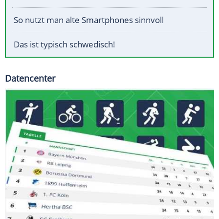
So nutzt man alte Smartphones sinnvoll
Das ist typisch schwedisch!
Datencenter