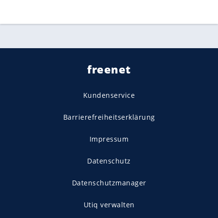
freenet
Kundenservice
Barrierefreiheitserklärung
Impressum
Datenschutz
Datenschutzmanager
Utiq verwalten