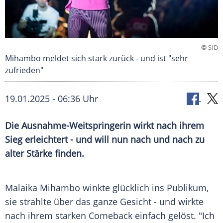
©
SID
Mihambo meldet sich stark zurück - und ist "sehr
zufrieden"
19.01.2025 - 06:36 Uhr
Die Ausnahme-Weitspringerin wirkt nach ihrem
Sieg erleichtert - und will nun nach und nach zu
alter Stärke finden.
Malaika Mihambo winkte
glücklich
ins Publikum,
sie strahlte über das ganze Gesicht - und wirkte
nach ihrem starken Comeback einfach gelöst. "Ich