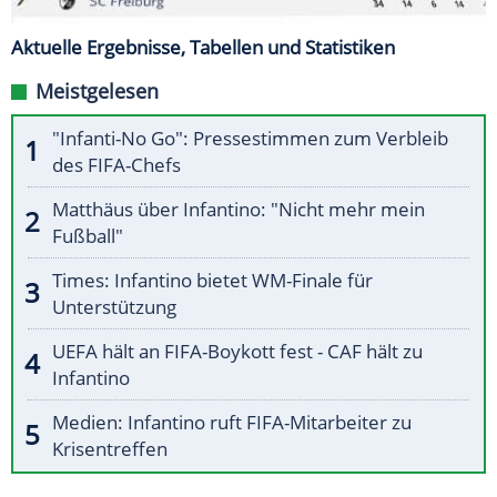
Aktuelle Ergebnisse, Tabellen und Statistiken
Meistgelesen
"Infanti-No Go": Pressestimmen zum Verbleib
des FIFA-Chefs
Matthäus über Infantino: "Nicht mehr mein
Fußball"
Times: Infantino bietet WM-Finale für
Unterstützung
UEFA hält an FIFA-Boykott fest - CAF hält zu
Infantino
Medien: Infantino ruft FIFA-Mitarbeiter zu
Krisentreffen