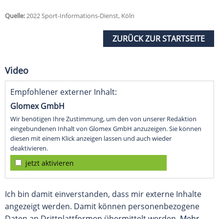
Quelle:
2022 Sport-Informations-Dienst, Köln
ZURÜCK ZUR STARTSEITE
Video
Empfohlener externer Inhalt:
Glomex GmbH
Wir benötigen Ihre Zustimmung, um den von unserer Redaktion
eingebundenen Inhalt von Glomex GmbH anzuzeigen. Sie können
diesen mit einem Klick anzeigen lassen und auch wieder
deaktivieren.
jetzt aktivieren
Ich bin damit einverstanden, dass mir externe Inhalte
angezeigt werden. Damit können personenbezogene
Daten an Drittplattformen übermittelt werden.
Mehr