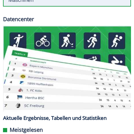
Datencenter
Aktuelle Ergebnisse, Tabellen und Statistiken
Meistgelesen