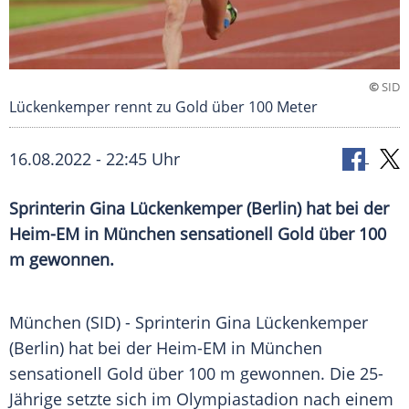
©
SID
Lückenkemper rennt zu Gold über 100 Meter
16.08.2022 - 22:45 Uhr
Sprinterin Gina Lückenkemper (Berlin) hat bei der
Heim-EM in München sensationell Gold über 100
m gewonnen.
München (SID) - Sprinterin Gina Lückenkemper
(Berlin) hat bei der Heim-EM in München
sensationell Gold über 100 m gewonnen. Die 25-
Jährige setzte sich im Olympiastadion nach einem