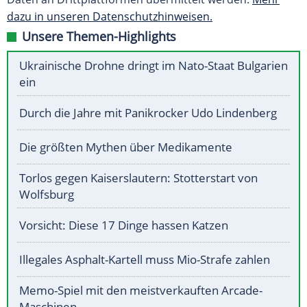
dazu in unseren Datenschutzhinweisen.
Unsere Themen-Highlights
Ukrainische Drohne dringt im Nato-Staat Bulgarien
ein
Durch die Jahre mit Panikrocker Udo Lindenberg
Die größten Mythen über Medikamente
Torlos gegen Kaiserslautern: Stotterstart von
Wolfsburg
Vorsicht: Diese 17 Dinge hassen Katzen
Illegales Asphalt-Kartell muss Mio-Strafe zahlen
Memo-Spiel mit den meistverkauften Arcade-
Maschinen