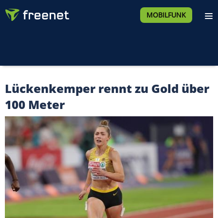
MOBILFUNK
Lückenkemper rennt zu Gold über
100 Meter