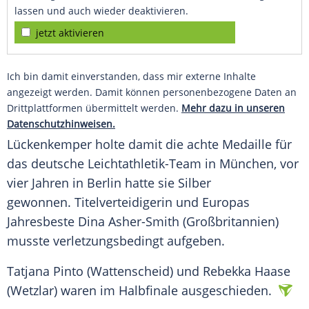
lassen und auch wieder deaktivieren.
jetzt aktivieren
Ich bin damit einverstanden, dass mir externe Inhalte
angezeigt werden. Damit können personenbezogene Daten an
Drittplattformen übermittelt werden.
Mehr dazu in unseren
Datenschutzhinweisen.
Lückenkemper holte damit die achte Medaille für
das deutsche Leichtathletik-Team in München, vor
vier Jahren in Berlin hatte sie Silber
gewonnen. Titelverteidigerin und Europas
Jahresbeste Dina Asher-Smith (Großbritannien)
musste verletzungsbedingt aufgeben.
Tatjana Pinto (Wattenscheid) und Rebekka Haase
(Wetzlar) waren im Halbfinale ausgeschieden.