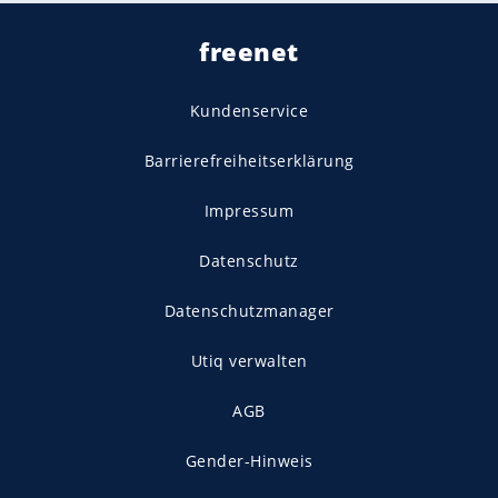
freenet
Kundenservice
Barrierefreiheitserklärung
Impressum
Datenschutz
Datenschutzmanager
Utiq verwalten
AGB
Gender-Hinweis