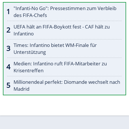
"Infanti-No Go": Pressestimmen zum Verbleib
des FIFA-Chefs
UEFA hält an FIFA-Boykott fest - CAF hält zu
Infantino
Times: Infantino bietet WM-Finale für
Unterstützung
Medien: Infantino ruft FIFA-Mitarbeiter zu
Krisentreffen
Millionendeal perfekt: Diomande wechselt nach
Madrid