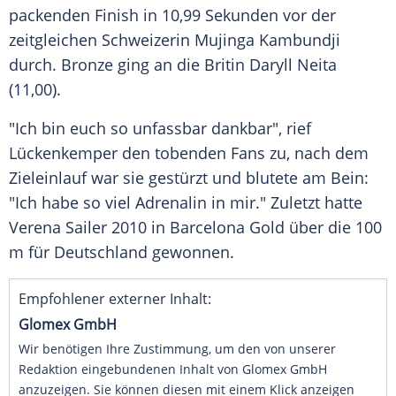
packenden Finish in 10,99 Sekunden vor der
zeitgleichen Schweizerin Mujinga Kambundji
durch. Bronze ging an die Britin Daryll Neita
(11,00).
"Ich bin euch so unfassbar dankbar", rief
Lückenkemper den tobenden Fans zu, nach dem
Zieleinlauf war sie gestürzt und blutete am Bein:
"Ich habe so viel Adrenalin in mir." Zuletzt hatte
Verena Sailer 2010 in Barcelona Gold über die 100
m für Deutschland gewonnen.
Empfohlener externer Inhalt:
Glomex GmbH
Wir benötigen Ihre Zustimmung, um den von unserer
Redaktion eingebundenen Inhalt von Glomex GmbH
anzuzeigen. Sie können diesen mit einem Klick anzeigen