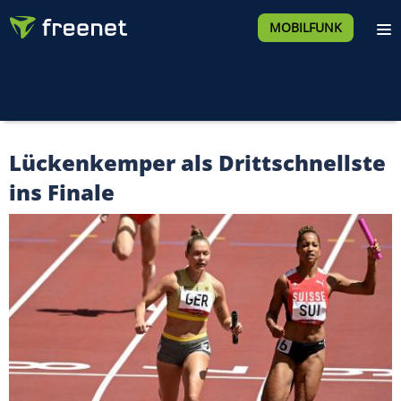
MOBILFUNK
Lückenkemper als Drittschnellste
ins Finale