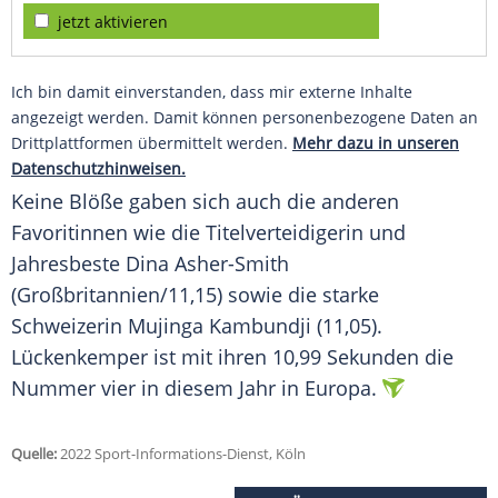
jetzt aktivieren
Ich bin damit einverstanden, dass mir externe Inhalte
angezeigt werden. Damit können personenbezogene Daten an
Drittplattformen übermittelt werden.
Mehr dazu in unseren
Datenschutzhinweisen.
Keine Blöße gaben sich auch die anderen
Favoritinnen wie die Titelverteidigerin und
Jahresbeste Dina Asher-Smith
(Großbritannien/11,15) sowie die starke
Schweizerin Mujinga Kambundji (11,05).
Lückenkemper ist mit ihren 10,99 Sekunden die
Nummer vier in diesem Jahr in Europa.
Quelle:
2022 Sport-Informations-Dienst, Köln