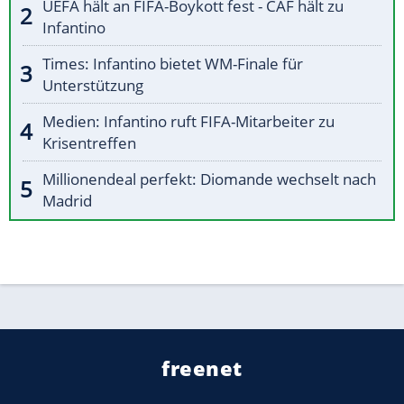
UEFA hält an FIFA-Boykott fest - CAF hält zu
Infantino
Times: Infantino bietet WM-Finale für
Unterstützung
Medien: Infantino ruft FIFA-Mitarbeiter zu
Krisentreffen
Millionendeal perfekt: Diomande wechselt nach
Madrid
freenet