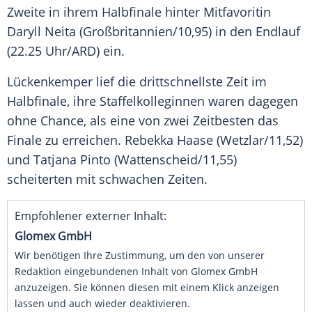
Zweite in ihrem Halbfinale hinter Mitfavoritin
Daryll Neita (Großbritannien/10,95) in den Endlauf
(22.25 Uhr/ARD) ein.
Lückenkemper lief die drittschnellste Zeit im
Halbfinale, ihre Staffelkolleginnen waren dagegen
ohne Chance, als eine von zwei Zeitbesten das
Finale zu erreichen. Rebekka Haase (Wetzlar/11,52)
und Tatjana Pinto (Wattenscheid/11,55)
scheiterten mit schwachen Zeiten.
Empfohlener externer Inhalt:
Glomex GmbH
Wir benötigen Ihre Zustimmung, um den von unserer
Redaktion eingebundenen Inhalt von Glomex GmbH
anzuzeigen. Sie können diesen mit einem Klick anzeigen
lassen und auch wieder deaktivieren.