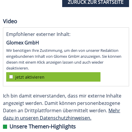
ZURÜCK ZUR STARTSEITE
Video
Empfohlener externer Inhalt:
Glomex GmbH
Wir benötigen Ihre Zustimmung, um den von unserer Redaktion
eingebundenen Inhalt von Glomex GmbH anzuzeigen. Sie können
diesen mit einem Klick anzeigen lassen und auch wieder
deaktivieren.
jetzt aktivieren
Ich bin damit einverstanden, dass mir externe Inhalte
angezeigt werden. Damit können personenbezogene
Daten an Drittplattformen übermittelt werden.
Mehr
dazu in unseren Datenschutzhinweisen.
Unsere Themen-Highlights