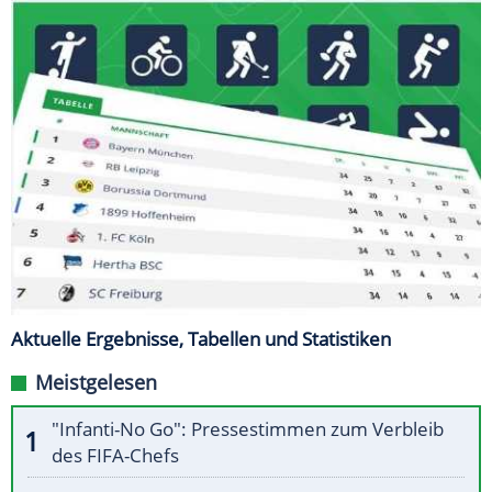
Aktuelle Ergebnisse, Tabellen und Statistiken
Meistgelesen
"Infanti-No Go": Pressestimmen zum Verbleib
des FIFA-Chefs