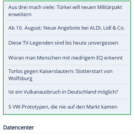
Aus drei mach viele: Türkei will neuen Militärpakt
erweitern
Ab 10. August: Neue Angebote bei ALDI, Lidl & Co.
Diese TV-Legenden sind bis heute unvergessen
Woran man Menschen mit niedrigem EQ erkennt
Torlos gegen Kaiserslautern: Stotterstart von
Wolfsburg
Ist ein Vulkanausbruch in Deutschland möglich?
5 VW-Prototypen, die nie auf den Markt kamen
Datencenter