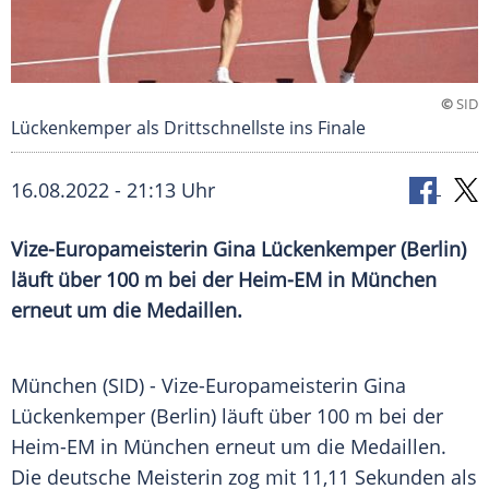
©
SID
Lückenkemper als Drittschnellste ins Finale
16.08.2022 - 21:13 Uhr
Vize-Europameisterin Gina Lückenkemper (Berlin)
läuft über 100 m bei der Heim-EM in München
erneut um die Medaillen.
München (SID) - Vize-Europameisterin Gina
Lückenkemper (Berlin) läuft über 100 m bei der
Heim-EM in München erneut um die Medaillen.
Die deutsche Meisterin zog mit 11,11 Sekunden als