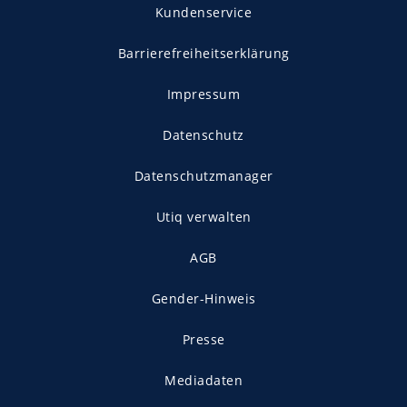
Kundenservice
Barrierefreiheitserklärung
Impressum
Datenschutz
Datenschutzmanager
Utiq verwalten
AGB
Gender-Hinweis
Presse
Mediadaten