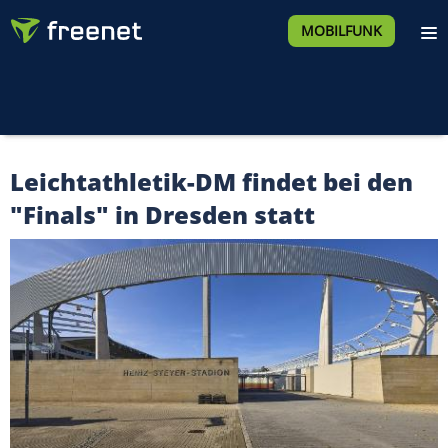
MOBILFUNK
Leichtathletik-DM findet bei den
"Finals" in Dresden statt