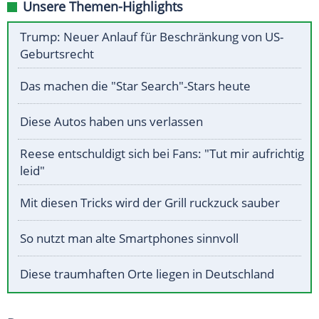
Unsere Themen-Highlights
Trump: Neuer Anlauf für Beschränkung von US-
Geburtsrecht
Das machen die "Star Search"-Stars heute
Diese Autos haben uns verlassen
Reese entschuldigt sich bei Fans: "Tut mir aufrichtig
leid"
Mit diesen Tricks wird der Grill ruckzuck sauber
So nutzt man alte Smartphones sinnvoll
Diese traumhaften Orte liegen in Deutschland