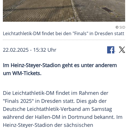
©
SID
Leichtathletik-DM findet bei den "Finals" in Dresden statt
22.02.2025 - 15:32 Uhr
Im Heinz-Steyer-Stadion geht es unter anderem
um WM-Tickets.
Die Leichtathletik-DM findet im Rahmen der
"Finals 2025" in
Dresden
statt. Dies gab der
Deutsche Leichtathletik-Verband am
Samstag
während der Hallen-DM in
Dortmund
bekannt. Im
Heinz-Steyer-Stadion
der sächsischen