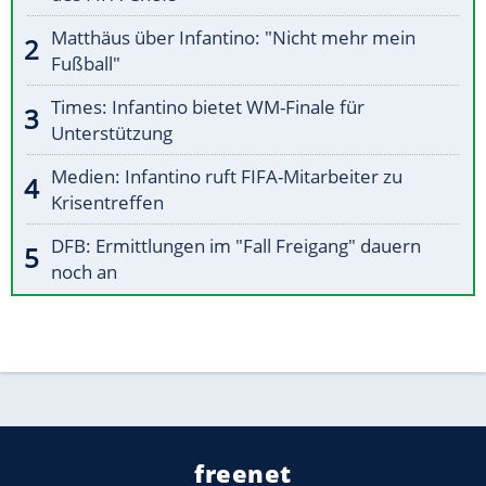
Matthäus über Infantino: "Nicht mehr mein
Fußball"
Times: Infantino bietet WM-Finale für
Unterstützung
Medien: Infantino ruft FIFA-Mitarbeiter zu
Krisentreffen
DFB: Ermittlungen im "Fall Freigang" dauern
noch an
freenet