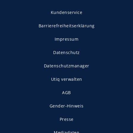
Kundenservice
Barrierefreiheitserklärung
Impressum
Datenschutz
Datenschutzmanager
Utiq verwalten
AGB
Gender-Hinweis
Presse
Mediadaten