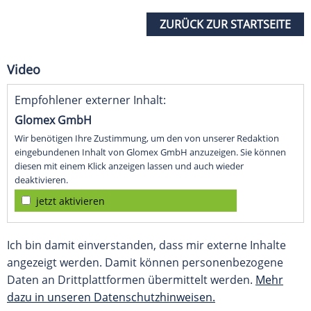
ZURÜCK ZUR STARTSEITE
Video
Empfohlener externer Inhalt:
Glomex GmbH
Wir benötigen Ihre Zustimmung, um den von unserer Redaktion
eingebundenen Inhalt von Glomex GmbH anzuzeigen. Sie können
diesen mit einem Klick anzeigen lassen und auch wieder
deaktivieren.
jetzt aktivieren
Ich bin damit einverstanden, dass mir externe Inhalte
angezeigt werden. Damit können personenbezogene
Daten an Drittplattformen übermittelt werden.
Mehr
dazu in unseren Datenschutzhinweisen.