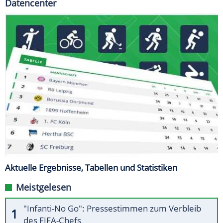
Datencenter
Aktuelle Ergebnisse, Tabellen und Statistiken
Meistgelesen
"Infanti-No Go": Pressestimmen zum Verbleib
des FIFA-Chefs