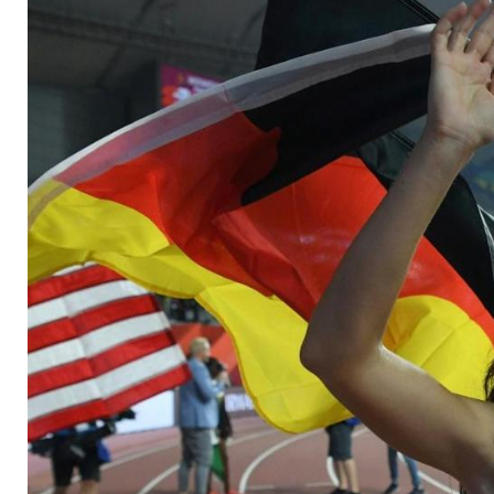
doch mit Krause und