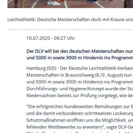
Leichtathletik: Deutsche Meisterschaften doch mit
10.07.2020 - 09:27 Uhr
Der DLV will bei den deutschen Meister
und 5000 m sowie 3000 m Hindernis i