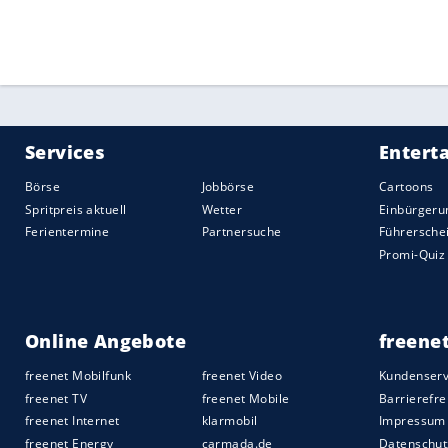
Quelle:
2020 Sport-Informations-Dienst, Köln