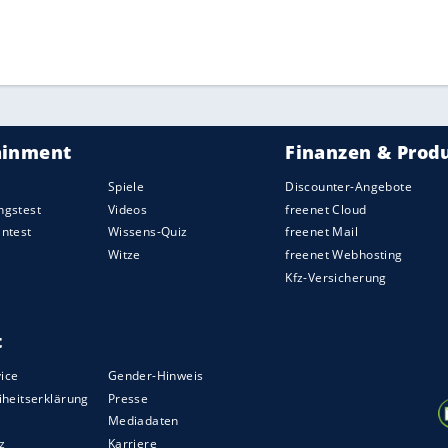
ZURÜCK ZUR STARTS